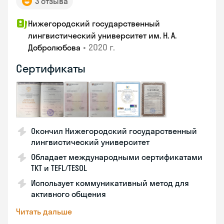
3 отзыва
Нижегородский государственный
лингвистический университет им. Н. А.
•
2020 г.
Добролюбова
Сертификаты
Окончил Нижегородский государственный
лингвистический университет
Обладает международными сертификатами
TKT и TEFL/TESOL
Использует коммуникативный метод для
активного общения
Читать дальше