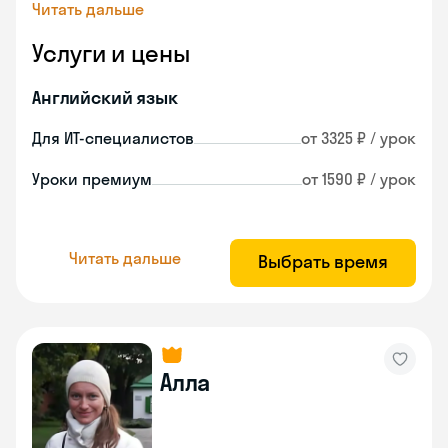
Читать дальше
Услуги и цены
Английский язык
Для ИТ-специалистов
от 3325 ₽ / урок
Уроки премиум
от 1590 ₽ / урок
Читать дальше
Выбрать время
Алла