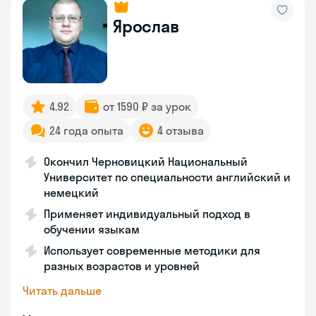
Ярослав
4.92
от 1590 ₽ за урок
24 года опыта
4 отзыва
Окончил Черновицкий Национальный
Университет по специальности английский и
немецкий
Применяет индивидуальный подход в
обучении языкам
Использует современные методики для
разных возрастов и уровней
Читать дальше