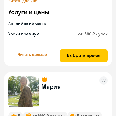
Читать дальше
Услуги и цены
Английский язык
Уроки премиум
от 1590 ₽ / урок
Читать дальше
Выбрать время
Мария