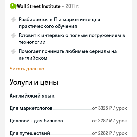
•
2011 г.
Wall Street Institute
Разбирается в IT и маркетинге для
практического обучения
Готовит к интервью с полным погружением в
технологии
Помогает понимать любимые сериалы на
английском
Читать дальше
Услуги и цены
Английский язык
Для маркетологов
от 3325 ₽ / урок
Деловой - для бизнеса
от 2282 ₽ / урок
Для путешествий
от 2282 ₽ / урок