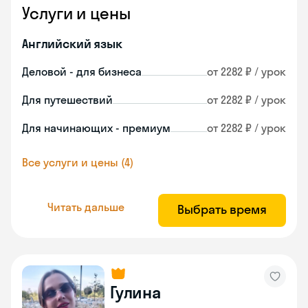
Услуги и цены
Английский язык
Деловой - для бизнеса
от 2282 ₽ / урок
Для путешествий
от 2282 ₽ / урок
Для начинающих - премиум
от 2282 ₽ / урок
Все услуги и цены (4)
Читать дальше
Выбрать время
Гулина