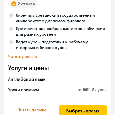
2 отзыва
Окончила Ереванский государственный
университет с дипломом филолога
Применяет разнообразные методы обучения
для разных уровней
Ведет курсы подготовки к рабочему
интервью и бизнес-курсы
Читать дальше
Услуги и цены
Английский язык
Уроки премиум
от 1590 ₽ / урок
Читать дальше
Выбрать время