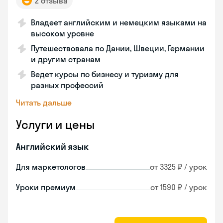
2 отзыва
Владеет английским и немецким языками на
высоком уровне
Путешествовала по Дании, Швеции, Германии
и другим странам
Ведет курсы по бизнесу и туризму для
разных профессий
Читать дальше
Услуги и цены
Английский язык
Для маркетологов
от 3325 ₽ / урок
Уроки премиум
от 1590 ₽ / урок