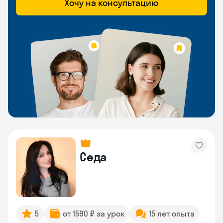
Хочу на консультацию
Седа
5
от 1590 ₽ за урок
15 лет опыта