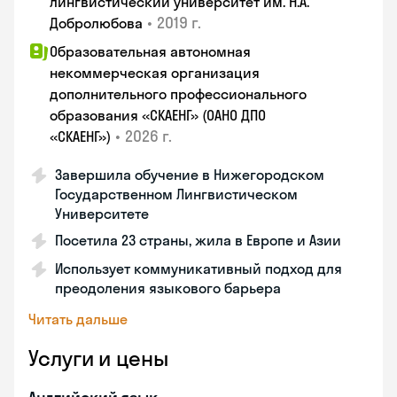
лингвистический университет им. Н.А.
•
2019 г.
Добролюбова
Образовательная автономная
некоммерческая организация
дополнительного профессионального
образования «СКАЕНГ» (ОАНО ДПО
•
2026 г.
«СКАЕНГ»)
Завершила обучение в Нижегородском
Государственном Лингвистическом
Университете
Посетила 23 страны, жила в Европе и Азии
Использует коммуникативный подход для
преодоления языкового барьера
Читать дальше
Услуги и цены