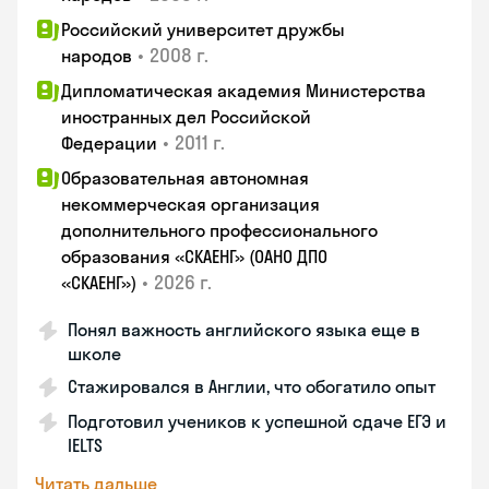
Российский университет дружбы
•
2008 г.
народов
Дипломатическая академия Министерства
иностранных дел Российской
•
2011 г.
Федерации
Образовательная автономная
некоммерческая организация
дополнительного профессионального
образования «СКАЕНГ» (ОАНО ДПО
•
2026 г.
«СКАЕНГ»)
Понял важность английского языка еще в
школе
Стажировался в Англии, что обогатило опыт
Подготовил учеников к успешной сдаче ЕГЭ и
IELTS
Читать дальше