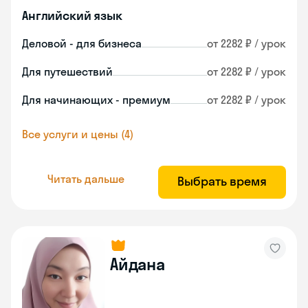
Английский язык
Деловой - для бизнеса
от 2282 ₽ / урок
Для путешествий
от 2282 ₽ / урок
Для начинающих - премиум
от 2282 ₽ / урок
Все услуги и цены (4)
Читать дальше
Выбрать время
Айдана