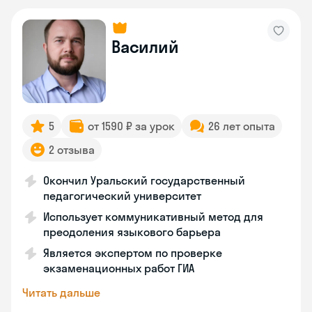
Василий
5
от 1590 ₽ за урок
26 лет опыта
2 отзыва
Окончил Уральский государственный
педагогический университет
Использует коммуникативный метод для
преодоления языкового барьера
Является экспертом по проверке
экзаменационных работ ГИА
Читать дальше