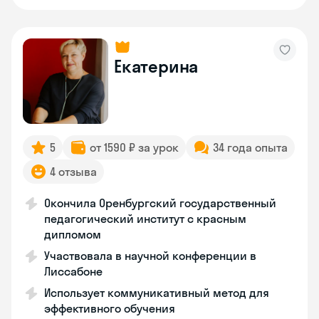
Екатерина
5
от 1590 ₽ за урок
34 года опыта
4 отзыва
Окончила Оренбургский государственный
педагогический институт с красным
дипломом
Участвовала в научной конференции в
Лиссабоне
Использует коммуникативный метод для
эффективного обучения