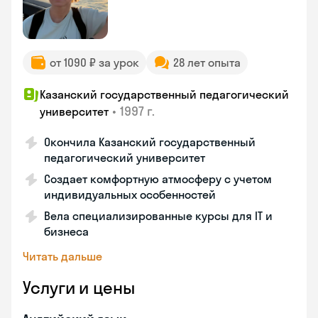
от 1090 ₽ за урок
28 лет опыта
Казанский государственный педагогический
•
1997 г.
университет
Окончила Казанский государственный
педагогический университет
Создает комфортную атмосферу с учетом
индивидуальных особенностей
Вела специализированные курсы для IT и
бизнеса
Читать дальше
Услуги и цены