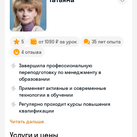
5
от 1090 ₽ за урок
35 лет опыта
4 отзыва
Завершила профессиональную
переподготовку по менеджменту в
образовании
Применяет активные и современные
технологии в обучении
Регулярно проходит курсы повышения
квалификации
Читать дальше
Услуги и цены