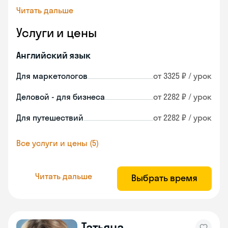
Читать дальше
Услуги и цены
Английский язык
Для маркетологов
от 3325 ₽ / урок
Деловой - для бизнеса
от 2282 ₽ / урок
Для путешествий
от 2282 ₽ / урок
Все услуги и цены (5)
Читать дальше
Выбрать время
Татьяна