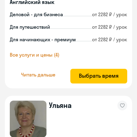
Английский язык
Деловой - для бизнеса
от 2282 ₽ / урок
Для путешествий
от 2282 ₽ / урок
Для начинающих - премиум
от 2282 ₽ / урок
Все услуги и цены (4)
Читать дальше
Выбрать время
Ульяна