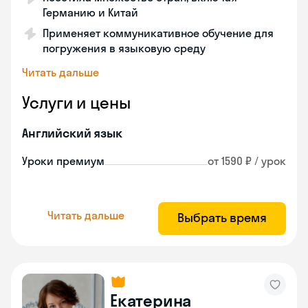
Германию и Китай
Применяет коммуникативное обучение для
погружения в языковую среду
Читать дальше
Услуги и цены
Английский язык
Уроки премиум
от 1590 ₽ / урок
Читать дальше
Выбрать время
Екатерина