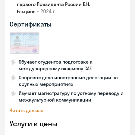
первого Президента России Б.Н.
•
2024 г.
Ельцина
Сертификаты
Обучает студентов подготовке к
международному экзамену CAE
Сопровождала иностранные делегации на
крупных мероприятиях
Изучает магистратуру по устному переводу и
межкультурной коммуникации
Читать дальше
Услуги и цены