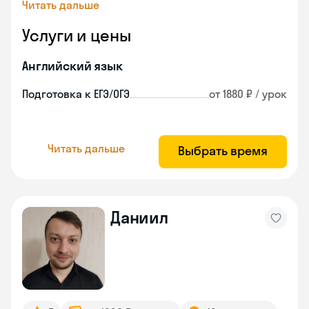
Читать дальше
Услуги и цены
Английский язык
Подготовка к ЕГЭ/ОГЭ
от 1880 ₽ / урок
Читать дальше
Выбрать время
Даниил