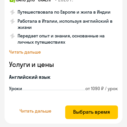
Путешествовала по Европе и жила в Индии
Работала в Италии, используя английский в
жизни
Передает опыт и знания, основанные на
личных путешествиях
Читать дальше
Услуги и цены
Английский язык
Уроки
от 1090 ₽ / урок
Читать дальше
Выбрать время