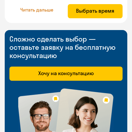
Читать дальше
Выбрать время
Сложно сделать выбор —
оставьте заявку на бесплатную
консультацию
Хочу на консультацию