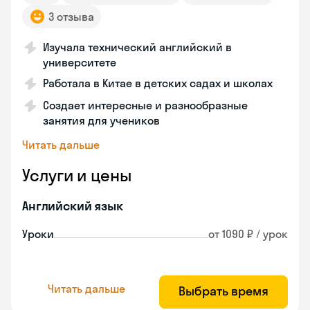
3 отзыва
Изучала технический английский в
университете
Работала в Китае в детских садах и школах
Создает интересные и разнообразные
занятия для учеников
Читать дальше
Услуги и цены
Английский язык
Уроки
от 1090 ₽ / урок
Читать дальше
Выбрать время