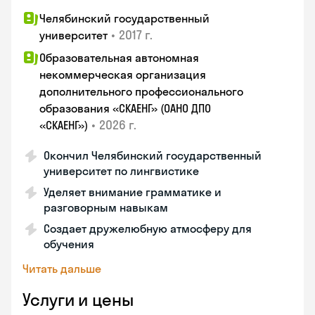
Челябинский государственный
•
2017 г.
университет
Образовательная автономная
некоммерческая организация
дополнительного профессионального
образования «СКАЕНГ» (ОАНО ДПО
•
2026 г.
«СКАЕНГ»)
Окончил Челябинский государственный
университет по лингвистике
Уделяет внимание грамматике и
разговорным навыкам
Создает дружелюбную атмосферу для
обучения
Читать дальше
Услуги и цены