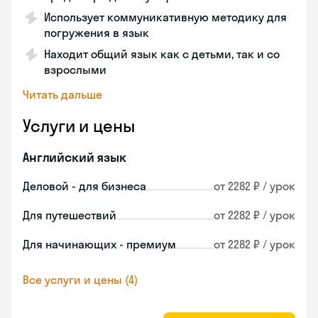
Использует коммуникативную методику для
погружения в язык
Находит общий язык как с детьми, так и со
взрослыми
Читать дальше
Услуги и цены
Английский язык
Деловой - для бизнеса
от 2282 ₽ / урок
Для путешествий
от 2282 ₽ / урок
Для начинающих - премиум
от 2282 ₽ / урок
Все услуги и цены (4)