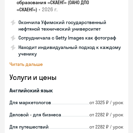
образования «СКАЕНГ» (ОАНО ДПО
•
2026 г.
«СКАЕНГ»)
Окончила Уфимский государственный
нефтяной технический университет
Сотрудничала с Getty Images как фотограф
Находит индивидуальный подход к каждому
ученику
Читать дальше
Услуги и цены
Английский язык
Для маркетологов
от 3325 ₽ / урок
Деловой - для бизнеса
от 2282 ₽ / урок
Для путешествий
от 2282 ₽ / урок