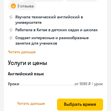
3 отзыва
Изучала технический английский в
университете
Работала в Китае в детских садах и школах
Создает интересные и разнообразные
занятия для учеников
Читать дальше
Услуги и цены
Английский язык
Уроки
от 1090 ₽ / урок
Читать дальше
Выбрать время