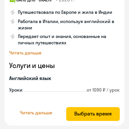
Путешествовала по Европе и жила в Индии
Работала в Италии, используя английский в
жизни
Передает опыт и знания, основанные на
личных путешествиях
Читать дальше
Услуги и цены
Английский язык
Уроки
от 1090 ₽ / урок
Читать дальше
Выбрать время