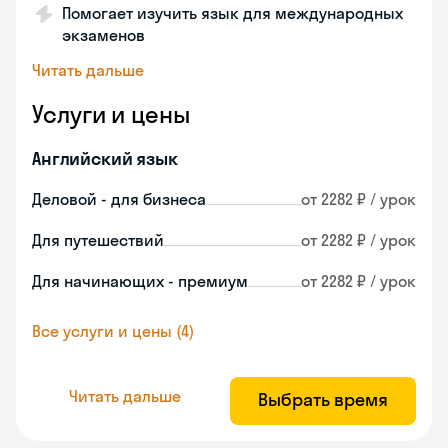
Помогает изучить язык для международных
экзаменов
Читать дальше
Услуги и цены
Английский язык
Деловой - для бизнеса
от 2282 ₽ / урок
Для путешествий
от 2282 ₽ / урок
Для начинающих - премиум
от 2282 ₽ / урок
Все услуги и цены (4)
Читать дальше
Выбрать время