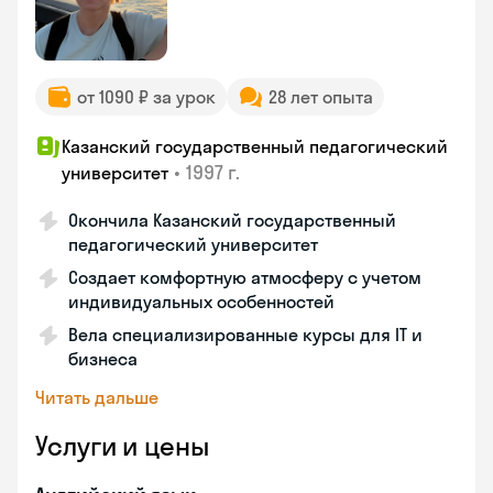
от 1090 ₽ за урок
28 лет опыта
Казанский государственный педагогический
•
1997 г.
университет
Окончила Казанский государственный
педагогический университет
Создает комфортную атмосферу с учетом
индивидуальных особенностей
Вела специализированные курсы для IT и
бизнеса
Читать дальше
Услуги и цены