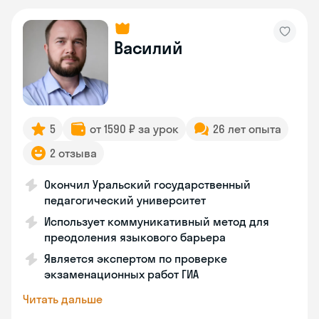
Василий
5
от 1590 ₽ за урок
26 лет опыта
2 отзыва
Окончил Уральский государственный
педагогический университет
Использует коммуникативный метод для
преодоления языкового барьера
Является экспертом по проверке
экзаменационных работ ГИА
Читать дальше