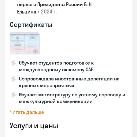
первого Президента России Б. Н.
•
2024 г.
Ельцина
Сертификаты
Обучает студентов подготовке к
международному экзамену CAE
Сопровождала иностранные делегации на
крупных мероприятиях
Изучает магистратуру по устному переводу и
межкультурной коммуникации
Читать дальше
Услуги и цены