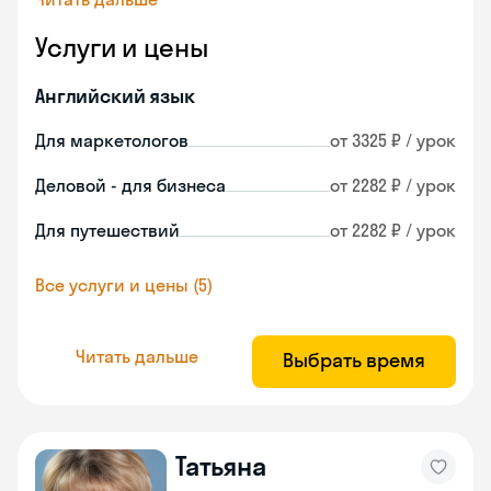
Услуги и цены
Английский язык
Для маркетологов
от 3325 ₽ / урок
Деловой - для бизнеса
от 2282 ₽ / урок
Для путешествий
от 2282 ₽ / урок
Все услуги и цены (5)
Читать дальше
Выбрать время
Татьяна