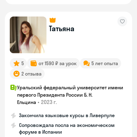
Татьяна
5
от 1590 ₽ за урок
5 лет опыта
2 отзыва
Уральский федеральный университет имени
первого Президента России Б. Н.
•
2023 г.
Ельцина
Закончила языковые курсы в Ливерпуле
Сопровождала посла на экономическом
форуме в Испании