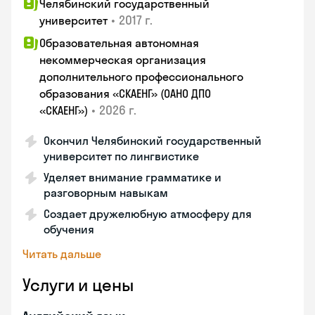
Челябинский государственный
•
2017 г.
университет
Образовательная автономная
некоммерческая организация
дополнительного профессионального
образования «СКАЕНГ» (ОАНО ДПО
•
2026 г.
«СКАЕНГ»)
Окончил Челябинский государственный
университет по лингвистике
Уделяет внимание грамматике и
разговорным навыкам
Создает дружелюбную атмосферу для
обучения
Читать дальше
Услуги и цены