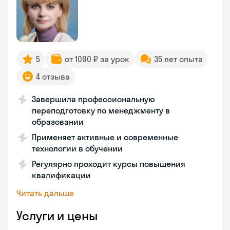
5
от 1090 ₽ за урок
35 лет опыта
4 отзыва
Завершила профессиональную
переподготовку по менеджменту в
образовании
Применяет активные и современные
технологии в обучении
Регулярно проходит курсы повышения
квалификации
Читать дальше
Услуги и цены