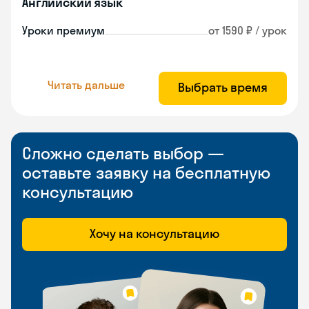
Английский язык
Уроки премиум
от 1590 ₽ / урок
Читать дальше
Выбрать время
Сложно сделать выбор —
оставьте заявку на бесплатную
консультацию
Хочу на консультацию