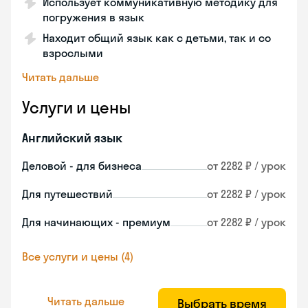
Использует коммуникативную методику для
погружения в язык
Находит общий язык как с детьми, так и со
взрослыми
Читать дальше
Услуги и цены
Английский язык
Деловой - для бизнеса
от 2282 ₽ / урок
Для путешествий
от 2282 ₽ / урок
Для начинающих - премиум
от 2282 ₽ / урок
Все услуги и цены (4)
Читать дальше
Выбрать время