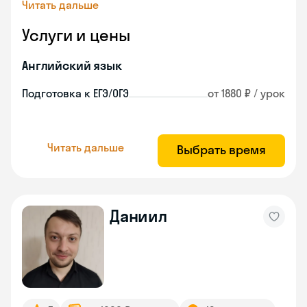
Читать дальше
Услуги и цены
Английский язык
Подготовка к ЕГЭ/ОГЭ
от 1880 ₽ / урок
Читать дальше
Выбрать время
Даниил