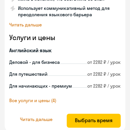
Использует коммуникативный метод для
преодоления языкового барьера
Читать дальше
Услуги и цены
Английский язык
Деловой - для бизнеса
от 2282 ₽ / урок
Для путешествий
от 2282 ₽ / урок
Для начинающих - премиум
от 2282 ₽ / урок
Все услуги и цены (4)
Читать дальше
Выбрать время