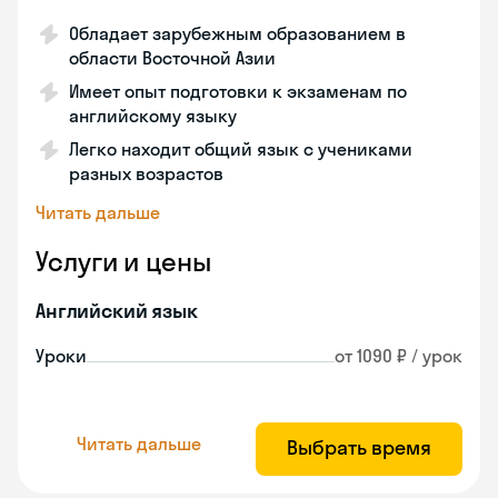
Обладает зарубежным образованием в
области Восточной Азии
Имеет опыт подготовки к экзаменам по
английскому языку
Легко находит общий язык с учениками
разных возрастов
Читать дальше
Услуги и цены
Английский язык
Уроки
от 1090 ₽ / урок
Читать дальше
Выбрать время