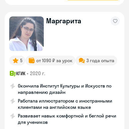
Маргарита
5
от 1090 ₽ за урок
3 года опыта
•
2020 г.
КГИК
Окончила Институт Культуры и Искусств по
направлению дизайн
Работала иллюстратором с иностранными
клиентами на английском языке
Развивает навык комфортной и беглой речи
для учеников