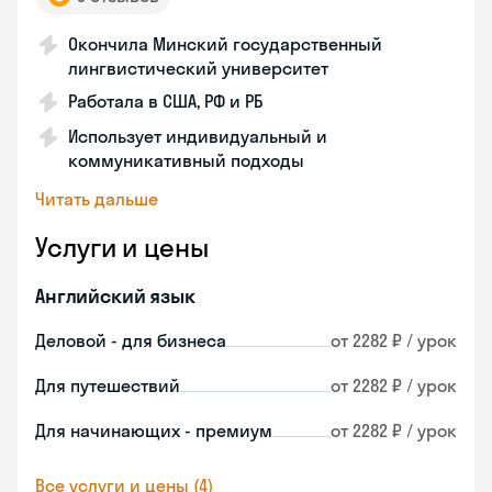
Окончила Минский государственный
лингвистический университет
Работала в США, РФ и РБ
Использует индивидуальный и
коммуникативный подходы
Читать дальше
Услуги и цены
Английский язык
Деловой - для бизнеса
от 2282 ₽ / урок
Для путешествий
от 2282 ₽ / урок
Для начинающих - премиум
от 2282 ₽ / урок
Все услуги и цены (4)