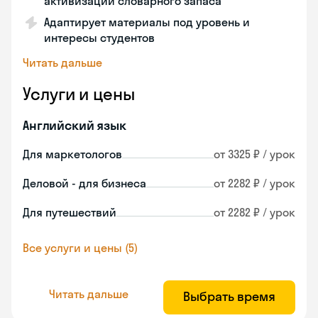
активизации словарного запаса
Адаптирует материалы под уровень и
интересы студентов
Читать дальше
Услуги и цены
Английский язык
Для маркетологов
от 3325 ₽ / урок
Деловой - для бизнеса
от 2282 ₽ / урок
Для путешествий
от 2282 ₽ / урок
Все услуги и цены (5)
Читать дальше
Выбрать время