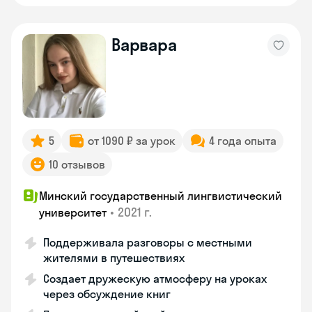
Варвара
5
от 1090 ₽ за урок
4 года опыта
10 отзывов
Минский государственный лингвистический
•
2021 г.
университет
Поддерживала разговоры с местными
жителями в путешествиях
Создает дружескую атмосферу на уроках
через обсуждение книг