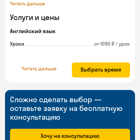
Читать дальше
Услуги и цены
Английский язык
Уроки
от 1090 ₽ / урок
Читать дальше
Выбрать время
Сложно сделать выбор —
оставьте заявку на бесплатную
консультацию
Хочу на консультацию