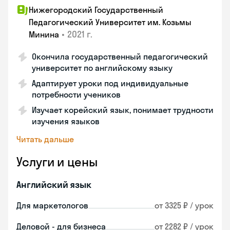
Нижегородский Государственный
Педагогический Университет им. Козьмы
•
2021 г.
Минина
Окончила государственный педагогический
университет по английскому языку
Адаптирует уроки под индивидуальные
потребности учеников
Изучает корейский язык, понимает трудности
изучения языков
Читать дальше
Услуги и цены
Английский язык
Для маркетологов
от 3325 ₽ / урок
Деловой - для бизнеса
от 2282 ₽ / урок