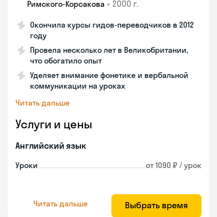
•
2000 г.
Римского-Корсакова
Окончила курсы гидов-переводчиков в 2012
году
Провела несколько лет в Великобритании,
что обогатило опыт
Уделяет внимание фонетике и вербальной
коммуникации на уроках
Читать дальше
Услуги и цены
Английский язык
Уроки
от 1090 ₽ / урок
Читать дальше
Выбрать время