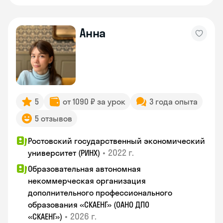
Анна
5
от 1090 ₽ за урок
3 года опыта
5 отзывов
Ростовский государственный экономический
•
2022 г.
университет (РИНХ)
Образовательная автономная
некоммерческая организация
дополнительного профессионального
образования «СКАЕНГ» (ОАНО ДПО
•
2026 г.
«СКАЕНГ»)