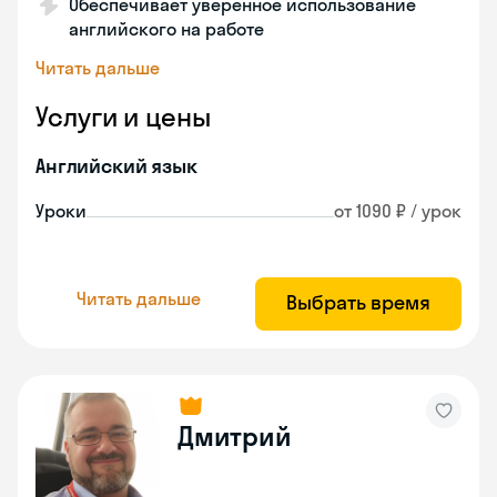
Обеспечивает уверенное использование
английского на работе
Читать дальше
Услуги и цены
Английский язык
Уроки
от 1090 ₽ / урок
Читать дальше
Выбрать время
Дмитрий