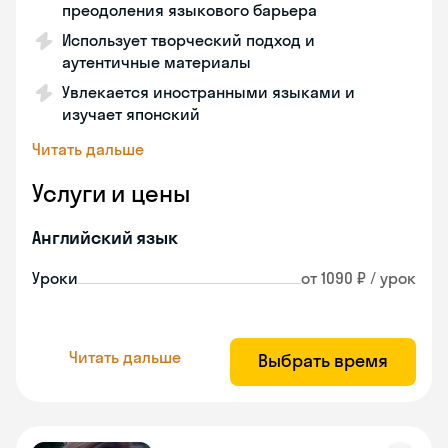
преодоления языкового барьера
Использует творческий подход и
аутентичные материалы
Увлекается иностранными языками и
изучает японский
Читать дальше
Услуги и цены
Английский язык
Уроки
от 1090 ₽ / урок
Читать дальше
Выбрать время