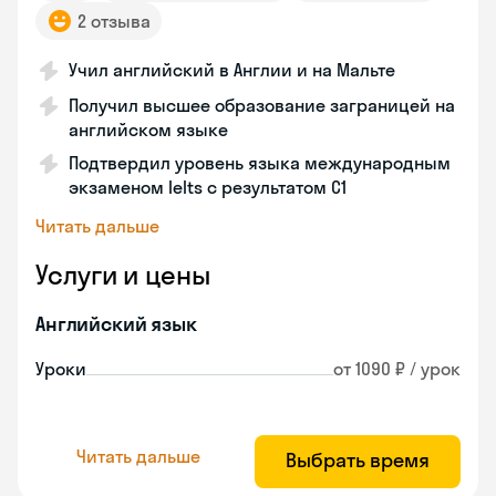
2 отзыва
Учил английский в Англии и на Мальте
Получил высшее образование заграницей на
английском языке
Подтвердил уровень языка международным
экзаменом Ielts с результатом C1
Читать дальше
Услуги и цены
Английский язык
Уроки
от 1090 ₽ / урок
Читать дальше
Выбрать время