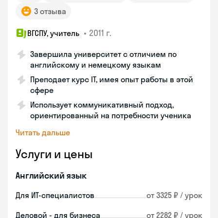
3 отзыва
•
2011 г.
ВГСПУ, учитель
Завершила университет с отличием по
английскому и немецкому языкам
Преподает курс IT, имея опыт работы в этой
сфере
Использует коммуникативный подход,
ориентированный на потребности ученика
Читать дальше
Услуги и цены
Английский язык
Для ИТ-специалистов
от 3325 ₽ / урок
Деловой - для бизнеса
от 2282 ₽ / урок