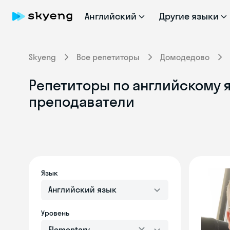
Английский
Другие языки
Skyeng
Все репетиторы
Домодедово
Репетиторы по английскому я
преподаватели
Язык
Английский язык
Уровень
Elementary