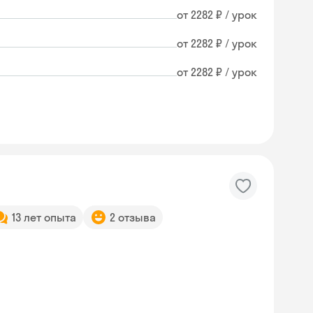
от 2282 ₽ / урок
от 2282 ₽ / урок
от 2282 ₽ / урок
13 лет опыта
2 отзыва