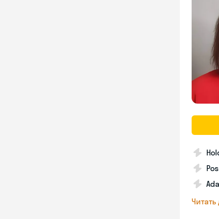
Hol
Pos
Ada
Читать