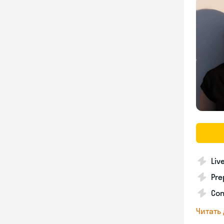
Liv
Pre
Con
Читать