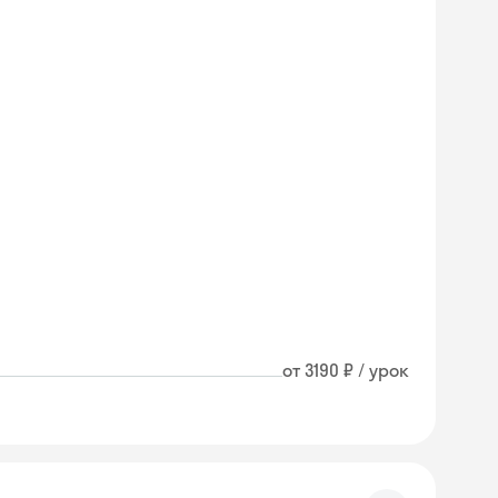
от 3190 ₽ / урок