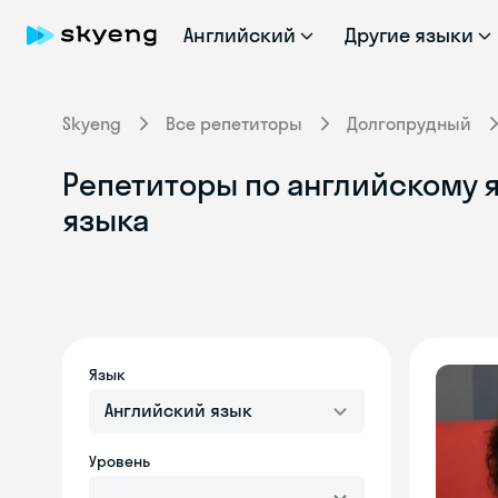
Английский
Другие языки
Skyeng
Все репетиторы
Долгопрудный
Репетиторы по английскому 
языка
Язык
Английский язык
Уровень