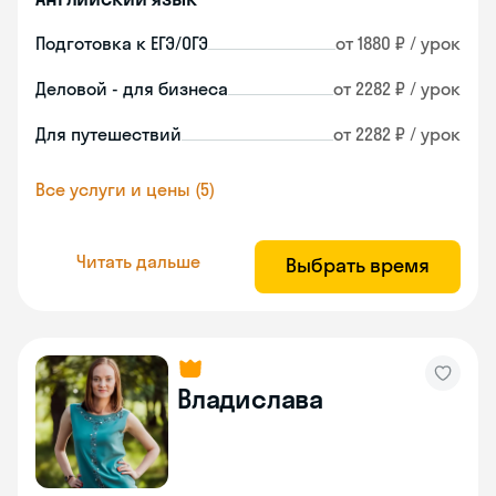
Подготовка к ЕГЭ/ОГЭ
от 1880 ₽ / урок
Деловой - для бизнеса
от 2282 ₽ / урок
Для путешествий
от 2282 ₽ / урок
Все услуги и цены (5)
Читать дальше
Выбрать время
Владислава