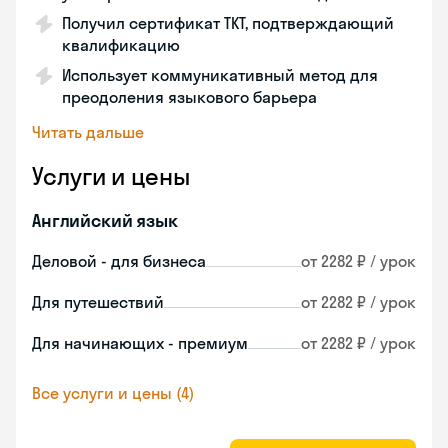
Получил сертификат TKT, подтверждающий
квалификацию
Использует коммуникативный метод для
преодоления языкового барьера
Читать дальше
Услуги и цены
Английский язык
Деловой - для бизнеса
от 2282 ₽ / урок
Для путешествий
от 2282 ₽ / урок
Для начинающих - премиум
от 2282 ₽ / урок
Все услуги и цены (4)