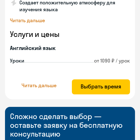
Создает положительную атмосферу для
изучения языка
Читать дальше
Услуги и цены
Английский язык
Уроки
от 1090 ₽ / урок
Читать дальше
Выбрать время
Сложно сделать выбор —
оставьте заявку на бесплатную
консультацию