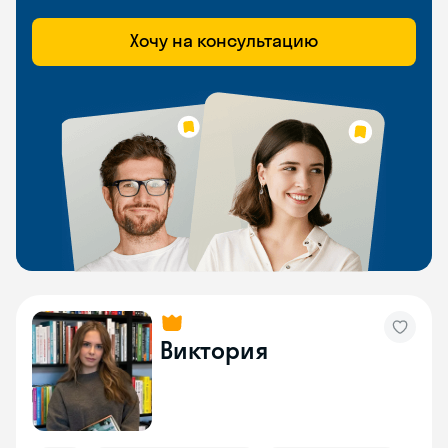
Хочу на консультацию
Виктория