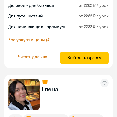
Деловой - для бизнеса
от 2282 ₽ / урок
Для путешествий
от 2282 ₽ / урок
Для начинающих - премиум
от 2282 ₽ / урок
Все услуги и цены (4)
Читать дальше
Выбрать время
Елена