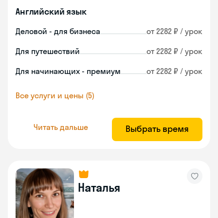
Английский язык
Деловой - для бизнеса
от 2282 ₽ / урок
Для путешествий
от 2282 ₽ / урок
Для начинающих - премиум
от 2282 ₽ / урок
Все услуги и цены (5)
Читать дальше
Выбрать время
Наталья