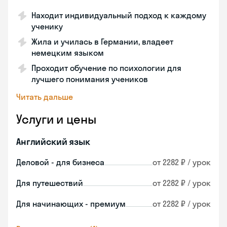
Находит индивидуальный подход к каждому
ученику
Жила и училась в Германии, владеет
немецким языком
Проходит обучение по психологии для
лучшего понимания учеников
Читать дальше
Услуги и цены
Английский язык
Деловой - для бизнеса
от 2282 ₽ / урок
Для путешествий
от 2282 ₽ / урок
Для начинающих - премиум
от 2282 ₽ / урок