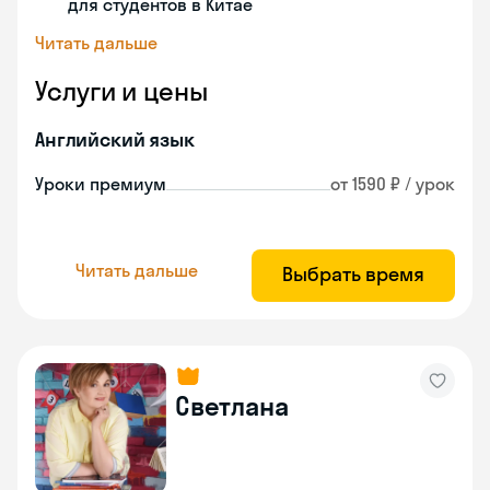
для студентов в Китае
Читать дальше
Услуги и цены
Английский язык
Уроки премиум
от 1590 ₽ / урок
Читать дальше
Выбрать время
Светлана