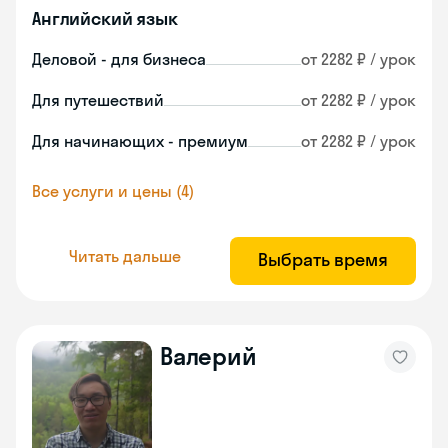
Английский язык
Деловой - для бизнеса
от 2282 ₽ / урок
Для путешествий
от 2282 ₽ / урок
Для начинающих - премиум
от 2282 ₽ / урок
Все услуги и цены (4)
Читать дальше
Выбрать время
Валерий