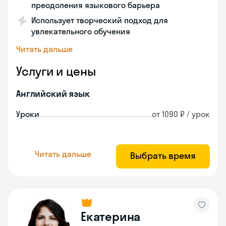
преодоления языкового барьера
Использует творческий подход для
увлекательного обучения
Читать дальше
Услуги и цены
Английский язык
Уроки
от 1090 ₽ / урок
Читать дальше
Выбрать время
Екатерина