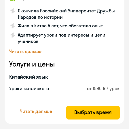
Окончила Российский Университет Дружбы
Народов по истории
Жила в Китае 5 лет, что обогатило опыт
Адаптирует уроки под интересы и цели
учеников
Читать дальше
Услуги и цены
Китайский язык
Уроки китайского
от 1590 ₽ / урок
Читать дальше
Выбрать время