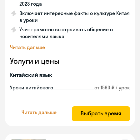
2023 года
Включает интересные факты о культуре Китая
в уроки
Учит грамотно выстраивать общение с
носителями языка
Читать дальше
Услуги и цены
Китайский язык
Уроки китайского
от 1590 ₽ / урок
Читать дальше
Выбрать время