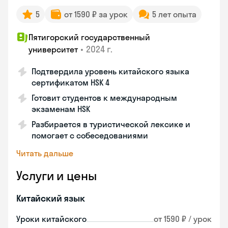
5
от 1590 ₽ за урок
5 лет опыта
Пятигорский государственный
•
2024 г.
университет
Подтвердила уровень китайского языка
сертификатом HSK 4
Готовит студентов к международным
экзаменам HSK
Разбирается в туристической лексике и
помогает с собеседованиями
Читать дальше
Услуги и цены
Китайский язык
Уроки китайского
от 1590 ₽ / урок