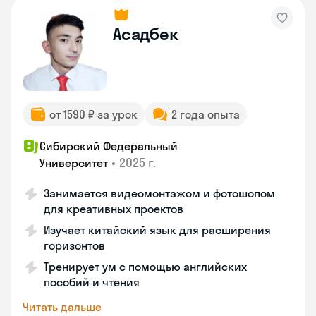
Асадбек
от 1590 ₽ за урок
2 года опыта
Сибирский Федеральный
•
2025 г.
Университет
Занимается видеомонтажом и фотошопом
для креативных проектов
Изучает китайский язык для расширения
горизонтов
Тренирует ум с помощью английских
пособий и чтения
Читать дальше