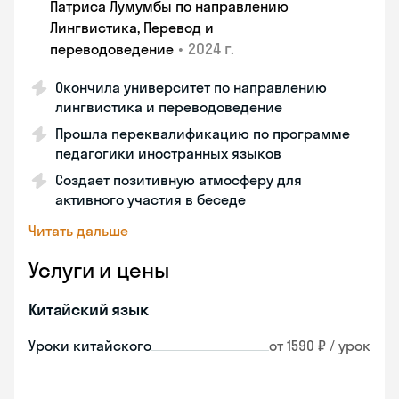
Патриса Лумумбы по направлению
Лингвистика, Перевод и
•
2024 г.
переводоведение
Окончила университет по направлению
лингвистика и переводоведение
Прошла переквалификацию по программе
педагогики иностранных языков
Создает позитивную атмосферу для
активного участия в беседе
Читать дальше
Услуги и цены
Китайский язык
Уроки китайского
от 1590 ₽ / урок