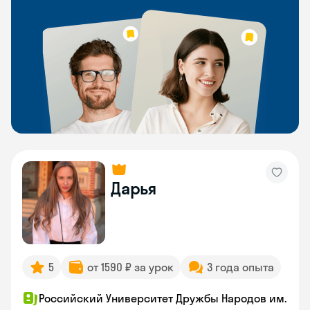
Дарья
5
от 1590 ₽ за урок
3 года опыта
Российский Университет Дружбы Народов им.