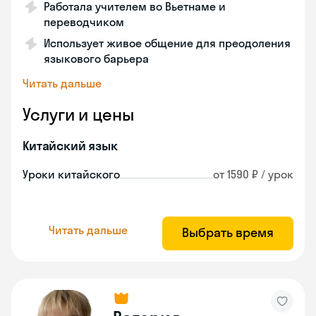
Работала учителем во Вьетнаме и
переводчиком
Использует живое общение для преодоления
языкового барьера
Читать дальше
Услуги и цены
Китайский язык
Уроки китайского
от 1590 ₽ / урок
Читать дальше
Выбрать время