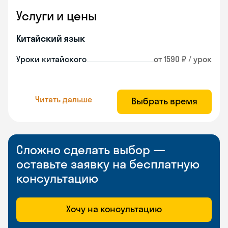
Услуги и цены
Китайский язык
Уроки китайского
от 1590 ₽ / урок
Читать дальше
Выбрать время
Сложно сделать выбор —
оставьте заявку на бесплатную
консультацию
Хочу на консультацию