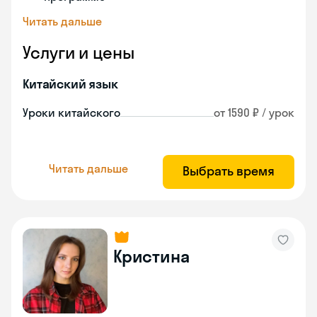
Читать дальше
Услуги и цены
Китайский язык
Уроки китайского
от 1590 ₽ / урок
Читать дальше
Выбрать время
Кристина