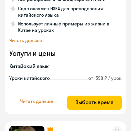
Сдал экзамен HSK4 для преподавания
китайского языка
Использует личные примеры из жизни в
Китае на уроках
Читать дальше
Услуги и цены
Китайский язык
Уроки китайского
от 1590 ₽ / урок
Читать дальше
Выбрать время