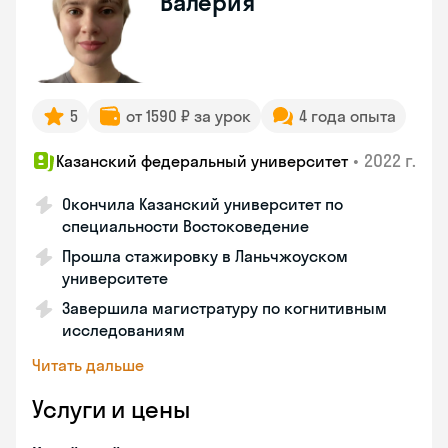
Валерия
5
от 1590 ₽ за урок
4 года опыта
•
2022 г.
Казанский федеральный университет
Окончила Казанский университет по
специальности Востоковедение
Прошла стажировку в Ланьчжоуском
университете
Завершила магистратуру по когнитивным
исследованиям
Читать дальше
Услуги и цены