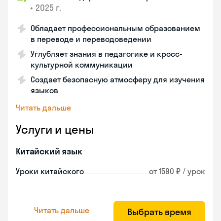
•
2025 г.
Обладает профессиональным образованием
в переводе и переводоведении
Углубляет знания в педагогике и кросс-
культурной коммуникации
Создает безопасную атмосферу для изучения
языков
Читать дальше
Услуги и цены
Китайский язык
Уроки китайского
от 1590 ₽ / урок
Читать дальше
Выбрать время