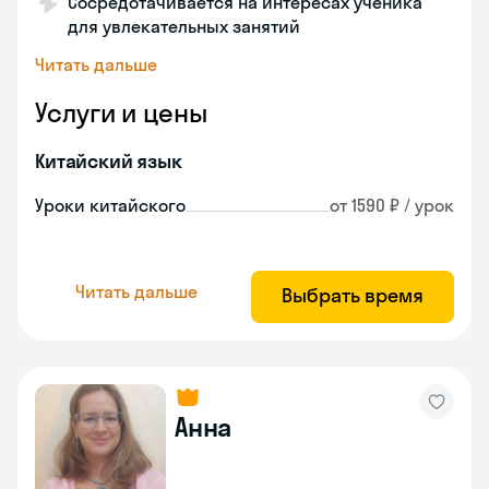
Сосредотачивается на интересах ученика
для увлекательных занятий
Читать дальше
Услуги и цены
Китайский язык
Уроки китайского
от 1590 ₽ / урок
Читать дальше
Выбрать время
Анна