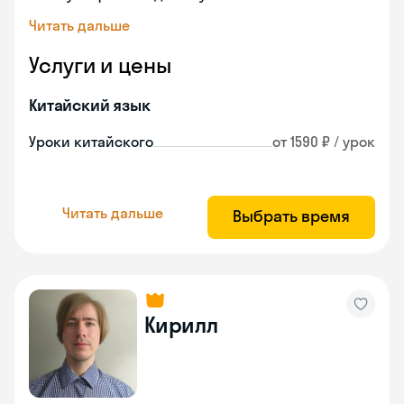
Читать дальше
Услуги и цены
Китайский язык
Уроки китайского
от 1590 ₽ / урок
Читать дальше
Выбрать время
Кирилл