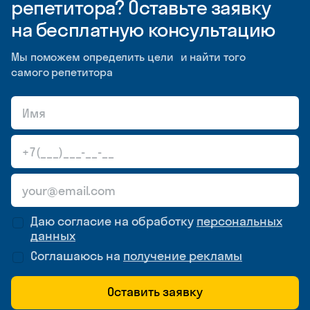
репетитора? Оставьте заявку
на бесплатную консультацию
Мы поможем определить цели и найти того
самого репетитора
Даю согласие на обработку
персональных
данных
Соглашаюсь на
получение рекламы
Оставить заявку