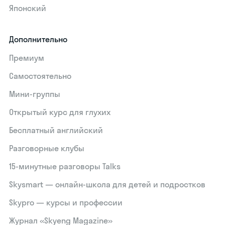
Японский
Дополнительно
Премиум
Самостоятельно
Мини-группы
Открытый курс для глухих
Бесплатный английский
Разговорные клубы
15‑минутные разговоры Talks
Skysmart — онлайн-школа для детей и подростков
Skypro — курсы и профессии
Журнал «Skyeng Magazine»