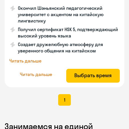
Окончил Шэньянский педагогический
университет с акцентом на китайскую
лингвистику
Получил сертификат HSK 5, подтверждающий
высокий уровень языка
Создает дружелюбную атмосферу для
уверенного общения на китайском
Читать дальше
Читать дальше
Выбрать время
1
Занимаемся на единой