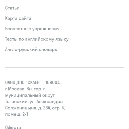
Статьи
Карта сайта
Бесплатные упражнения
Тесты по английскому языку
Англо-русский словарь
ОАНО ДПО "СКАЕНГ", 109004,
г.Москва, Вн. тер. г.
муниципальный округ
Таганский, ул. Александра
Солженицына, д. 23А, стр. 4,
помещ. 2/1
Оферта