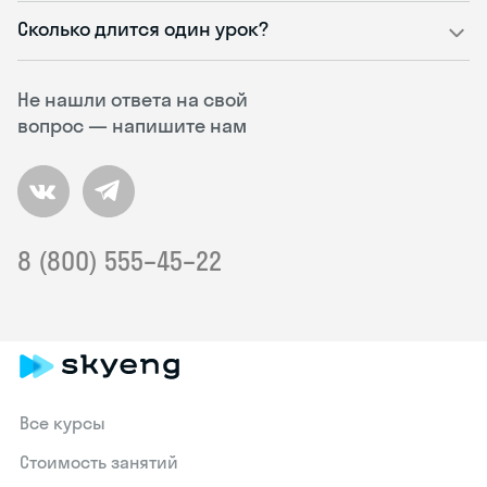
Сколько длится один урок?
Не нашли ответа на свой
вопрос — напишите нам
8 (800) 555–45–22
Все курсы
Стоимость занятий