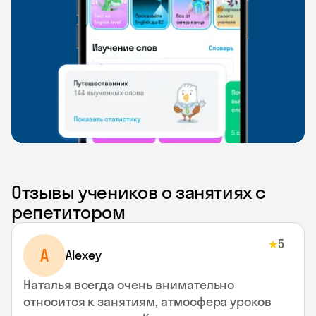
Отзывы учеников о занятиях с
репетитором
5
★
A
Alexey
Наталья всегда очень внимательно
относится к занятиям, атмосфера уроков