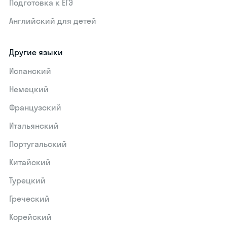
Подготовка к ЕГЭ
Английский для детей
Другие языки
Испанский
Немецкий
Французский
Итальянский
Португальский
Китайский
Турецкий
Греческий
Корейский