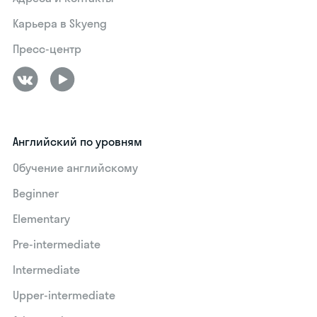
Карьера в Skyeng
Пресс-центр
Английский по уровням
Обучение английскому
Beginner
Elementary
Pre-intermediate
Intermediate
Upper-intermediate