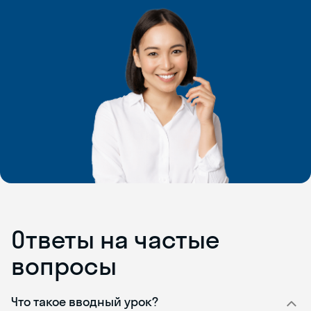
Ответы на частые
вопросы
Что такое вводный урок?