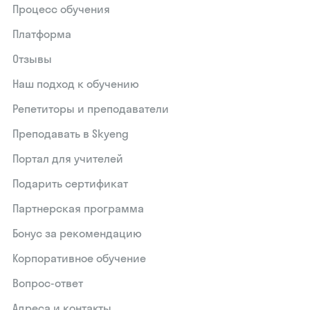
Процесс обучения
Платформа
Отзывы
Наш подход к обучению
Репетиторы и преподаватели
Преподавать в Skyeng
Портал для учителей
Подарить сертификат
Партнерская программа
Бонус за рекомендацию
Корпоративное обучение
Вопрос-ответ
Адреса и контакты