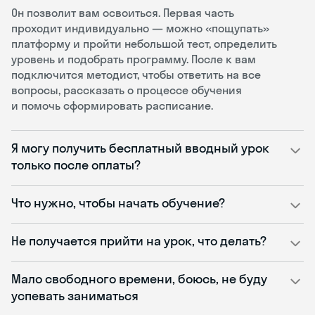
Он позволит вам освоиться. Первая часть
проходит индивидуально — можно «пощупать»
платформу и пройти небольшой тест, определить
уровень и подобрать программу. После к вам
подключится методист, чтобы ответить на все
вопросы, рассказать о процессе обучения
и помочь сформировать расписание.
Я могу получить бесплатный вводный урок
только после оплаты?
Что нужно, чтобы начать обучение?
Не получается прийти на урок, что делать?
Мало свободного времени, боюсь, не буду
успевать заниматься