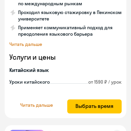
по международным рынкам
Проходил языковую стажировку в Пекинском
университете
Применяет коммуникативный подход для
преодоления языкового барьера
Читать дальше
Услуги и цены
Китайский язык
Уроки китайского
от 1590 ₽ / урок
Читать дальше
Выбрать время