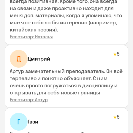
всегда позитивная. Кроме того, она всегда
на связи и даже проактивно находит для
меня доп. материалы, когда я упоминаю, что
мне что-то было бы интересно (например,
китайская поэзия).
Репетитор: Наталья
5
★
Д
Дмитрий
Артур замечательный преподаватель. Он всё
терпеливо и понятно объясняет. С ним
очень просто погружаться в дисциплину и
открывать для себя новые границы
Репетитор: Артур
5
★
Г
Гази