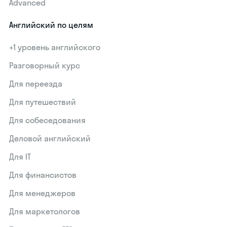
Advanced
Английский по целям
+1 уровень английского
Разговорный курс
Для переезда
Для путешествий
Для собеседования
Деловой английский
Для IT
Для финансистов
Для менеджеров
Для маркетологов