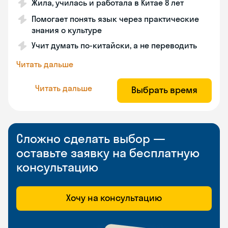
Жила, училась и работала в Китае 8 лет
Помогает понять язык через практические
знания о культуре
Учит думать по-китайски, а не переводить
Читать дальше
Читать дальше
Выбрать время
Сложно сделать выбор —
оставьте заявку на бесплатную
консультацию
Хочу на консультацию