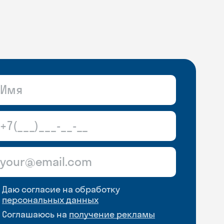
Даю согласие на обработку
персональных данных
Соглашаюсь на
получение рекламы