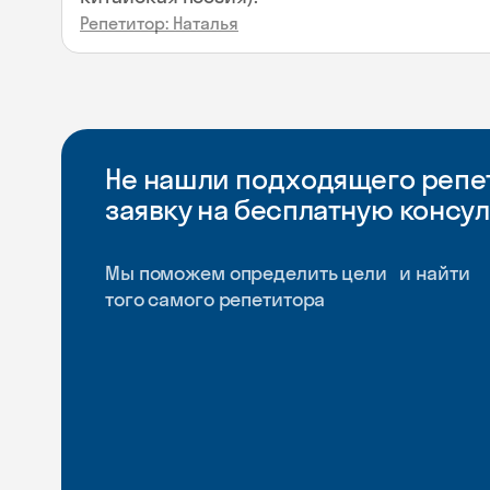
Репетитор: Наталья
Не нашли подходящего репет
заявку на бесплатную консу
Мы поможем определить цели и найти
того самого репетитора