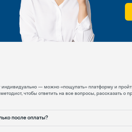
ит индивидуально — можно «пощупать» платформу и пройт
методист, чтобы ответить на все вопросы, рассказать о 
лько после оплаты?