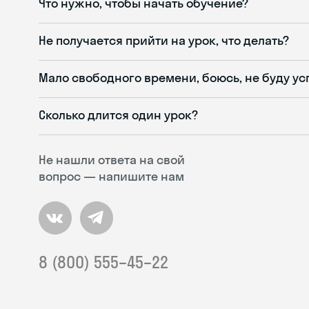
Что нужно, чтобы начать обучение?
Не получается прийти на урок, что делать?
Мало свободного времени, боюсь, не буду ус
Сколько длится один урок?
Не нашли ответа на свой
вопрос — напишите нам
8 (800) 555–45–22