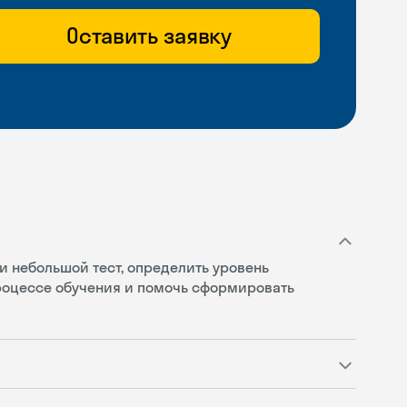
Оставить заявку
и небольшой тест, определить уровень
процессе обучения и помочь сформировать