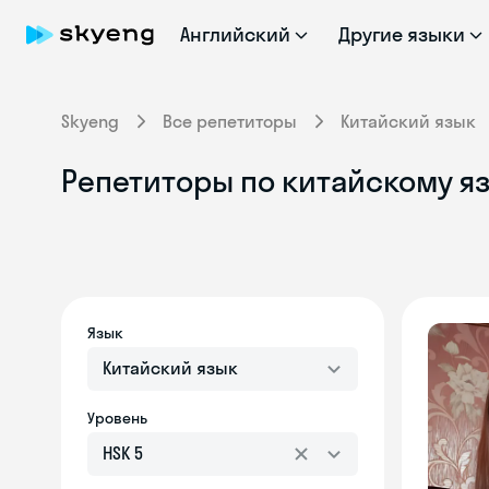
Английский
Другие языки
Skyeng
Все репетиторы
Китайский язык
Репетиторы по китайскому яз
Язык
Китайский язык
Уровень
HSK 5