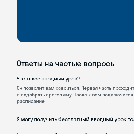
Ответы на частые вопросы
Что такое вводный урок?
Он позволит вам освоиться. Первая часть проход
и подобрать программу. После к вам подключится 
расписание.
Я могу получить бесплатный вводный урок то