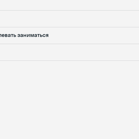
певать заниматься