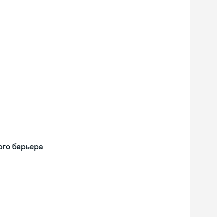
ого барьера