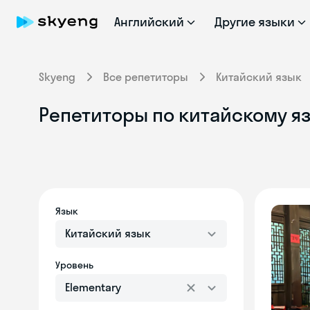
Английский
Другие языки
Skyeng
Все репетиторы
Китайский язык
Репетиторы по китайскому яз
Язык
Китайский язык
Уровень
Elementary