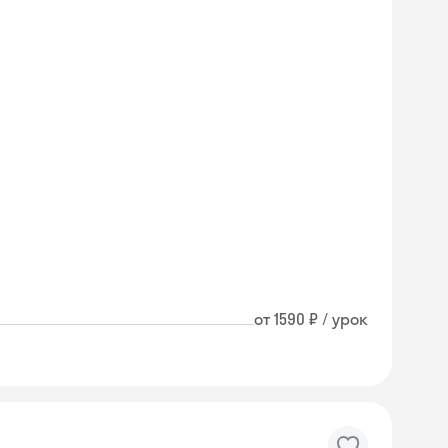
от 1590 ₽ / урок