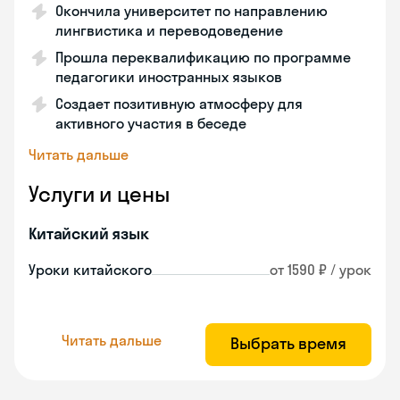
Окончила университет по направлению
лингвистика и переводоведение
Прошла переквалификацию по программе
педагогики иностранных языков
Создает позитивную атмосферу для
активного участия в беседе
Читать дальше
Услуги и цены
Китайский язык
Уроки китайского
от 1590 ₽ / урок
Читать дальше
Выбрать время