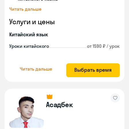
Читать дальше
Услуги и цены
Китайский язык
Уроки китайского
от 1590 ₽ / урок
Читать дальше
Выбрать время
Асадбек