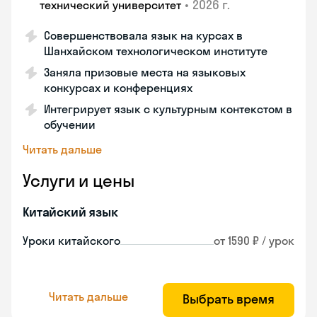
•
2026 г.
технический университет
Совершенствовала язык на курсах в
Шанхайском технологическом институте
Заняла призовые места на языковых
конкурсах и конференциях
Интегрирует язык с культурным контекстом в
обучении
Читать дальше
Услуги и цены
Китайский язык
Уроки китайского
от 1590 ₽ / урок
Читать дальше
Выбрать время