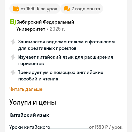
от 1590 ₽ за урок
2 года опыта
Сибирский Федеральный
•
2025 г.
Университет
Занимается видеомонтажом и фотошопом
для креативных проектов
Изучает китайский язык для расширения
горизонтов
Тренирует ум с помощью английских
пособий и чтения
Читать дальше
Услуги и цены
Китайский язык
Уроки китайского
от 1590 ₽ / урок