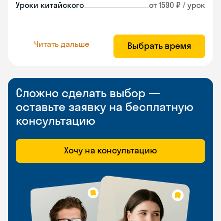
Уроки китайского
от 1590 ₽ / урок
Читать дальше
Выбрать время
Сложно сделать выбор —
оставьте заявку на бесплатную
консультацию
Хочу на консультацию