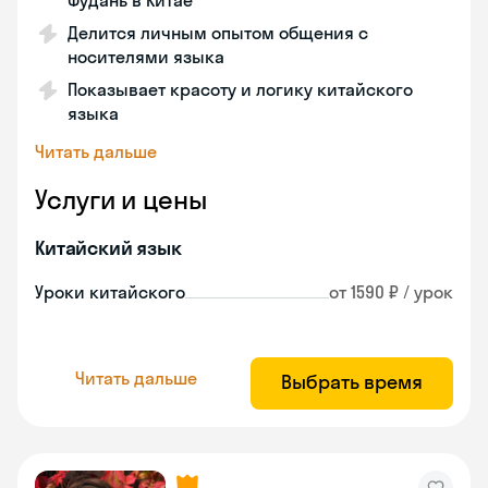
Фудань в Китае
Делится личным опытом общения с
носителями языка
Показывает красоту и логику китайского
языка
Читать дальше
Услуги и цены
Китайский язык
Уроки китайского
от 1590 ₽ / урок
Читать дальше
Выбрать время