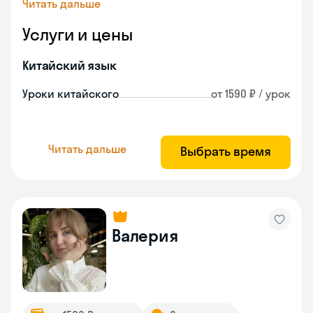
Читать дальше
Услуги и цены
Китайский язык
Уроки китайского
от 1590 ₽ / урок
Читать дальше
Выбрать время
Валерия