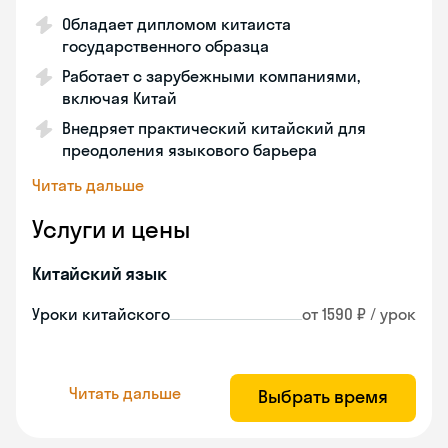
Обладает дипломом китаиста
государственного образца
Работает с зарубежными компаниями,
включая Китай
Внедряет практический китайский для
преодоления языкового барьера
Читать дальше
Услуги и цены
Китайский язык
Уроки китайского
от 1590 ₽ / урок
Читать дальше
Выбрать время