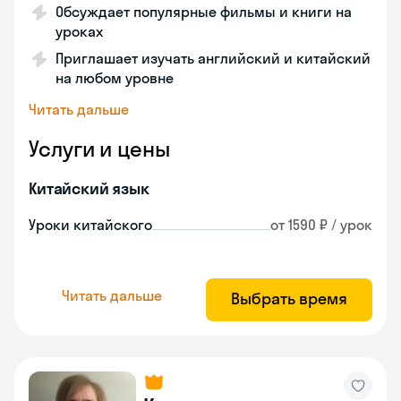
Обсуждает популярные фильмы и книги на
уроках
Приглашает изучать английский и китайский
на любом уровне
Читать дальше
Услуги и цены
Китайский язык
Уроки китайского
от 1590 ₽ / урок
Читать дальше
Выбрать время