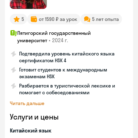
5
от 1590 ₽ за урок
5 лет опыта
Пятигорский государственный
•
2024 г.
университет
Подтвердила уровень китайского языка
сертификатом HSK 4
Готовит студентов к международным
экзаменам HSK
Разбирается в туристической лексике и
помогает с собеседованиями
Читать дальше
Услуги и цены
Китайский язык