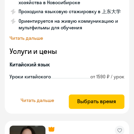
хозяйства в Новосибирске
Проходила языковую стажировку в 上东大学
Ориентируется на живую коммуникацию и
мультфильмы для обучения
Читать дальше
Услуги и цены
Китайский язык
Уроки китайского
от 1590 ₽ / урок
Читать дальше
Выбрать время