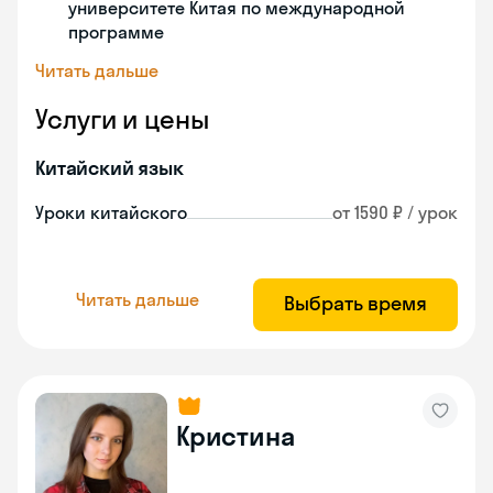
университете Китая по международной
программе
Читать дальше
Услуги и цены
Китайский язык
Уроки китайского
от 1590 ₽ / урок
Читать дальше
Выбрать время
Кристина