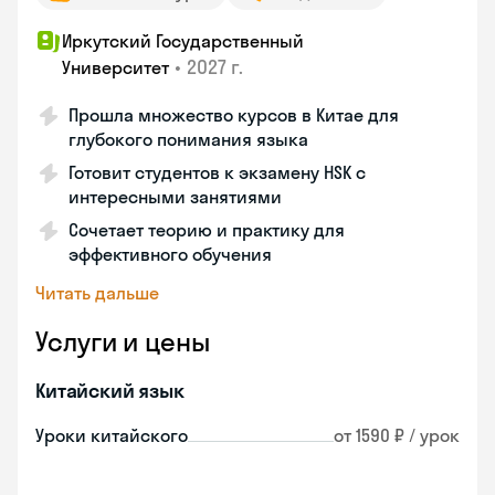
Иркутский Государственный
•
2027 г.
Университет
Прошла множество курсов в Китае для
глубокого понимания языка
Готовит студентов к экзамену HSK с
интересными занятиями
Сочетает теорию и практику для
эффективного обучения
Читать дальше
Услуги и цены
Китайский язык
Уроки китайского
от 1590 ₽ / урок