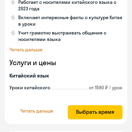
Работает с носителями китайского языка с
2023 года
Включает интересные факты о культуре Китая
в уроки
Учит грамотно выстраивать общение с
носителями языка
Читать дальше
Услуги и цены
Китайский язык
Уроки китайского
от 1590 ₽ / урок
Читать дальше
Выбрать время