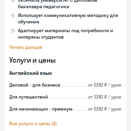
Окончила университет с дипломом
бакалавра педагогики
Использует коммуникативную методику для
обучения
Адаптирует материалы под потребности и
интересы студентов
Читать дальше
Услуги и цены
Английский язык
Деловой - для бизнеса
от 2282 ₽ / урок
Для путешествий
от 2282 ₽ / урок
Для начинающих - премиум
от 2282 ₽ / урок
Все услуги и цены (4)