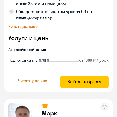
английском и немецком
Обладает сертификатом уровня C-1 по
немецкому языку
Читать дальше
Услуги и цены
Английский язык
Подготовка к ЕГЭ/ОГЭ
от 1880 ₽ / урок
Читать дальше
Выбрать время
Марк