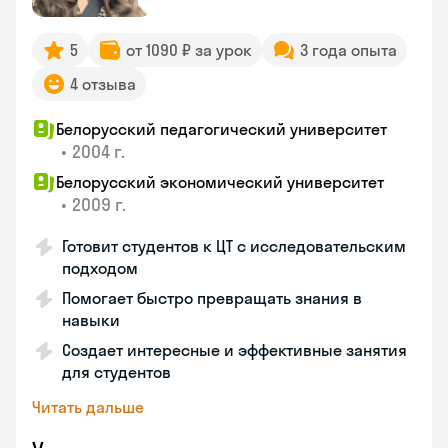
5
от 1090 ₽ за урок
3 года опыта
4 отзыва
Белорусский педагогический университет
•
2004 г.
Белорусский экономический университет
•
2009 г.
Готовит студентов к ЦТ с исследовательским
подходом
Помогает быстро превращать знания в
навыки
Создает интересные и эффективные занятия
для студентов
Читать дальше