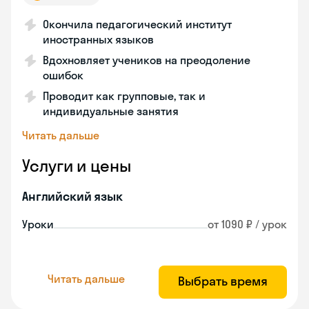
Окончила педагогический институт
иностранных языков
Вдохновляет учеников на преодоление
ошибок
Проводит как групповые, так и
индивидуальные занятия
Читать дальше
Услуги и цены
Английский язык
Уроки
от 1090 ₽ / урок
Читать дальше
Выбрать время