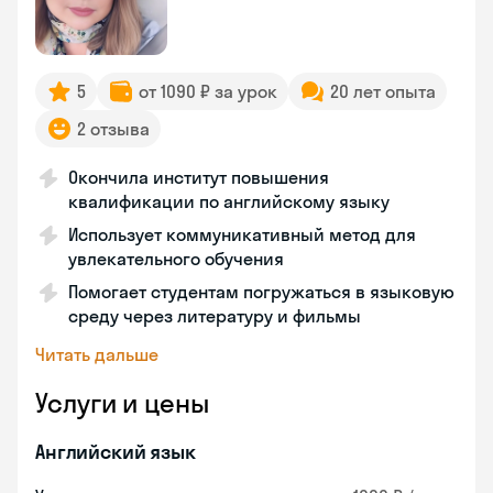
5
от 1090 ₽ за урок
20 лет опыта
2 отзыва
Окончила институт повышения
квалификации по английскому языку
Использует коммуникативный метод для
увлекательного обучения
Помогает студентам погружаться в языковую
среду через литературу и фильмы
Читать дальше
Услуги и цены
Английский язык