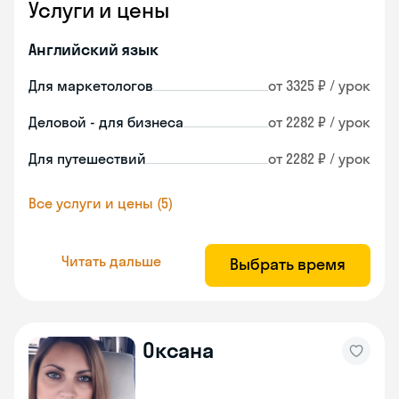
Услуги и цены
Английский язык
Для маркетологов
от 3325 ₽ / урок
Деловой - для бизнеса
от 2282 ₽ / урок
Для путешествий
от 2282 ₽ / урок
Все услуги и цены (5)
Читать дальше
Выбрать время
Оксана