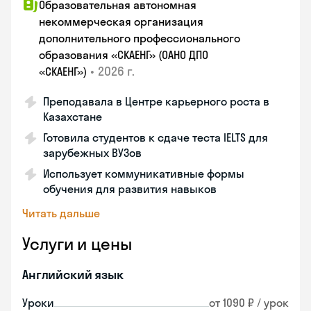
Образовательная автономная
некоммерческая организация
дополнительного профессионального
образования «СКАЕНГ» (ОАНО ДПО
•
2026 г.
«СКАЕНГ»)
Преподавала в Центре карьерного роста в
Казахстане
Готовила студентов к сдаче теста IELTS для
зарубежных ВУЗов
Использует коммуникативные формы
обучения для развития навыков
Читать дальше
Услуги и цены
Английский язык
Уроки
от 1090 ₽ / урок