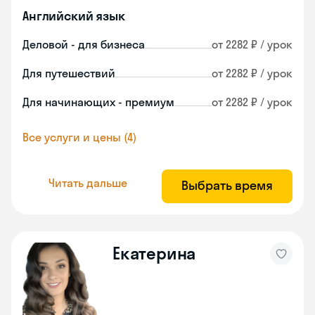
Английский язык
Деловой - для бизнеса
от 2282 ₽ / урок
Для путешествий
от 2282 ₽ / урок
Для начинающих - премиум
от 2282 ₽ / урок
Все услуги и цены (4)
Читать дальше
Выбрать время
Екатерина