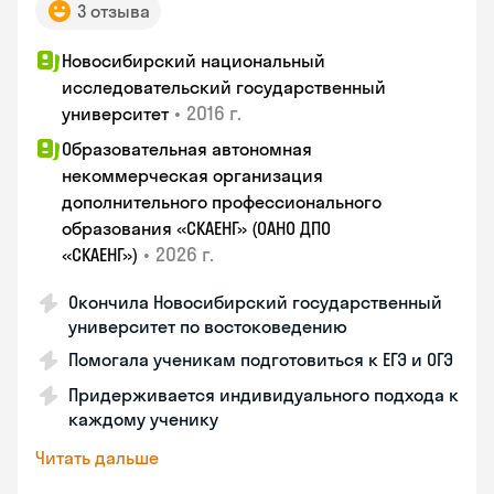
3 отзыва
Новосибирский национальный
исследовательский государственный
•
2016 г.
университет
Образовательная автономная
некоммерческая организация
дополнительного профессионального
образования «СКАЕНГ» (ОАНО ДПО
•
2026 г.
«СКАЕНГ»)
Окончила Новосибирский государственный
университет по востоковедению
Помогала ученикам подготовиться к ЕГЭ и ОГЭ
Придерживается индивидуального подхода к
каждому ученику
Читать дальше