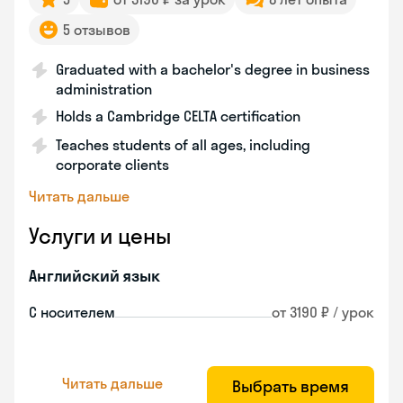
5 отзывов
Graduated with a bachelor's degree in business
administration
Holds a Cambridge CELTA certification
Teaches students of all ages, including
corporate clients
Читать дальше
Услуги и цены
Английский язык
С носителем
от 3190 ₽ / урок
Читать дальше
Выбрать время