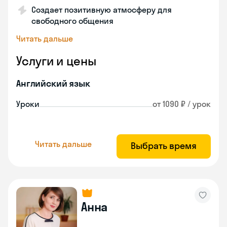
Создает позитивную атмосферу для
свободного общения
Читать дальше
Услуги и цены
Английский язык
Уроки
от 1090 ₽ / урок
Читать дальше
Выбрать время
Анна