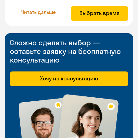
Читать дальше
Выбрать время
Сложно сделать выбор —
оставьте заявку на бесплатную
консультацию
Хочу на консультацию