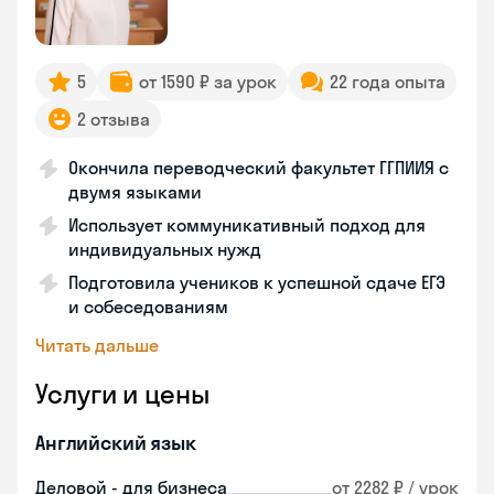
5
от 1590 ₽ за урок
22 года опыта
2 отзыва
Окончила переводческий факультет ГГПИИЯ с
двумя языками
Использует коммуникативный подход для
индивидуальных нужд
Подготовила учеников к успешной сдаче ЕГЭ
и собеседованиям
Читать дальше
Услуги и цены
Английский язык
Деловой - для бизнеса
от 2282 ₽ / урок