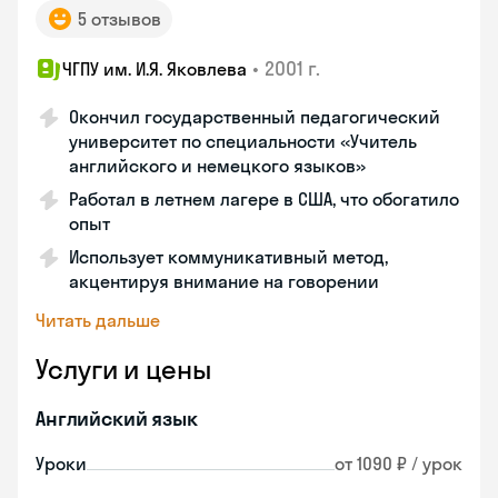
5 отзывов
•
2001 г.
ЧГПУ им. И.Я. Яковлева
Окончил государственный педагогический
университет по специальности «Учитель
английского и немецкого языков»
Работал в летнем лагере в США, что обогатило
опыт
Использует коммуникативный метод,
акцентируя внимание на говорении
Читать дальше
Услуги и цены
Английский язык
Уроки
от 1090 ₽ / урок