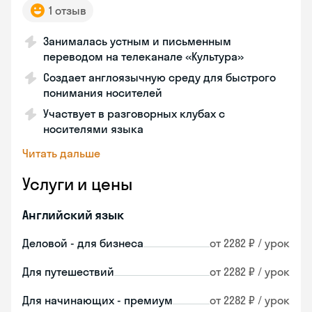
1 отзыв
Занималась устным и письменным
переводом на телеканале «Культура»
Создает англоязычную среду для быстрого
понимания носителей
Участвует в разговорных клубах с
носителями языка
Читать дальше
Услуги и цены
Английский язык
Деловой - для бизнеса
от 2282 ₽ / урок
Для путешествий
от 2282 ₽ / урок
Для начинающих - премиум
от 2282 ₽ / урок