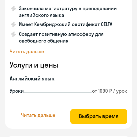
Закончила магистратуру в преподавании
английского языка
Имеет Кембриджский сертификат CELTA
Создает позитивную атмосферу для
свободного общения
Читать дальше
Услуги и цены
Английский язык
Уроки
от 1090 ₽ / урок
Читать дальше
Выбрать время