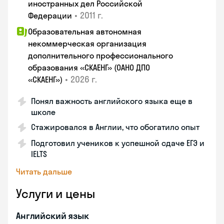
иностранных дел Российской
•
2011 г.
Федерации
Образовательная автономная
некоммерческая организация
дополнительного профессионального
образования «СКАЕНГ» (ОАНО ДПО
•
2026 г.
«СКАЕНГ»)
Понял важность английского языка еще в
школе
Стажировался в Англии, что обогатило опыт
Подготовил учеников к успешной сдаче ЕГЭ и
IELTS
Читать дальше
Услуги и цены
Английский язык