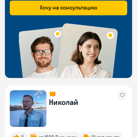
Хочу на консультацию
Николай