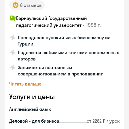
8 отзывов
Барнаульский Государственный
•
1998 г.
педагогический университет
Преподавал русский язык бизнесмену из
Турции
Поделится любимыми книгами современных
авторов
Занимается постоянным
совершенствованием в преподавании
Читать дальше
Услуги и цены
Английский язык
Деловой - для бизнеса
от 2282 ₽ / урок