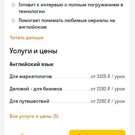
Готовит к интервью с полным погружением в
технологии
Помогает понимать любимые сериалы на
английском
Читать дальше
Услуги и цены
Английский язык
Для маркетологов
от 3325 ₽ / урок
Деловой - для бизнеса
от 2282 ₽ / урок
Для путешествий
от 2282 ₽ / урок
Все услуги и цены (5)