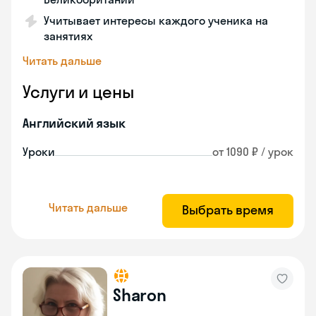
Учитывает интересы каждого ученика на
занятиях
Читать дальше
Услуги и цены
Английский язык
Уроки
от 1090 ₽ / урок
Читать дальше
Выбрать время
Sharon