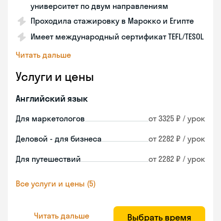
университет по двум направлениям
Проходила стажировку в Марокко и Египте
Имеет международный сертификат TEFL/TESOL
Читать дальше
Услуги и цены
Английский язык
Для маркетологов
от 3325 ₽ / урок
Деловой - для бизнеса
от 2282 ₽ / урок
Для путешествий
от 2282 ₽ / урок
Все услуги и цены (5)
Читать дальше
Выбрать время