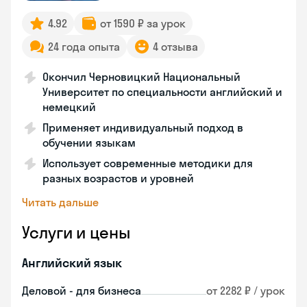
4.92
от 1590 ₽ за урок
24 года опыта
4 отзыва
Окончил Черновицкий Национальный
Университет по специальности английский и
немецкий
Применяет индивидуальный подход в
обучении языкам
Использует современные методики для
разных возрастов и уровней
Читать дальше
Услуги и цены
Английский язык
Деловой - для бизнеса
от 2282 ₽ / урок