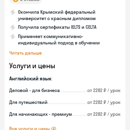
Окончила Крымский федеральный
университет с красным дипломом
Получила сертификаты IELTS и CELTA
Применяет коммуникативно-
индивидуальный подход в обучении
Читать дальше
Услуги и цены
Английский язык
Деловой - для бизнеса
от 2282 ₽ / урок
Для путешествий
от 2282 ₽ / урок
Для начинающих - премиум
от 2282 ₽ / урок
Все услуги и цены (4)