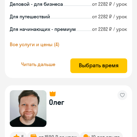
Деловой - для бизнеса
от 2282 ₽ / урок
Для путешествий
от 2282 ₽ / урок
Для начинающих - премиум
от 2282 ₽ / урок
Все услуги и цены (4)
Читать дальше
Выбрать время
Олег