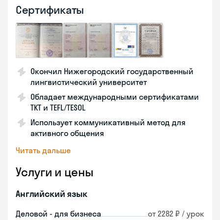
Сертификаты
Окончил Нижегородский государственный
лингвистический университет
Обладает международными сертификатами
TKT и TEFL/TESOL
Использует коммуникативный метод для
активного общения
Читать дальше
Услуги и цены
Английский язык
Деловой - для бизнеса
от 2282 ₽ / урок