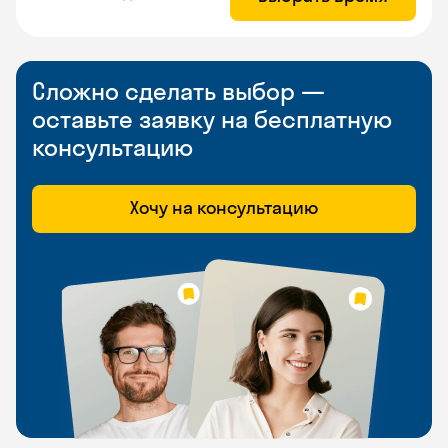
Сложно сделать выбор —
оставьте заявку на бесплатную
консультацию
Хочу на консультацию