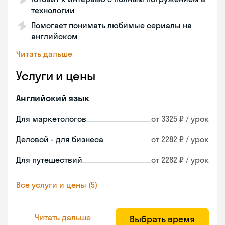
технологии
Помогает понимать любимые сериалы на
английском
Читать дальше
Услуги и цены
Английский язык
Для маркетологов
от 3325 ₽ / урок
Деловой - для бизнеса
от 2282 ₽ / урок
Для путешествий
от 2282 ₽ / урок
Все услуги и цены (5)
Читать дальше
Выбрать время