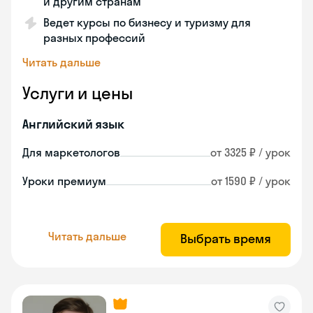
и другим странам
Ведет курсы по бизнесу и туризму для
разных профессий
Читать дальше
Услуги и цены
Английский язык
Для маркетологов
от 3325 ₽ / урок
Уроки премиум
от 1590 ₽ / урок
Читать дальше
Выбрать время