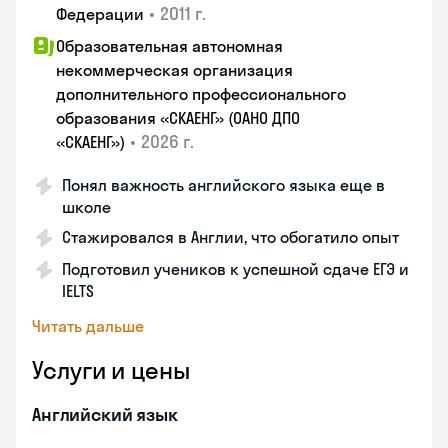
•
2011 г.
Федерации
Образовательная автономная
некоммерческая организация
дополнительного профессионального
образования «СКАЕНГ» (ОАНО ДПО
•
2026 г.
«СКАЕНГ»)
Понял важность английского языка еще в
школе
Стажировался в Англии, что обогатило опыт
Подготовил учеников к успешной сдаче ЕГЭ и
IELTS
Читать дальше
Услуги и цены
Английский язык