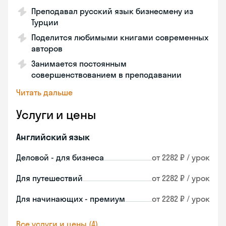
Преподавал русский язык бизнесмену из
Турции
Поделится любимыми книгами современных
авторов
Занимается постоянным
совершенствованием в преподавании
Читать дальше
Услуги и цены
Английский язык
Деловой - для бизнеса
от 2282 ₽ / урок
Для путешествий
от 2282 ₽ / урок
Для начинающих - премиум
от 2282 ₽ / урок
Все услуги и цены (4)