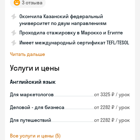
3 отзыва
Окончила Казанский федеральный
университет по двум направлениям
Проходила стажировку в Марокко и Египте
Имеет международный сертификат TEFL/TESOL
Читать дальше
Услуги и цены
Английский язык
Для маркетологов
от 3325 ₽ / урок
Деловой - для бизнеса
от 2282 ₽ / урок
Для путешествий
от 2282 ₽ / урок
Все услуги и цены (5)