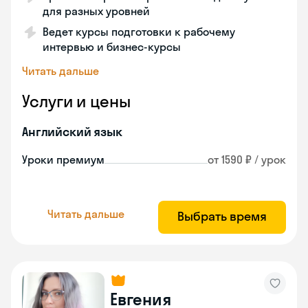
для разных уровней
Ведет курсы подготовки к рабочему
интервью и бизнес-курсы
Читать дальше
Услуги и цены
Английский язык
Уроки премиум
от 1590 ₽ / урок
Читать дальше
Выбрать время
Евгения