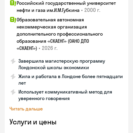
Российский государственный университет
•
2000 г.
нефти и газа им.И.М.Губкина
Образовательная автономная
некоммерческая организация
дополнительного профессионального
образования «СКАЕНГ» (ОАНО ДПО
•
2026 г.
«СКАЕНГ»)
Завершила магистерскую программу
Лондонской школы экономики
Жила и работала в Лондоне более пятнадцати
лет
Использует коммуникативный метод для
уверенного говорения
Читать дальше
Услуги и цены