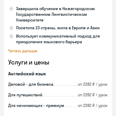
Завершила обучение в Нижегородском
Государственном Лингвистическом
Университете
Посетила 23 страны, жила в Европе и Азии
Использует коммуникативный подход для
преодоления языкового барьера
Читать дальше
Услуги и цены
Английский язык
Деловой - для бизнеса
от 2282 ₽ / урок
Для путешествий
от 2282 ₽ / урок
Для начинающих - премиум
от 2282 ₽ / урок