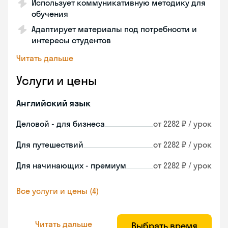
Использует коммуникативную методику для
обучения
Адаптирует материалы под потребности и
интересы студентов
Читать дальше
Услуги и цены
Английский язык
Деловой - для бизнеса
от 2282 ₽ / урок
Для путешествий
от 2282 ₽ / урок
Для начинающих - премиум
от 2282 ₽ / урок
Все услуги и цены (4)
Читать дальше
Выбрать время