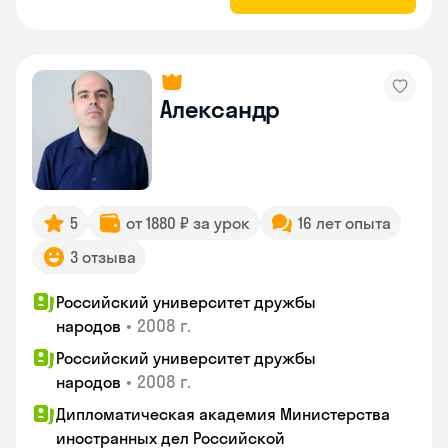
Александр
5
от 1880 ₽ за урок
16 лет опыта
3 отзыва
Российский университет дружбы
•
2008 г.
народов
Российский университет дружбы
•
2008 г.
народов
Дипломатическая академия Министерства
иностранных дел Российской