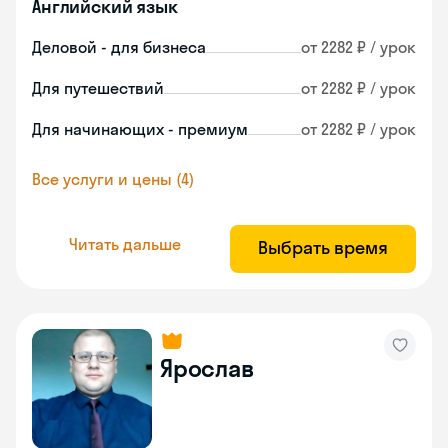
Английский язык
Деловой - для бизнеса
от 2282 ₽ / урок
Для путешествий
от 2282 ₽ / урок
Для начинающих - премиум
от 2282 ₽ / урок
Все услуги и цены (4)
Читать дальше
Выбрать время
Ярослав