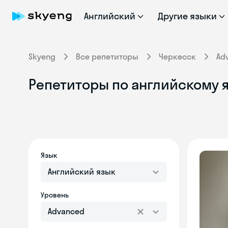
Английский
Другие языки
Skyeng
Все репетиторы
Черкесск
Ad
Репетиторы по английскому я
Язык
Английский язык
Уровень
Advanced