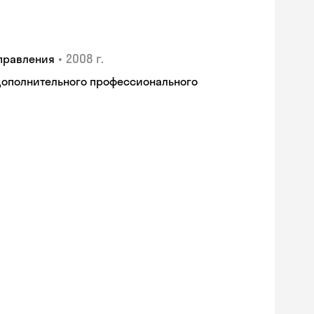
•
2008 г.
правления
дополнительного профессионального