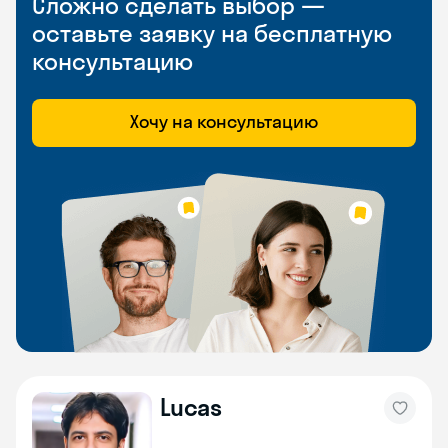
Сложно сделать выбор —
оставьте заявку на бесплатную
консультацию
Хочу на консультацию
Lucas