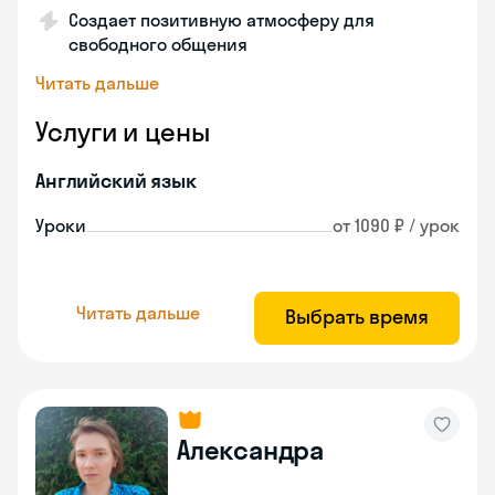
Создает позитивную атмосферу для
свободного общения
Читать дальше
Услуги и цены
Английский язык
Уроки
от 1090 ₽ / урок
Читать дальше
Выбрать время
Александра