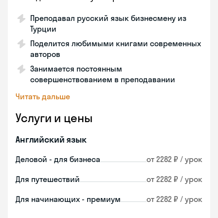
Преподавал русский язык бизнесмену из
Турции
Поделится любимыми книгами современных
авторов
Занимается постоянным
совершенствованием в преподавании
Читать дальше
Услуги и цены
Английский язык
Деловой - для бизнеса
от 2282 ₽ / урок
Для путешествий
от 2282 ₽ / урок
Для начинающих - премиум
от 2282 ₽ / урок