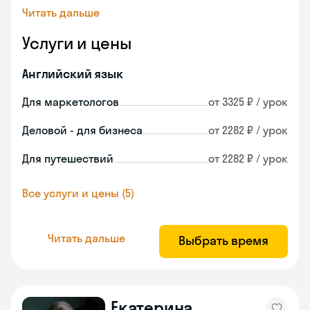
Читать дальше
Услуги и цены
Английский язык
Для маркетологов
от 3325 ₽ / урок
Деловой - для бизнеса
от 2282 ₽ / урок
Для путешествий
от 2282 ₽ / урок
Все услуги и цены (5)
Читать дальше
Выбрать время
Екатерина