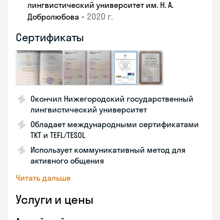
лингвистический университет им. Н. А.
•
2020 г.
Добролюбова
Сертификаты
Окончил Нижегородский государственный
лингвистический университет
Обладает международными сертификатами
TKT и TEFL/TESOL
Использует коммуникативный метод для
активного общения
Читать дальше
Услуги и цены