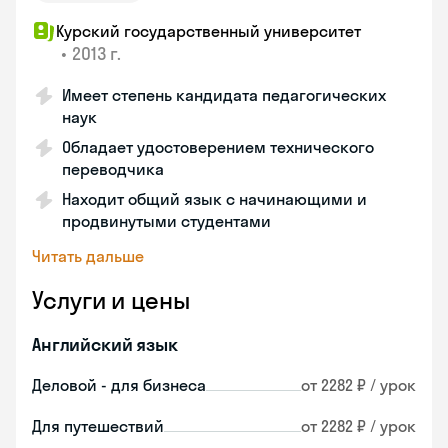
Курский государственный университет
•
2013 г.
Имеет степень кандидата педагогических
наук
Обладает удостоверением технического
переводчика
Находит общий язык с начинающими и
продвинутыми студентами
Читать дальше
Услуги и цены
Английский язык
Деловой - для бизнеса
от 2282 ₽ / урок
Для путешествий
от 2282 ₽ / урок