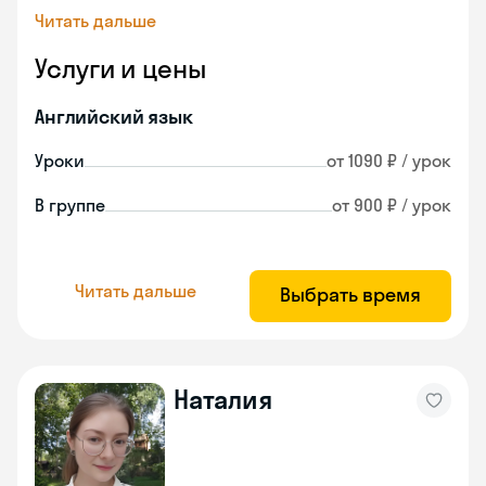
Читать дальше
Услуги и цены
Английский язык
Уроки
от 1090 ₽ / урок
В группе
от 900 ₽ / урок
Читать дальше
Выбрать время
Наталия