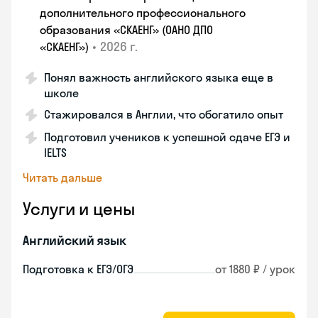
дополнительного профессионального
образования «СКАЕНГ» (ОАНО ДПО
•
2026 г.
«СКАЕНГ»)
Понял важность английского языка еще в
школе
Стажировался в Англии, что обогатило опыт
Подготовил учеников к успешной сдаче ЕГЭ и
IELTS
Читать дальше
Услуги и цены
Английский язык
Подготовка к ЕГЭ/ОГЭ
от 1880 ₽ / урок