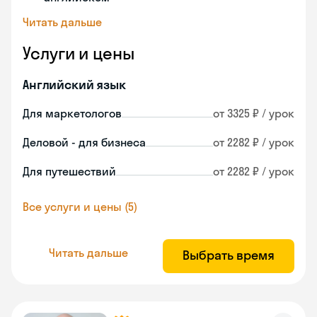
Читать дальше
Услуги и цены
Английский язык
Для маркетологов
от 3325 ₽ / урок
Деловой - для бизнеса
от 2282 ₽ / урок
Для путешествий
от 2282 ₽ / урок
Все услуги и цены (5)
Читать дальше
Выбрать время