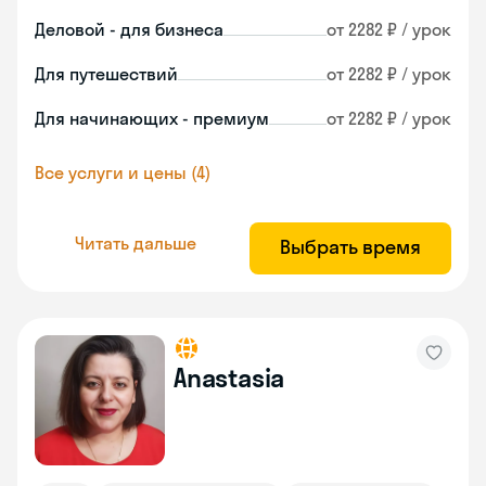
Деловой - для бизнеса
от 2282 ₽ / урок
Для путешествий
от 2282 ₽ / урок
Для начинающих - премиум
от 2282 ₽ / урок
Все услуги и цены (4)
Читать дальше
Выбрать время
Anastasia