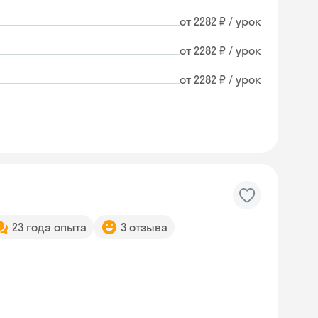
от 2282 ₽ / урок
от 2282 ₽ / урок
от 2282 ₽ / урок
23 года опыта
3 отзыва