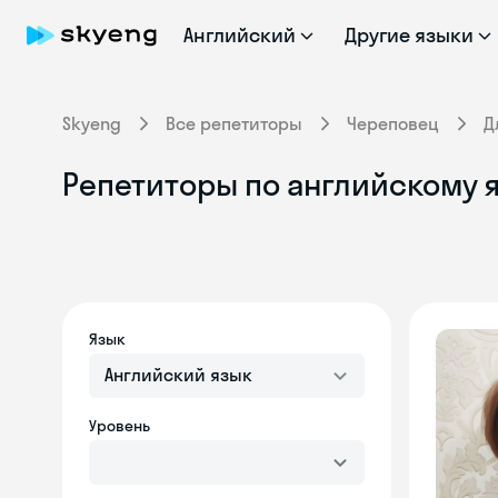
Английский
Другие языки
Skyeng
Все репетиторы
Череповец
Д
Репетиторы по английскому 
Язык
Английский язык
Уровень