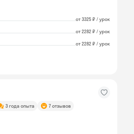
от 3325 ₽ / урок
от 2282 ₽ / урок
от 2282 ₽ / урок
3 года опыта
7 отзывов