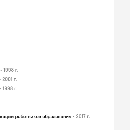
•
1998 г.
•
2001 г.
•
1998 г.
•
2017 г.
икации работников образования