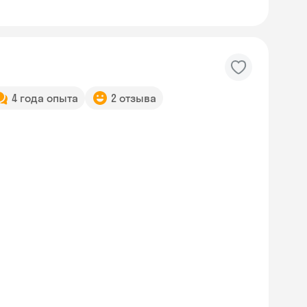
4 года опыта
2 отзыва