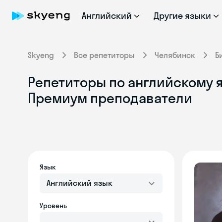
Английский
Другие языки
Skyeng
Все репетиторы
Челябинск
Б
Репетиторы по английскому я
Премиум преподаватели
Язык
Английский язык
Уровень