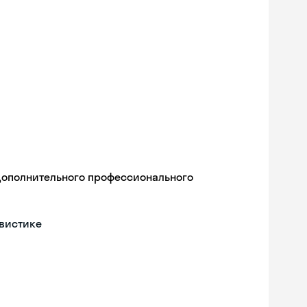
дополнительного профессионального
гвистике