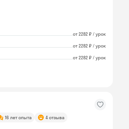
от 2282 ₽ / урок
от 2282 ₽ / урок
от 2282 ₽ / урок
16 лет опыта
4 отзыва