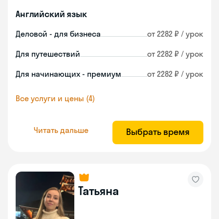
Английский язык
Деловой - для бизнеса
от 2282 ₽ / урок
Для путешествий
от 2282 ₽ / урок
Для начинающих - премиум
от 2282 ₽ / урок
Все услуги и цены (4)
Читать дальше
Выбрать время
Татьяна