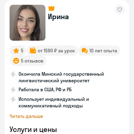
Ирина
5
от 1590 ₽ за урок
10 лет опыта
5 отзывов
Окончила Минский государственный
лингвистический университет
Работала в США, РФ и РБ
Использует индивидуальный и
коммуникативный подходы
Читать дальше
Услуги и цены