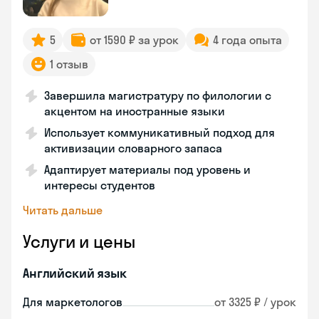
5
от 1590 ₽ за урок
4 года опыта
1 отзыв
Завершила магистратуру по филологии с
акцентом на иностранные языки
Использует коммуникативный подход для
активизации словарного запаса
Адаптирует материалы под уровень и
интересы студентов
Читать дальше
Услуги и цены
Английский язык
Для маркетологов
от 3325 ₽ / урок