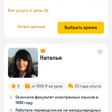
Все услуги и цены (4)
Читать дальше
Выбрать время
Наталья
5
от 1590 ₽ за урок
23 года опыта
Окончила факультет иностранных языков в
1998 году
Работала переводчиком на международных