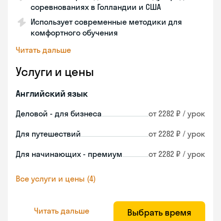
соревнованиях в Голландии и США
Использует современные методики для
комфортного обучения
Читать дальше
Услуги и цены
Английский язык
Деловой - для бизнеса
от 2282 ₽ / урок
Для путешествий
от 2282 ₽ / урок
Для начинающих - премиум
от 2282 ₽ / урок
Все услуги и цены (4)
Читать дальше
Выбрать время