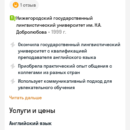
1 отзыв
Нижегородский государственный
лингвистический университет им. Н.А.
•
1999 г.
Добролюбова
Окончила государственный лингвистический
университет с квалификацией
преподавателя английского языка
Приобрела практический опыт общения с
коллегами из разных стран
Использует коммуникативный подход для
увлекательного обучения
Читать дальше
Услуги и цены
Английский язык