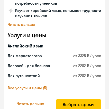
потребности учеников
Изучает корейский язык, понимает трудности
изучения языков
Читать дальше
Услуги и цены
Английский язык
Для маркетологов
от 3325 ₽ / урок
Деловой - для бизнеса
от 2282 ₽ / урок
Для путешествий
от 2282 ₽ / урок
Все услуги и цены (5)
Читать дальше
Выбрать время