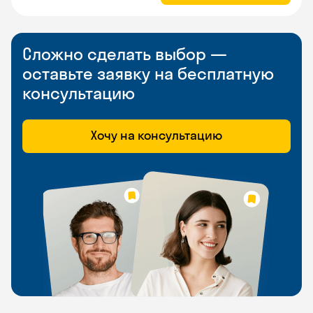
Сложно сделать выбор —
оставьте заявку на бесплатную
консультацию
Хочу на консультацию