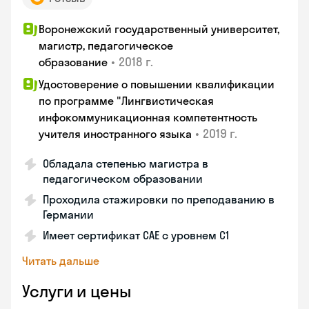
Воронежский государственный университет,
магистр, педагогическое
•
2018 г.
образование
Удостоверение о повышении квалификации
по программе "Лингвистическая
инфокоммуникационная компетентность
•
2019 г.
учителя иностранного языка
Обладала степенью магистра в
педагогическом образовании
Проходила стажировки по преподаванию в
Германии
Имеет сертификат САЕ с уровнем С1
Читать дальше
Услуги и цены