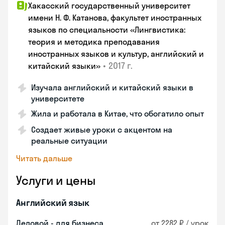
Хакасский государственный университет
имени Н. Ф. Катанова, факультет иностранных
языков по специальности «Лингвистика:
теория и методика преподавания
иностранных языков и культур, английский и
•
2017 г.
китайский языки»
Изучала английский и китайский языки в
университете
Жила и работала в Китае, что обогатило опыт
Создает живые уроки с акцентом на
реальные ситуации
Читать дальше
Услуги и цены
Английский язык
Деловой - для бизнеса
от 2282 ₽ / урок