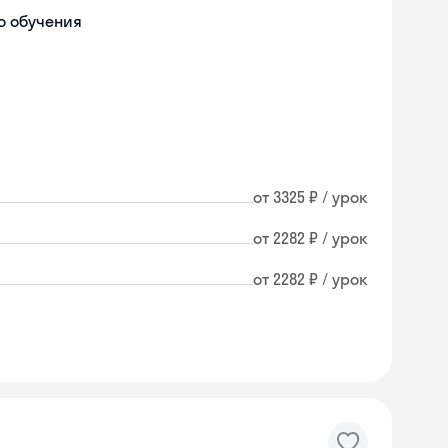
о обучения
от 3325 ₽ / урок
от 2282 ₽ / урок
от 2282 ₽ / урок