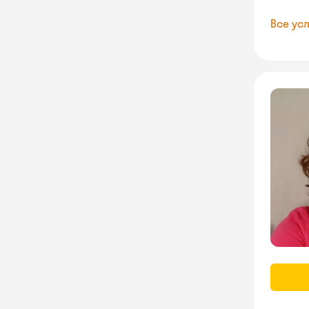
Все усл