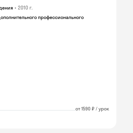
•
2010 г.
дения
дополнительного профессионального
от 1590 ₽ / урок