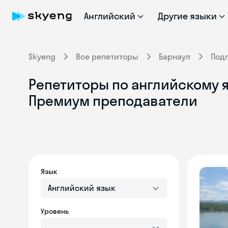
Английский
Другие языки
Skyeng
Все репетиторы
Барнаул
Под
Репетиторы по английскому я
Премиум преподаватели
Язык
Английский язык
Уровень