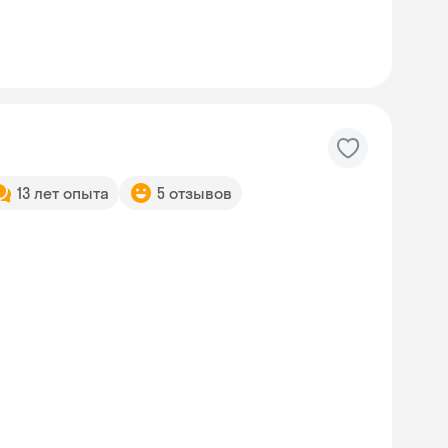
13 лет опыта
5 отзывов