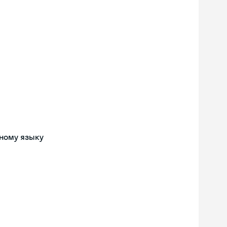
ному языку