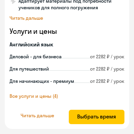
Адаптирует материалы под потребности
учеников для полного погружения
Читать дальше
Услуги и цены
Английский язык
Деловой - для бизнеса
от 2282 ₽ / урок
Для путешествий
от 2282 ₽ / урок
Для начинающих - премиум
от 2282 ₽ / урок
Все услуги и цены (4)
Читать дальше
Выбрать время