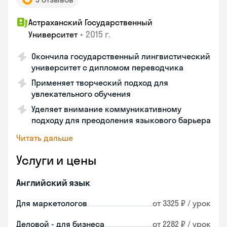
Астраханский Государственный
•
2015 г.
Университет
Окончила государственный лингвистический
университет с дипломом переводчика
Применяет творческий подход для
увлекательного обучения
Уделяет внимание коммуникативному
подходу для преодоления языкового барьера
Читать дальше
Услуги и цены
Английский язык
Для маркетологов
от 3325 ₽ / урок
Деловой - для бизнеса
от 2282 ₽ / урок