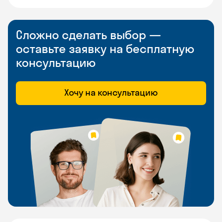
Сложно сделать выбор —
оставьте заявку на бесплатную
консультацию
Хочу на консультацию