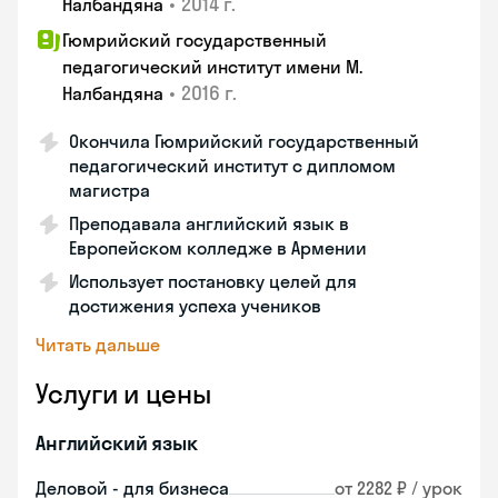
•
2014 г.
Налбандяна
Гюмрийский государственный
педагогический институт имени М.
•
2016 г.
Налбандяна
Окончила Гюмрийский государственный
педагогический институт с дипломом
магистра
Преподавала английский язык в
Европейском колледже в Армении
Использует постановку целей для
достижения успеха учеников
Читать дальше
Услуги и цены
Английский язык
Деловой - для бизнеса
от 2282 ₽ / урок