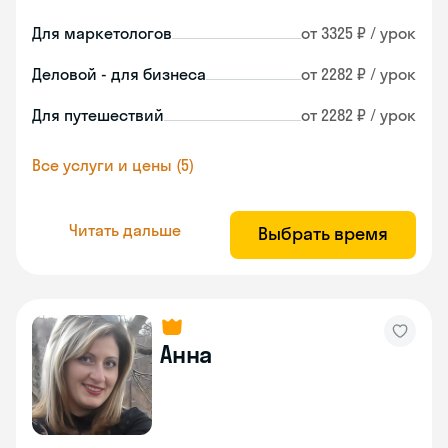
Для маркетологов
от 3325 ₽ / урок
Деловой - для бизнеса
от 2282 ₽ / урок
Для путешествий
от 2282 ₽ / урок
Все услуги и цены (5)
Читать дальше
Выбрать время
Анна