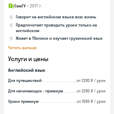
•
2017 г.
СамГУ
Говорит на английском языке всю жизнь
Предпочитает проводить уроки только на
английском
Живет в Тбилиси и изучает грузинский язык
Читать дальше
Услуги и цены
Английский язык
Для путешествий
от 2282 ₽ / урок
Для начинающих - премиум
от 2282 ₽ / урок
Уроки премиум
от 1590 ₽ / урок