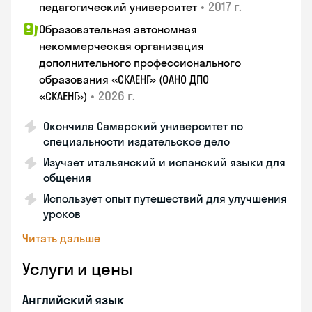
•
2017 г.
педагогический университет
Образовательная автономная
некоммерческая организация
дополнительного профессионального
образования «СКАЕНГ» (ОАНО ДПО
•
2026 г.
«СКАЕНГ»)
Окончила Самарский университет по
специальности издательское дело
Изучает итальянский и испанский языки для
общения
Использует опыт путешествий для улучшения
уроков
Читать дальше
Услуги и цены
Английский язык