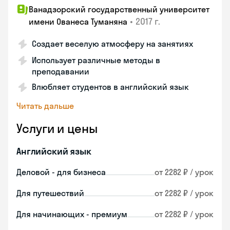
Ванадзорский государственный университет
•
2017 г.
имени Ованеса Туманяна
Создает веселую атмосферу на занятиях
Использует различные методы в
преподавании
Влюбляет студентов в английский язык
Читать дальше
Услуги и цены
Английский язык
Деловой - для бизнеса
от 2282 ₽ / урок
Для путешествий
от 2282 ₽ / урок
Для начинающих - премиум
от 2282 ₽ / урок