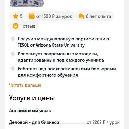
5
от 1590 ₽ за урок
8 лет опыта
1 отзыв
Получил международную сертификацию
TESOL от Arizona State University
Использует современные методики,
адаптированные под каждого ученика
Работает над психологическими барьерами
для комфортного обучения
Читать дальше
Услуги и цены
Английский язык
Деловой - для бизнеса
от 2282 ₽ / урок