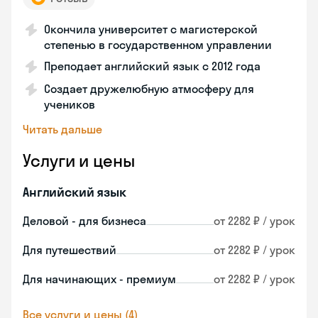
Окончила университет с магистерской
степенью в государственном управлении
Преподает английский язык с 2012 года
Создает дружелюбную атмосферу для
учеников
Читать дальше
Услуги и цены
Английский язык
Деловой - для бизнеса
от 2282 ₽ / урок
Для путешествий
от 2282 ₽ / урок
Для начинающих - премиум
от 2282 ₽ / урок
Все услуги и цены (4)