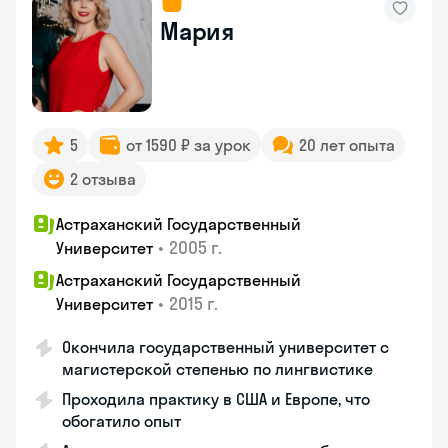
Мария
5
от 1590 ₽ за урок
20 лет опыта
2 отзыва
Астраханский Государственный
•
2005 г.
Университет
Астраханский Государственный
•
2015 г.
Университет
Окончила государственный университет с
магистерской степенью по лингвистике
Проходила практику в США и Европе, что
обогатило опыт