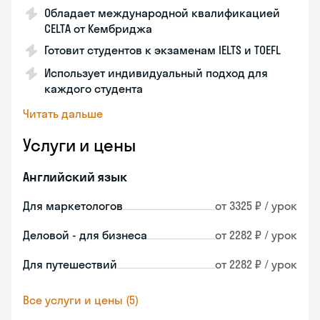
Обладает международной квалификацией
CELTA от Кембриджа
Готовит студентов к экзаменам IELTS и TOEFL
Использует индивидуальный подход для
каждого студента
Читать дальше
Услуги и цены
Английский язык
Для маркетологов
от 3325 ₽ / урок
Деловой - для бизнеса
от 2282 ₽ / урок
Для путешествий
от 2282 ₽ / урок
Все услуги и цены (5)