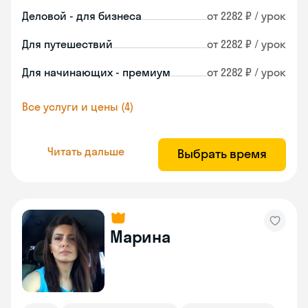
Деловой - для бизнеса
от 2282 ₽ / урок
Для путешествий
от 2282 ₽ / урок
Для начинающих - премиум
от 2282 ₽ / урок
Все услуги и цены (4)
Читать дальше
Выбрать время
Марина