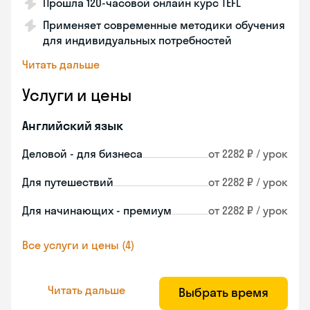
Прошла 120-часовой онлайн курс TEFL
Применяет современные методики обучения
для индивидуальных потребностей
Читать дальше
Услуги и цены
Английский язык
Деловой - для бизнеса
от 2282 ₽ / урок
Для путешествий
от 2282 ₽ / урок
Для начинающих - премиум
от 2282 ₽ / урок
Все услуги и цены (4)
Читать дальше
Выбрать время