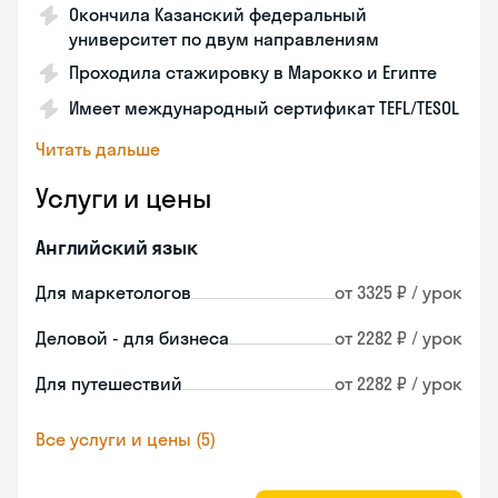
Окончила Казанский федеральный
университет по двум направлениям
Проходила стажировку в Марокко и Египте
Имеет международный сертификат TEFL/TESOL
Читать дальше
Услуги и цены
Английский язык
Для маркетологов
от 3325 ₽ / урок
Деловой - для бизнеса
от 2282 ₽ / урок
Для путешествий
от 2282 ₽ / урок
Все услуги и цены (5)