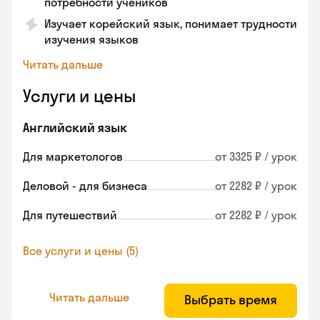
потребности учеников
Изучает корейский язык, понимает трудности
изучения языков
Читать дальше
Услуги и цены
Английский язык
Для маркетологов
от 3325 ₽ / урок
Деловой - для бизнеса
от 2282 ₽ / урок
Для путешествий
от 2282 ₽ / урок
Все услуги и цены (5)
Читать дальше
Выбрать время