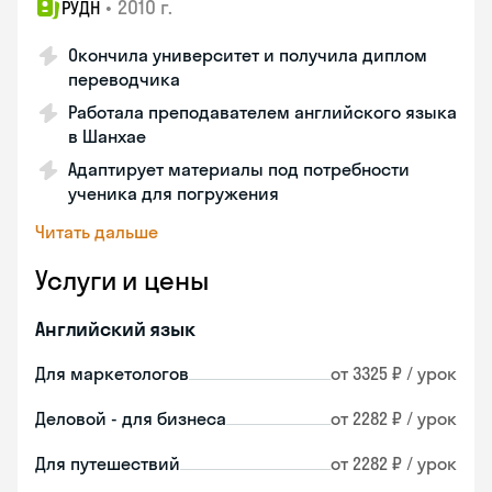
•
2010 г.
РУДН
Окончила университет и получила диплом
переводчика
Работала преподавателем английского языка
в Шанхае
Адаптирует материалы под потребности
ученика для погружения
Читать дальше
Услуги и цены
Английский язык
Для маркетологов
от 3325 ₽ / урок
Деловой - для бизнеса
от 2282 ₽ / урок
Для путешествий
от 2282 ₽ / урок