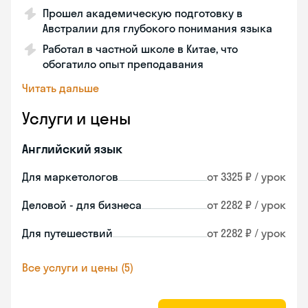
Прошел академическую подготовку в
Австралии для глубокого понимания языка
Работал в частной школе в Китае, что
обогатило опыт преподавания
Читать дальше
Услуги и цены
Английский язык
Для маркетологов
от 3325 ₽ / урок
Деловой - для бизнеса
от 2282 ₽ / урок
Для путешествий
от 2282 ₽ / урок
Все услуги и цены (5)