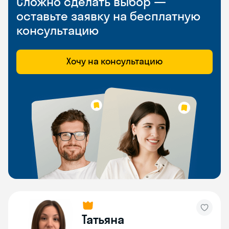
Сложно сделать выбор —
оставьте заявку на бесплатную
консультацию
Хочу на консультацию
Татьяна