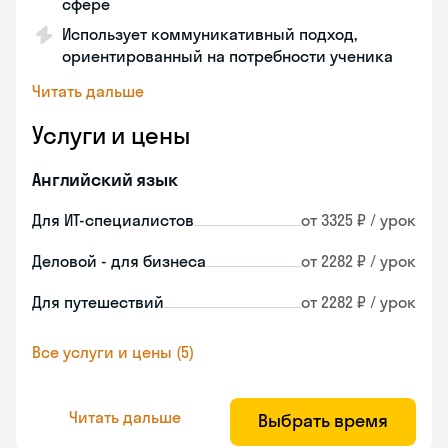
сфере
Использует коммуникативный подход,
ориентированный на потребности ученика
Читать дальше
Услуги и цены
Английский язык
Для ИТ-специалистов
от 3325 ₽ / урок
Деловой - для бизнеса
от 2282 ₽ / урок
Для путешествий
от 2282 ₽ / урок
Все услуги и цены (5)
Читать дальше
Выбрать время