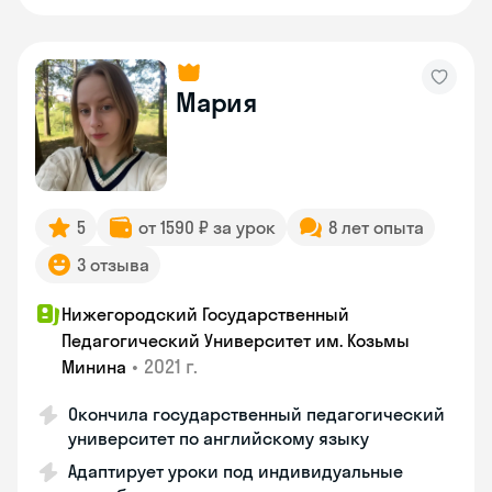
Мария
5
от 1590 ₽ за урок
8 лет опыта
3 отзыва
Нижегородский Государственный
Педагогический Университет им. Козьмы
•
2021 г.
Минина
Окончила государственный педагогический
университет по английскому языку
Адаптирует уроки под индивидуальные