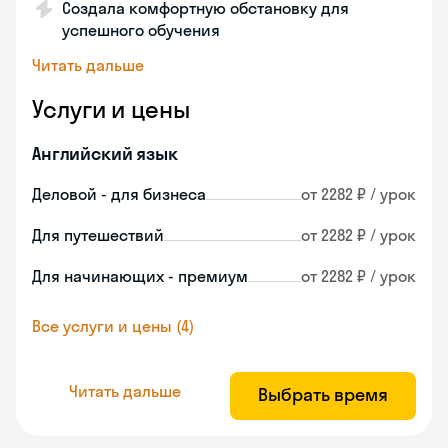
Создала комфортную обстановку для
успешного обучения
Читать дальше
Услуги и цены
Английский язык
Деловой - для бизнеса
от 2282 ₽ / урок
Для путешествий
от 2282 ₽ / урок
Для начинающих - премиум
от 2282 ₽ / урок
Все услуги и цены (4)
Читать дальше
Выбрать время