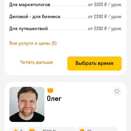
Для маркетологов
от 3325 ₽ / урок
Деловой - для бизнеса
от 2282 ₽ / урок
Для путешествий
от 2282 ₽ / урок
Все услуги и цены (5)
Читать дальше
Выбрать время
Олег