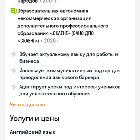
•
2001 г.
народов
Образовательная автономная
некоммерческая организация
дополнительного профессионального
образования «СКАЕНГ» (ОАНО ДПО
•
2026 г.
«СКАЕНГ»)
Обучает актуальному языку для работы и
бизнеса
Использует коммуникативный подход для
преодоления языкового барьера
Адаптирует уроки под интересы учеников
для увлекательного обучения
Читать дальше
Услуги и цены
Английский язык