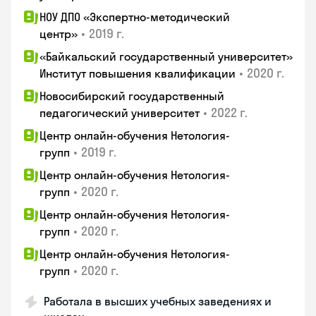
НОУ ДПО «Экспертно-методический
•
2019 г.
центр»
«Байкальский государственный университет»
•
2020 г.
Институт повышения квалификации
Новосибирский государственный
•
2022 г.
педагогический университет
Центр онлайн-обучения Нетология-
•
2019 г.
групп
Центр онлайн-обучения Нетология-
•
2020 г.
групп
Центр онлайн-обучения Нетология-
•
2020 г.
групп
Центр онлайн-обучения Нетология-
•
2020 г.
групп
Работала в высших учебных заведениях и