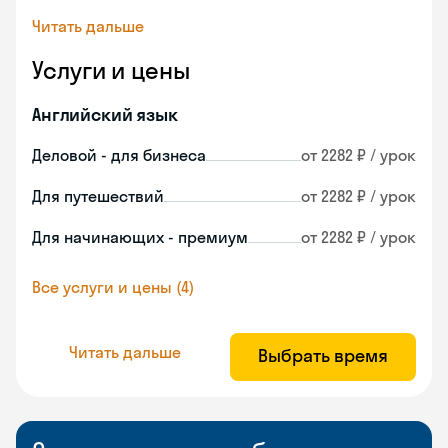
Читать дальше
Услуги и цены
Английский язык
Деловой - для бизнеса
от 2282 ₽ / урок
Для путешествий
от 2282 ₽ / урок
Для начинающих - премиум
от 2282 ₽ / урок
Все услуги и цены (4)
Читать дальше
Выбрать время