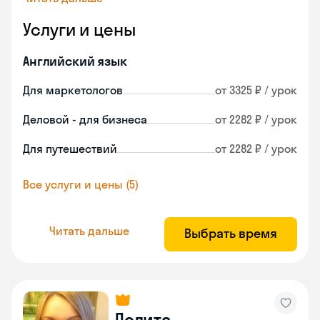
Услуги и цены
Английский язык
Для маркетологов
от 3325 ₽ / урок
Деловой - для бизнеса
от 2282 ₽ / урок
Для путешествий
от 2282 ₽ / урок
Все услуги и цены (5)
Читать дальше
Выбрать время
Лолита