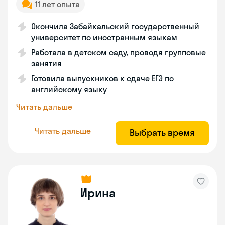
11 лет опыта
Окончила Забайкальский государственный
университет по иностранным языкам
Работала в детском саду, проводя групповые
занятия
Готовила выпускников к сдаче ЕГЭ по
английскому языку
Читать дальше
Читать дальше
Выбрать время
Ирина