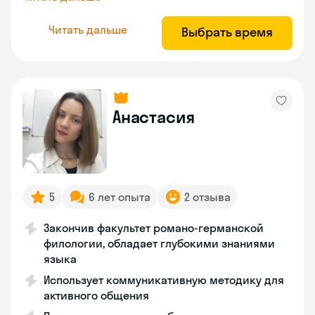
Читать дальше
Выбрать время
Анастасия
5
6 лет опыта
2 отзыва
Закончив факультет романо-германской
филологии, обладает глубокими знаниями
языка
Использует коммуникативную методику для
активного общения