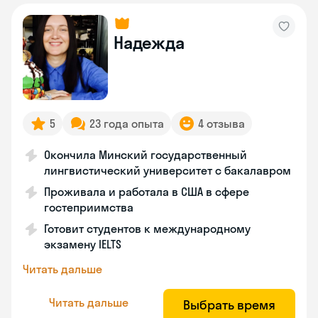
Надежда
5
23 года опыта
4 отзыва
Окончила Минский государственный
лингвистический университет с бакалавром
Проживала и работала в США в сфере
гостеприимства
Готовит студентов к международному
экзамену IELTS
Читать дальше
Читать дальше
Выбрать время