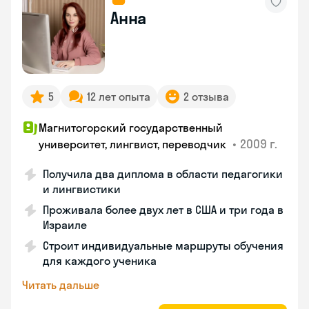
Анна
5
12 лет опыта
2 отзыва
Магнитогорский государственный
•
2009 г.
университет, лингвист, переводчик
Получила два диплома в области педагогики
и лингвистики
Проживала более двух лет в США и три года в
Израиле
Строит индивидуальные маршруты обучения
для каждого ученика
Читать дальше