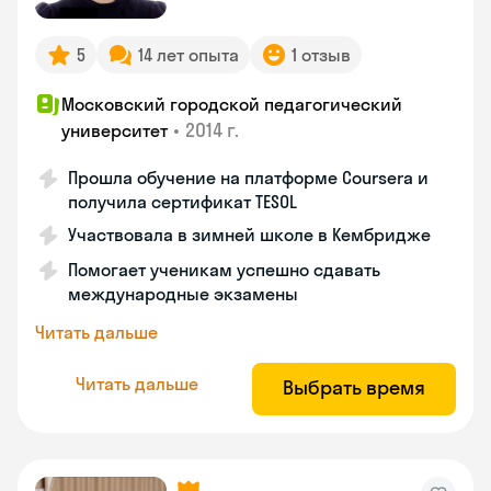
5
14 лет опыта
1 отзыв
Московский городской педагогический
•
2014 г.
университет
Прошла обучение на платформе Coursera и
получила сертификат TESOL
Участвовала в зимней школе в Кембридже
Помогает ученикам успешно сдавать
международные экзамены
Читать дальше
Читать дальше
Выбрать время