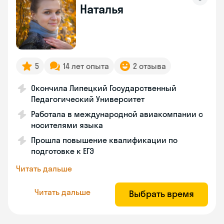
Наталья
5
14 лет опыта
2 отзыва
Окончила Липецкий Государственный
Педагогический Университет
Работала в международной авиакомпании с
носителями языка
Прошла повышение квалификации по
подготовке к ЕГЭ
Читать дальше
Читать дальше
Выбрать время