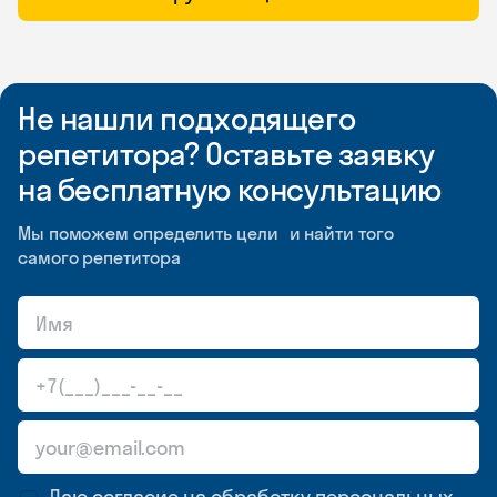
Не нашли подходящего
репетитора? Оставьте заявку
на бесплатную консультацию
Мы поможем определить цели и найти того
самого репетитора
Даю согласие на обработку
персональных