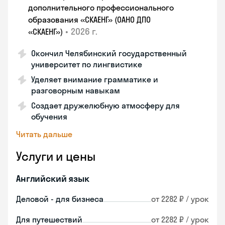
дополнительного профессионального
образования «СКАЕНГ» (ОАНО ДПО
•
2026 г.
«СКАЕНГ»)
Окончил Челябинский государственный
университет по лингвистике
Уделяет внимание грамматике и
разговорным навыкам
Создает дружелюбную атмосферу для
обучения
Читать дальше
Услуги и цены
Английский язык
Деловой - для бизнеса
от 2282 ₽ / урок
Для путешествий
от 2282 ₽ / урок