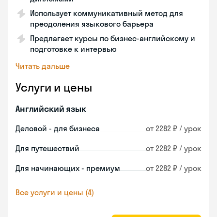
Использует коммуникативный метод для
преодоления языкового барьера
Предлагает курсы по бизнес-английскому и
подготовке к интервью
Читать дальше
Услуги и цены
Английский язык
Деловой - для бизнеса
от 2282 ₽ / урок
Для путешествий
от 2282 ₽ / урок
Для начинающих - премиум
от 2282 ₽ / урок
Все услуги и цены (4)