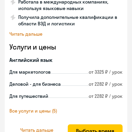
Работала в международных компаниях,
используя языковые навыки
Получила дополнительные квалификации в
области ВЭД и логистики
Читать дальше
Услуги и цены
Английский язык
Для маркетологов
от 3325 ₽ / урок
Деловой - для бизнеса
от 2282 ₽ / урок
Для путешествий
от 2282 ₽ / урок
Все услуги и цены (5)
Читать дальше
Выбрать время