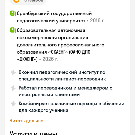
Оренбургский государственный
•
2016 г.
педагогический университет
Образовательная автономная
некоммерческая организация
дополнительного профессионального
образования «СКАЕНГ» (ОАНО ДПО
•
2026 г.
«СКАЕНГ»)
Окончил педагогический институт по
специальности лингвист-переводчик
Работал переводчиком и менеджером с
иностранными клиентами
Комбинирует различные подходы в обучении
для каждого ученика
Читать дальше
Услуги и цены