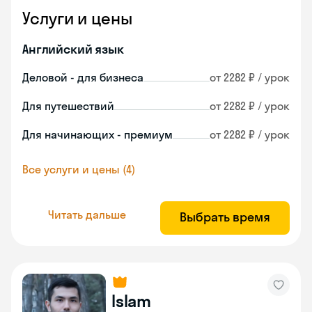
Услуги и цены
Английский язык
Деловой - для бизнеса
от 2282 ₽ / урок
Для путешествий
от 2282 ₽ / урок
Для начинающих - премиум
от 2282 ₽ / урок
Все услуги и цены (4)
Читать дальше
Выбрать время
Islam