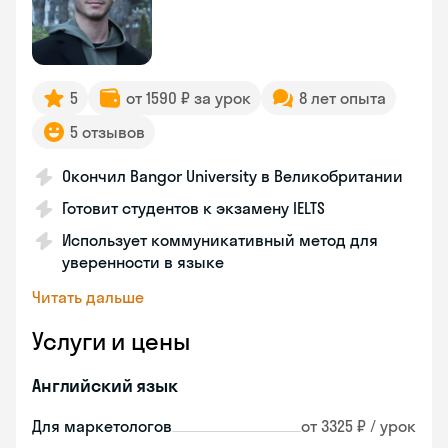
5
от 1590 ₽ за урок
8 лет опыта
5 отзывов
Окончил Bangor University в Великобритании
Готовит студентов к экзамену IELTS
Использует коммуникативный метод для
уверенности в языке
Читать дальше
Услуги и цены
Английский язык
Для маркетологов
от 3325 ₽ / урок