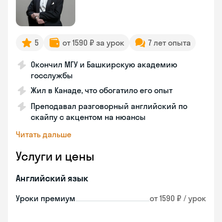
5
от 1590 ₽ за урок
7 лет опыта
Окончил МГУ и Башкирскую академию
госслужбы
Жил в Канаде, что обогатило его опыт
Преподавал разговорный английский по
скайпу с акцентом на нюансы
Читать дальше
Услуги и цены
Английский язык
Уроки премиум
от 1590 ₽ / урок