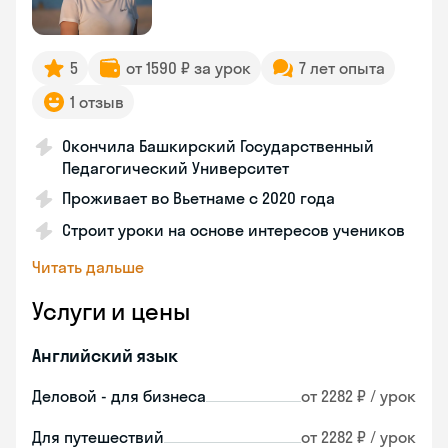
5
от 1590 ₽ за урок
7 лет опыта
1 отзыв
Окончила Башкирский Государственный
Педагогический Университет
Проживает во Вьетнаме с 2020 года
Строит уроки на основе интересов учеников
Читать дальше
Услуги и цены
Английский язык
Деловой - для бизнеса
от 2282 ₽ / урок
Для путешествий
от 2282 ₽ / урок