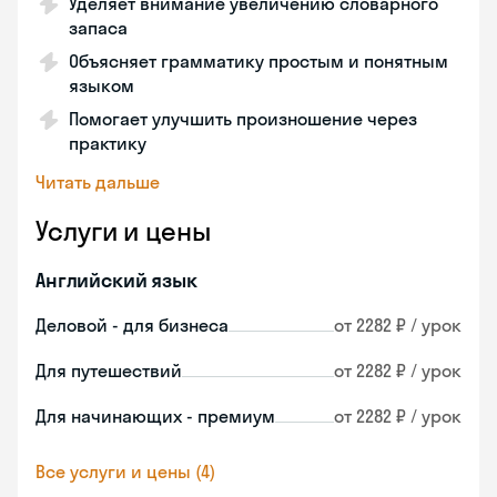
Уделяет внимание увеличению словарного
запаса
Объясняет грамматику простым и понятным
языком
Помогает улучшить произношение через
практику
Читать дальше
Услуги и цены
Английский язык
Деловой - для бизнеса
от 2282 ₽ / урок
Для путешествий
от 2282 ₽ / урок
Для начинающих - премиум
от 2282 ₽ / урок
Все услуги и цены (4)