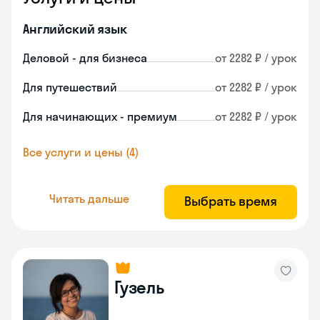
Английский язык
Деловой - для бизнеса
от 2282 ₽ / урок
Для путешествий
от 2282 ₽ / урок
Для начинающих - премиум
от 2282 ₽ / урок
Все услуги и цены (4)
Читать дальше
Выбрать время
Гузель