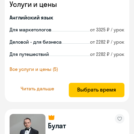
Услуги и цены
Английский язык
Для маркетологов
от 3325 ₽ / урок
Деловой - для бизнеса
от 2282 ₽ / урок
Для путешествий
от 2282 ₽ / урок
Все услуги и цены (5)
Читать дальше
Выбрать время
Булат