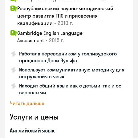
Республиканский научно-методический
центр развития ТПО и присвоения
•
2010 г.
квалификации
Cambridge English Language
•
2015 г.
Assessment
Работала переводчиком у голливудского
продюсера Дени Вульфа
Использует коммуникативную методику для
погружения в язык
Находит общий язык как с детьми, так и со
взрослыми
Читать дальше
Услуги и цены
Английский язык