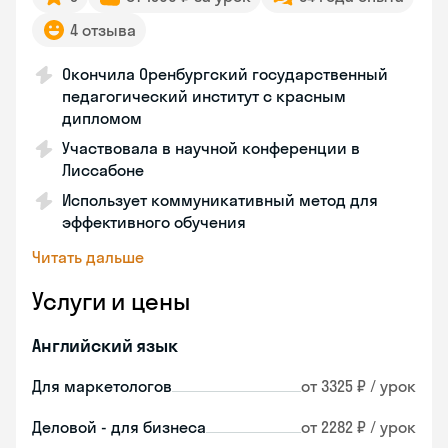
4 отзыва
Окончила Оренбургский государственный
педагогический институт с красным
дипломом
Участвовала в научной конференции в
Лиссабоне
Использует коммуникативный метод для
эффективного обучения
Читать дальше
Услуги и цены
Английский язык
Для маркетологов
от 3325 ₽ / урок
Деловой - для бизнеса
от 2282 ₽ / урок