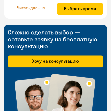
Читать дальше
Выбрать время
Сложно сделать выбор —
оставьте заявку на бесплатную
консультацию
Хочу на консультацию