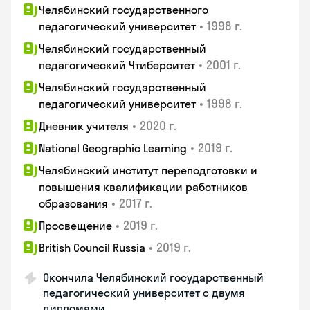
Челябинский государственного
•
1998 г.
педагогический университет
Челябинский государственный
•
2001 г.
педагогический Чтиберситет
Челябинский государственный
•
1998 г.
педагогический университет
•
2020 г.
Дневник учителя
•
2019 г.
National Geographic Learning
Челябинский институт переподготовки и
повышения квалификации работников
•
2017 г.
образования
•
2019 г.
Просвещение
•
2019 г.
British Council Russia
Окончила Челябинский государственный
педагогический университет с двумя
дипломами