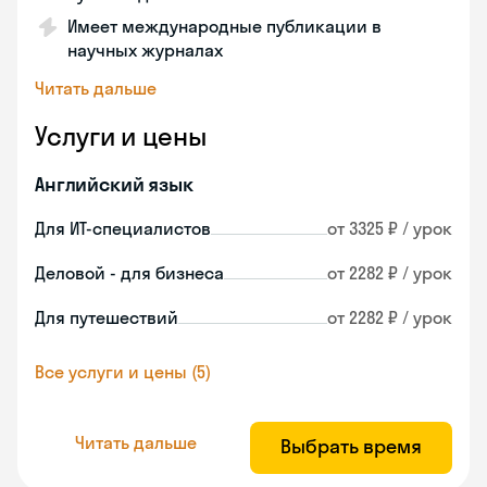
Имеет международные публикации в
научных журналах
Читать дальше
Услуги и цены
Английский язык
Для ИТ-специалистов
от 3325 ₽ / урок
Деловой - для бизнеса
от 2282 ₽ / урок
Для путешествий
от 2282 ₽ / урок
Все услуги и цены (5)
Читать дальше
Выбрать время