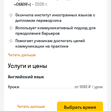
•
2026 г.
«СКАЕНГ»)
Окончила институт иностранных языков с
дипломом переводчика
Использует коммуникативный подход для
преодоления барьеров
Помогает ученикам достигать целей
коммуникации на практике
Читать дальше
Услуги и цены
Английский язык
Уроки
от 1090 ₽ / урок
Читать дальше
Выбрать время