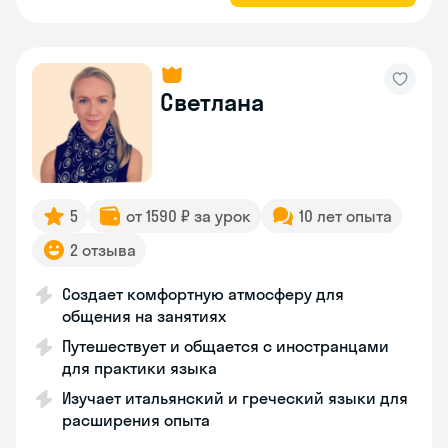
Светлана
5
от 1590 ₽ за урок
10 лет опыта
2 отзыва
Создает комфортную атмосферу для
общения на занятиях
Путешествует и общается с иностранцами
для практики языка
Изучает итальянский и греческий языки для
расширения опыта