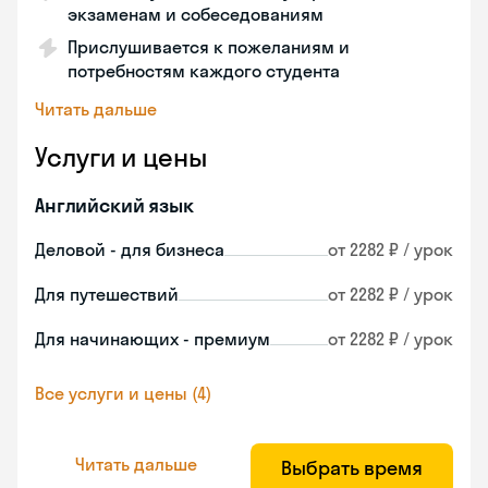
экзаменам и собеседованиям
Прислушивается к пожеланиям и
потребностям каждого студента
Читать дальше
Услуги и цены
Английский язык
Деловой - для бизнеса
от 2282 ₽ / урок
Для путешествий
от 2282 ₽ / урок
Для начинающих - премиум
от 2282 ₽ / урок
Все услуги и цены (4)
Читать дальше
Выбрать время