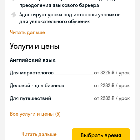
преодоления языкового барьера
Адаптирует уроки под интересы учеников
для увлекательного обучения
Читать дальше
Услуги и цены
Английский язык
Для маркетологов
от 3325 ₽ / урок
Деловой - для бизнеса
от 2282 ₽ / урок
Для путешествий
от 2282 ₽ / урок
Все услуги и цены (5)
Читать дальше
Выбрать время