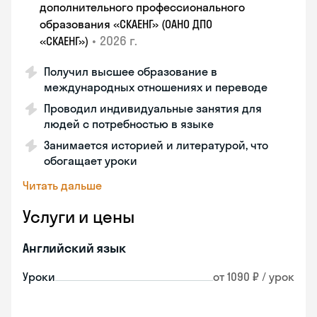
дополнительного профессионального
образования «СКАЕНГ» (ОАНО ДПО
•
2026 г.
«СКАЕНГ»)
Получил высшее образование в
международных отношениях и переводе
Проводил индивидуальные занятия для
людей с потребностью в языке
Занимается историей и литературой, что
обогащает уроки
Читать дальше
Услуги и цены
Английский язык
Уроки
от 1090 ₽ / урок