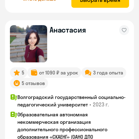
Анастасия
5
от 1090 ₽ за урок
3 года опыта
5 отзывов
Волгоградский государственный социально-
•
2023 г.
педагогический университет
Образовательная автономная
некоммерческая организация
дополнительного профессионального
образования «СКАЕНГ» (ОАНО ДПО