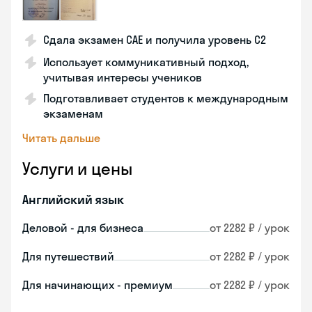
Сдала экзамен CAE и получила уровень С2
Использует коммуникативный подход,
учитывая интересы учеников
Подготавливает студентов к международным
экзаменам
Читать дальше
Услуги и цены
Английский язык
Деловой - для бизнеса
от 2282 ₽ / урок
Для путешествий
от 2282 ₽ / урок
Для начинающих - премиум
от 2282 ₽ / урок