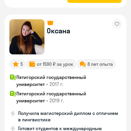
Оксана
5
от 1590 ₽ за урок
8 лет опыта
Пятигорский государственный
•
2017 г.
университет
Пятигорский государственный
•
2019 г.
университет
Получила магистерский диплом с отличием
в лингвистике
Готовит студентов к международным