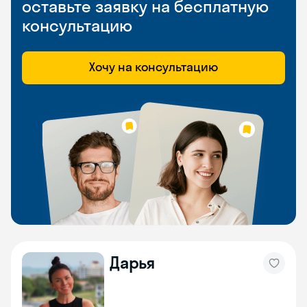
оставьте заявку на бесплатную
консультацию
Хочу на консультацию
Дарья