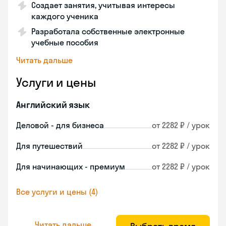
Создает занятия, учитывая интересы
каждого ученика
Разработала собственные электронные
учебные пособия
Читать дальше
Услуги и цены
Английский язык
Деловой - для бизнеса
от 2282 ₽ / урок
Для путешествий
от 2282 ₽ / урок
Для начинающих - премиум
от 2282 ₽ / урок
Все услуги и цены (4)
Читать дальше