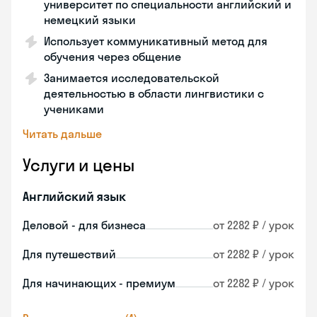
университет по специальности английский и
немецкий языки
Использует коммуникативный метод для
обучения через общение
Занимается исследовательской
деятельностью в области лингвистики с
учениками
Читать дальше
Услуги и цены
Английский язык
Деловой - для бизнеса
от 2282 ₽ / урок
Для путешествий
от 2282 ₽ / урок
Для начинающих - премиум
от 2282 ₽ / урок