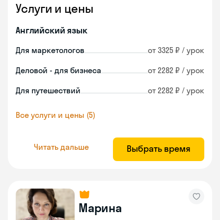
Услуги и цены
Английский язык
Для маркетологов
от 3325 ₽ / урок
Деловой - для бизнеса
от 2282 ₽ / урок
Для путешествий
от 2282 ₽ / урок
Все услуги и цены (5)
Читать дальше
Выбрать время
Марина