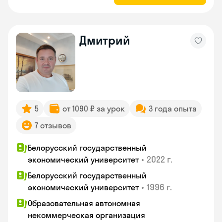
Дмитрий
5
от 1090 ₽ за урок
3 года опыта
7 отзывов
Белорусский государственный
•
2022 г.
экономический университет
Белорусский государственный
•
1996 г.
экономический университет
Образовательная автономная
некоммерческая организация