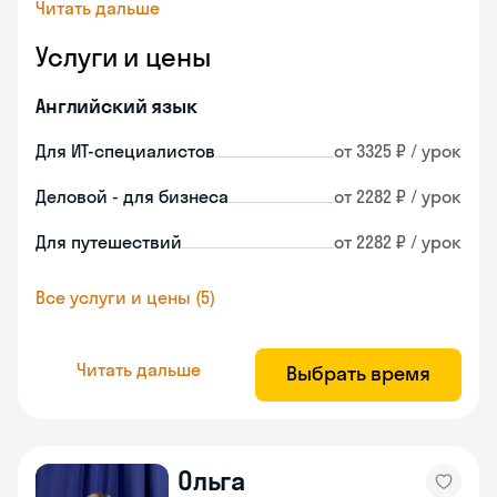
Читать дальше
Услуги и цены
Английский язык
Для ИТ-специалистов
от 3325 ₽ / урок
Деловой - для бизнеса
от 2282 ₽ / урок
Для путешествий
от 2282 ₽ / урок
Все услуги и цены (5)
Читать дальше
Выбрать время
Ольга