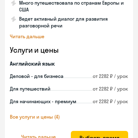
Много путешествовала по странам Европы и
США
Ведет активный диалог для развития
разговорной речи
Читать дальше
Услуги и цены
Английский язык
Деловой - для бизнеса
от 2282 ₽ / урок
Для путешествий
от 2282 ₽ / урок
Для начинающих - премиум
от 2282 ₽ / урок
Все услуги и цены (4)
Читать дальше
Выбрать время