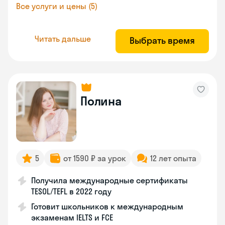
Все услуги и цены (5)
Читать дальше
Выбрать время
Полина
5
от 1590 ₽ за урок
12 лет опыта
Получила международные сертификаты
TESOL/TEFL в 2022 году
Готовит школьников к международным
экзаменам IELTS и FCE