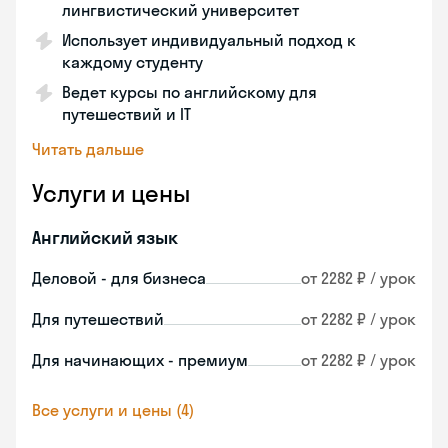
лингвистический университет
Использует индивидуальный подход к
каждому студенту
Ведет курсы по английскому для
путешествий и IT
Читать дальше
Услуги и цены
Английский язык
Деловой - для бизнеса
от 2282 ₽ / урок
Для путешествий
от 2282 ₽ / урок
Для начинающих - премиум
от 2282 ₽ / урок
Все услуги и цены (4)