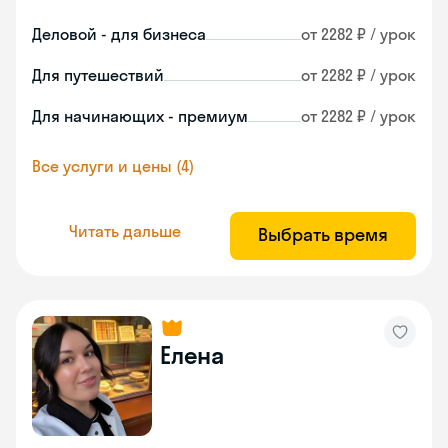
Деловой - для бизнеса
от 2282 ₽ / урок
Для путешествий
от 2282 ₽ / урок
Для начинающих - премиум
от 2282 ₽ / урок
Все услуги и цены (4)
Читать дальше
Выбрать время
Елена