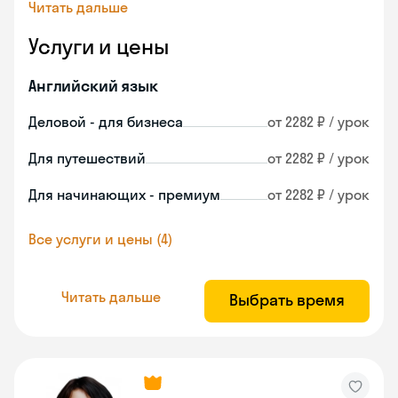
Читать дальше
Услуги и цены
Английский язык
Деловой - для бизнеса
от 2282 ₽ / урок
Для путешествий
от 2282 ₽ / урок
Для начинающих - премиум
от 2282 ₽ / урок
Все услуги и цены (4)
Читать дальше
Выбрать время