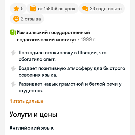
5
от 1590 ₽ за урок
23 года опыта
2 отзыва
Измаильский государственный
•
1999 г.
педагогический институт
Проходила стажировку в Швеции, что
обогатило опыт.
Создает позитивную атмосферу для быстрого
освоения языка.
Развивает навык грамотной и беглой речи у
студентов.
Читать дальше
Услуги и цены
Английский язык