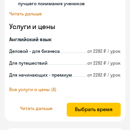
лучшего понимания учеников
Читать дальше
Услуги и цены
Английский язык
Деловой - для бизнеса
от 2282 ₽ / урок
Для путешествий
от 2282 ₽ / урок
Для начинающих - премиум
от 2282 ₽ / урок
Все услуги и цены (4)
Читать дальше
Выбрать время