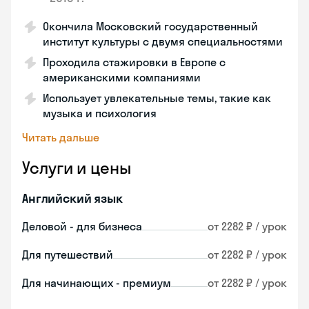
Окончила Московский государственный
институт культуры с двумя специальностями
Проходила стажировки в Европе с
американскими компаниями
Использует увлекательные темы, такие как
музыка и психология
Читать дальше
Услуги и цены
Английский язык
Деловой - для бизнеса
от 2282 ₽ / урок
Для путешествий
от 2282 ₽ / урок
Для начинающих - премиум
от 2282 ₽ / урок