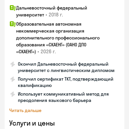
Дальневосточный федеральный
•
2018 г.
университет
Образовательная автономная
некоммерческая организация
дополнительного профессионального
образования «СКАЕНГ» (ОАНО ДПО
•
2026 г.
«СКАЕНГ»)
Окончил Дальневосточный федеральный
университет с лингвистическим дипломом
Получил сертификат TKT, подтверждающий
квалификацию
Использует коммуникативный метод для
преодоления языкового барьера
Читать дальше
Услуги и цены