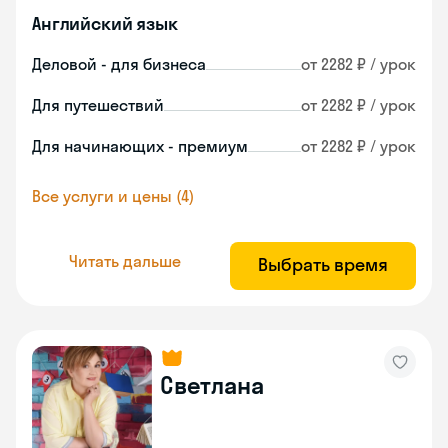
Английский язык
Деловой - для бизнеса
от 2282 ₽ / урок
Для путешествий
от 2282 ₽ / урок
Для начинающих - премиум
от 2282 ₽ / урок
Все услуги и цены (4)
Читать дальше
Выбрать время
Светлана