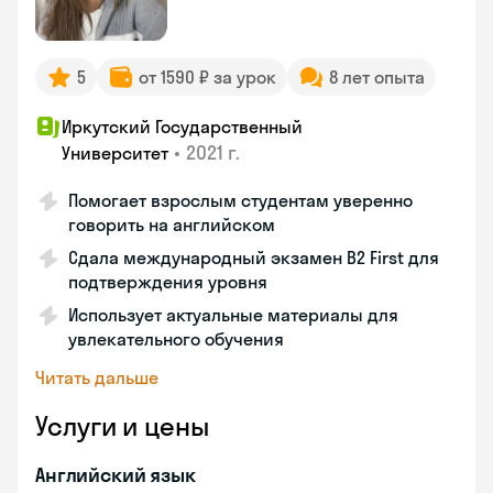
5
от 1590 ₽ за урок
8 лет опыта
Иркутский Государственный
•
2021 г.
Университет
Помогает взрослым студентам уверенно
говорить на английском
Сдала международный экзамен B2 First для
подтверждения уровня
Использует актуальные материалы для
увлекательного обучения
Читать дальше
Услуги и цены
Английский язык