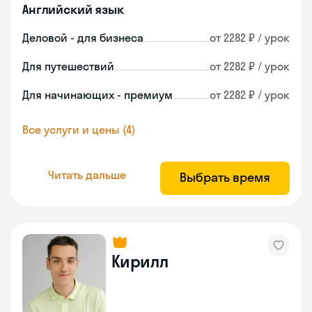
Английский язык
Деловой - для бизнеса
от 2282 ₽ / урок
Для путешествий
от 2282 ₽ / урок
Для начинающих - премиум
от 2282 ₽ / урок
Все услуги и цены (4)
Читать дальше
Выбрать время
Кирилл