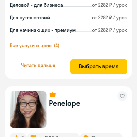
Деловой - для бизнеса
от 2282 ₽ / урок
Для путешествий
от 2282 ₽ / урок
Для начинающих - премиум
от 2282 ₽ / урок
Все услуги и цены (4)
Читать дальше
Выбрать время
Penelope