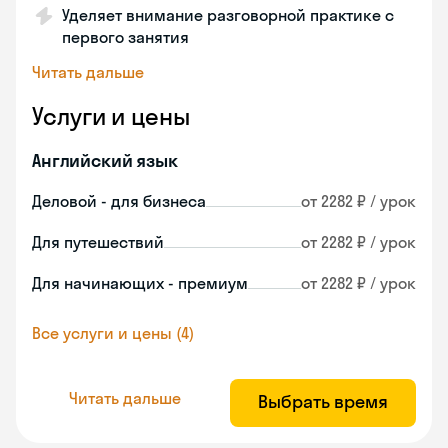
Уделяет внимание разговорной практике с
первого занятия
Читать дальше
Услуги и цены
Английский язык
Деловой - для бизнеса
от 2282 ₽ / урок
Для путешествий
от 2282 ₽ / урок
Для начинающих - премиум
от 2282 ₽ / урок
Все услуги и цены (4)
Читать дальше
Выбрать время