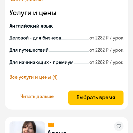
Услуги и цены
Английский язык
Деловой - для бизнеса
от 2282 ₽ / урок
Для путешествий
от 2282 ₽ / урок
Для начинающих - премиум
от 2282 ₽ / урок
Все услуги и цены (4)
Читать дальше
Выбрать время