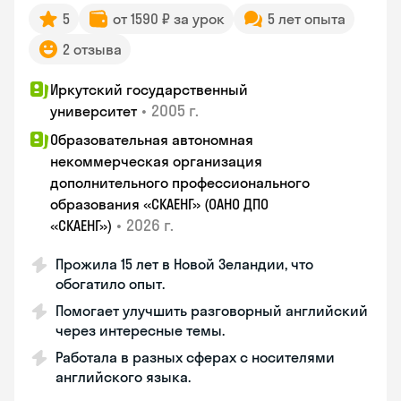
5
от 1590 ₽ за урок
5 лет опыта
2 отзыва
Иркутский государственный
•
2005 г.
университет
Образовательная автономная
некоммерческая организация
дополнительного профессионального
образования «СКАЕНГ» (ОАНО ДПО
•
2026 г.
«СКАЕНГ»)
Прожила 15 лет в Новой Зеландии, что
обогатило опыт.
Помогает улучшить разговорный английский
через интересные темы.
Работала в разных сферах с носителями
английского языка.