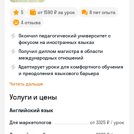
5
от 1590 ₽ за урок
8 лет опыта
4 отзыва
Окончил педагогический университет с
фокусом на иностранных языках
Получил диплом магистра в области
международных отношений
Адаптирует уроки для комфортного обучения
и преодоления языкового барьера
Читать дальше
Услуги и цены
Английский язык
Для маркетологов
от 3325 ₽ / урок