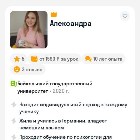
Александра
5
от 1590 ₽ за урок
10 лет опыта
3 отзыва
Байкальский государственный
•
2020 г.
университет
Находит индивидуальный подход к каждому
ученику
Жила и училась в Германии, владеет
немецким языком
Проходит обучение по психологии для