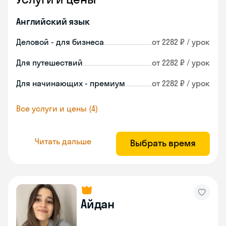
Английский язык
Деловой - для бизнеса
от 2282 ₽ / урок
Для путешествий
от 2282 ₽ / урок
Для начинающих - премиум
от 2282 ₽ / урок
Все услуги и цены (4)
Читать дальше
Выбрать время
Айдан