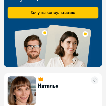
Хочу на консультацию
Наталья