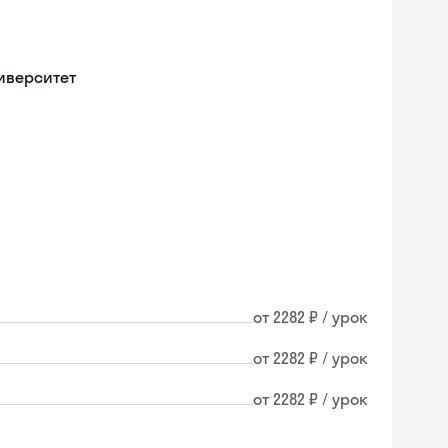
иверситет
от 2282 ₽ / урок
от 2282 ₽ / урок
от 2282 ₽ / урок