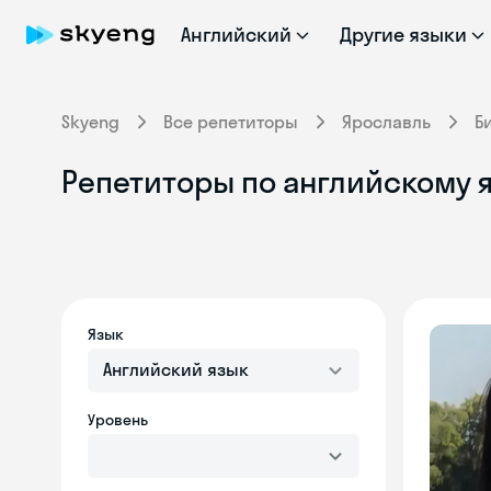
Английский
Другие языки
Skyeng
Все репетиторы
Ярославль
Б
Репетиторы по английскому я
Язык
Английский язык
Уровень