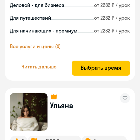
Деловой - для бизнеса
от 2282 ₽ / урок
Для путешествий
от 2282 ₽ / урок
Для начинающих - премиум
от 2282 ₽ / урок
Все услуги и цены (4)
Читать дальше
Выбрать время
Ульяна