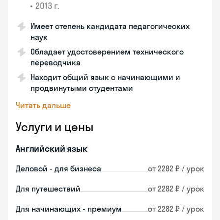
•
2013 г.
Имеет степень кандидата педагогических
наук
Обладает удостоверением технического
переводчика
Находит общий язык с начинающими и
продвинутыми студентами
Читать дальше
Услуги и цены
Английский язык
Деловой - для бизнеса
от 2282 ₽ / урок
Для путешествий
от 2282 ₽ / урок
Для начинающих - премиум
от 2282 ₽ / урок