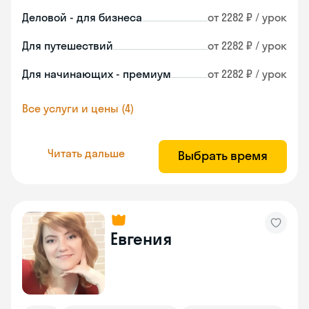
Деловой - для бизнеса
от 2282 ₽ / урок
Для путешествий
от 2282 ₽ / урок
Для начинающих - премиум
от 2282 ₽ / урок
Все услуги и цены (4)
Читать дальше
Выбрать время
Евгения