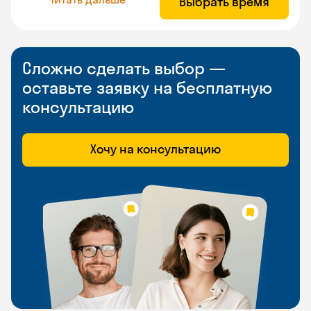
Выбрать время
Сложно сделать выбор —
оставьте заявку на бесплатную
консультацию
Хочу на консультацию