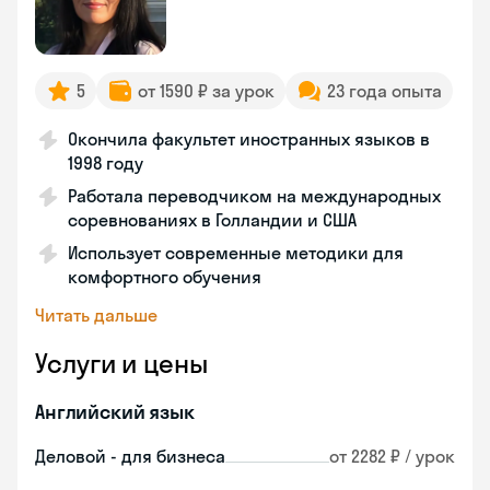
5
от 1590 ₽ за урок
23 года опыта
Окончила факультет иностранных языков в
1998 году
Работала переводчиком на международных
соревнованиях в Голландии и США
Использует современные методики для
комфортного обучения
Читать дальше
Услуги и цены
Английский язык
Деловой - для бизнеса
от 2282 ₽ / урок