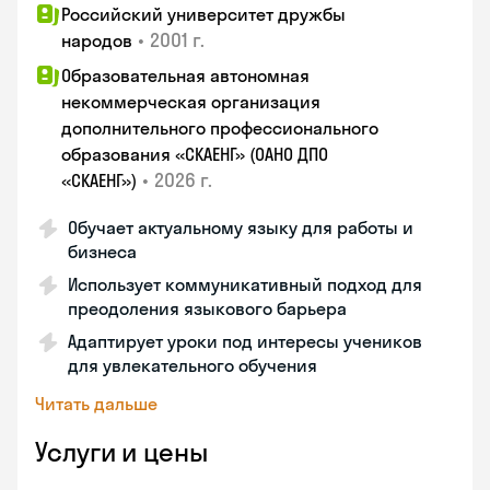
Российский университет дружбы
•
2001 г.
народов
Образовательная автономная
некоммерческая организация
дополнительного профессионального
образования «СКАЕНГ» (ОАНО ДПО
•
2026 г.
«СКАЕНГ»)
Обучает актуальному языку для работы и
бизнеса
Использует коммуникативный подход для
преодоления языкового барьера
Адаптирует уроки под интересы учеников
для увлекательного обучения
Читать дальше
Услуги и цены