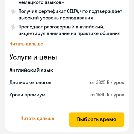
немецкого языков»
Получил сертификат CELTA, что подтверждает
высокий уровень преподавания
Преподает разговорный английский,
акцентируя внимание на практике общения
Читать дальше
Услуги и цены
Английский язык
Для маркетологов
от 3325 ₽ / урок
Уроки премиум
от 1590 ₽ / урок
Читать дальше
Выбрать время