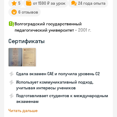
5
от 1590 ₽ за урок
24 года опыта
6 отзывов
Волгоградский государственный
•
2001 г.
педагогический университет
Сертификаты
Сдала экзамен CAE и получила уровень С2
Использует коммуникативный подход,
учитывая интересы учеников
Подготавливает студентов к международным
экзаменам
Читать дальше