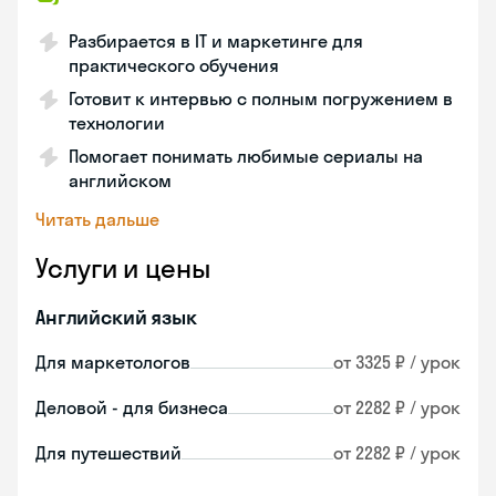
Разбирается в IT и маркетинге для
практического обучения
Готовит к интервью с полным погружением в
технологии
Помогает понимать любимые сериалы на
английском
Читать дальше
Услуги и цены
Английский язык
Для маркетологов
от 3325 ₽ / урок
Деловой - для бизнеса
от 2282 ₽ / урок
Для путешествий
от 2282 ₽ / урок