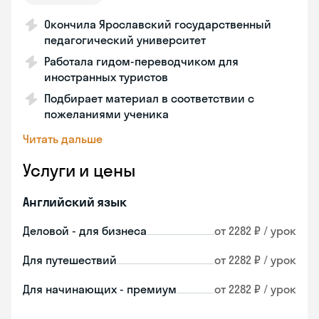
Окончила Ярославский государственный
педагогический университет
Работала гидом-переводчиком для
иностранных туристов
Подбирает материал в соответствии с
пожеланиями ученика
Читать дальше
Услуги и цены
Английский язык
Деловой - для бизнеса
от 2282 ₽ / урок
Для путешествий
от 2282 ₽ / урок
Для начинающих - премиум
от 2282 ₽ / урок