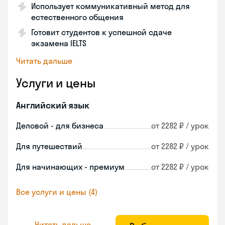
Использует коммуникативный метод для
естественного общения
Готовит студентов к успешной сдаче
экзамена IELTS
Читать дальше
Услуги и цены
Английский язык
Деловой - для бизнеса
от 2282 ₽ / урок
Для путешествий
от 2282 ₽ / урок
Для начинающих - премиум
от 2282 ₽ / урок
Все услуги и цены (4)
Читать дальше