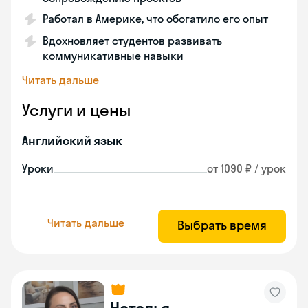
Работал в Америке, что обогатило его опыт
Вдохновляет студентов развивать
коммуникативные навыки
Читать дальше
Услуги и цены
Английский язык
Уроки
от 1090 ₽ / урок
Читать дальше
Выбрать время