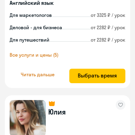
Английский язык
Для маркетологов
от 3325 ₽ / урок
Деловой - для бизнеса
от 2282 ₽ / урок
Для путешествий
от 2282 ₽ / урок
Все услуги и цены (5)
Читать дальше
Выбрать время
Юлия