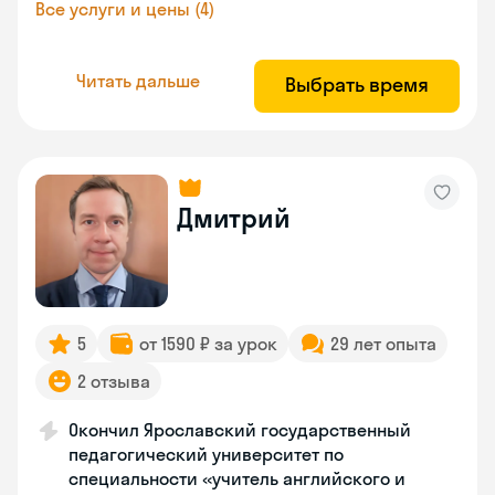
Все услуги и цены (4)
Читать дальше
Выбрать время
Дмитрий
5
от 1590 ₽ за урок
29 лет опыта
2 отзыва
Окончил Ярославский государственный
педагогический университет по
специальности «учитель английского и