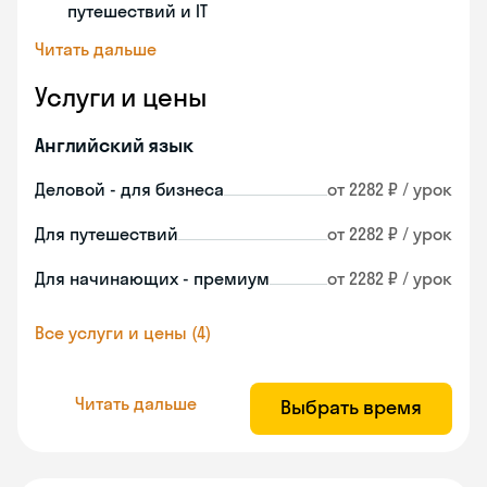
путешествий и IT
Читать дальше
Услуги и цены
Английский язык
Деловой - для бизнеса
от 2282 ₽ / урок
Для путешествий
от 2282 ₽ / урок
Для начинающих - премиум
от 2282 ₽ / урок
Все услуги и цены (4)
Читать дальше
Выбрать время