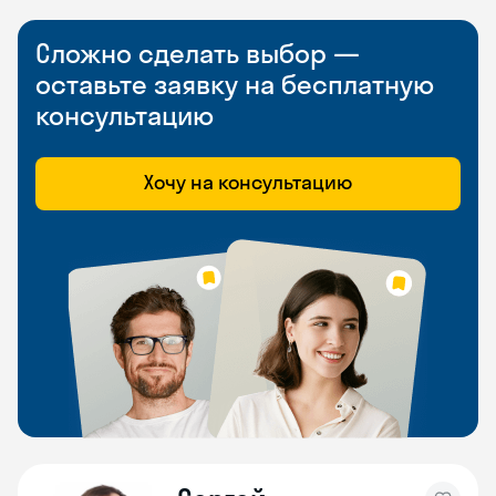
Сложно сделать выбор —
оставьте заявку на бесплатную
консультацию
Хочу на консультацию