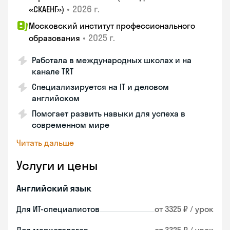
•
2026 г.
«СКАЕНГ»)
Московский институт профессионального
•
2025 г.
образования
Работала в международных школах и на
канале TRT
Специализируется на IT и деловом
английском
Помогает развить навыки для успеха в
современном мире
Читать дальше
Услуги и цены
Английский язык
Для ИТ-специалистов
от 3325 ₽ / урок