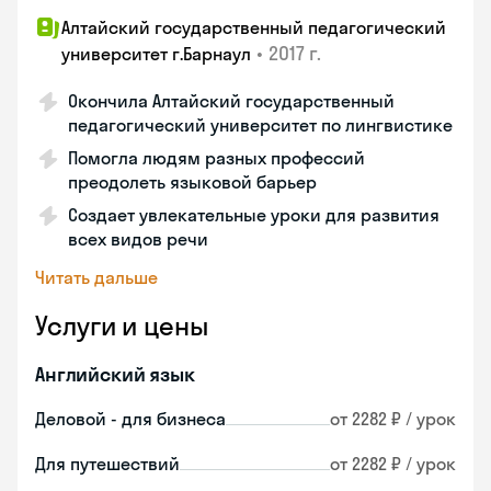
Алтайский государственный педагогический
•
2017 г.
университет г.Барнаул
Окончила Алтайский государственный
педагогический университет по лингвистике
Помогла людям разных профессий
преодолеть языковой барьер
Создает увлекательные уроки для развития
всех видов речи
Читать дальше
Услуги и цены
Английский язык
Деловой - для бизнеса
от 2282 ₽ / урок
Для путешествий
от 2282 ₽ / урок