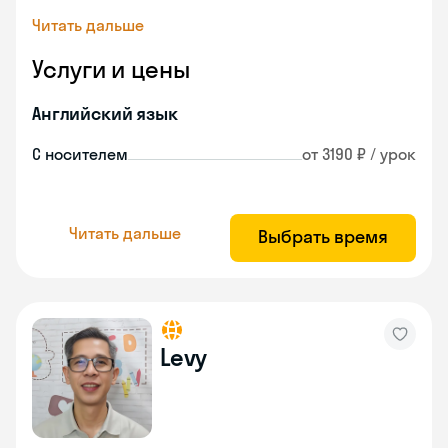
Читать дальше
Услуги и цены
Английский язык
С носителем
от 3190 ₽ / урок
Читать дальше
Выбрать время
Levy