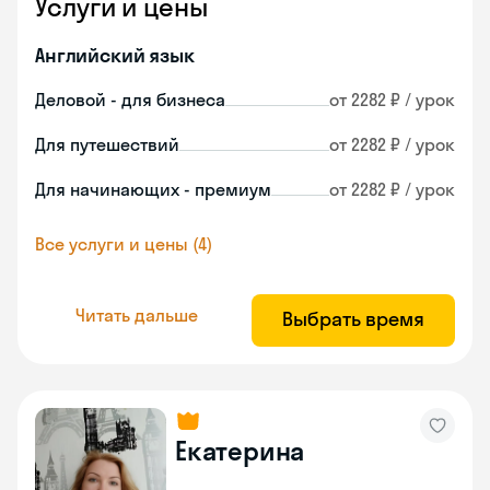
Услуги и цены
Английский язык
Деловой - для бизнеса
от 2282 ₽ / урок
Для путешествий
от 2282 ₽ / урок
Для начинающих - премиум
от 2282 ₽ / урок
Все услуги и цены (4)
Читать дальше
Выбрать время
Екатерина