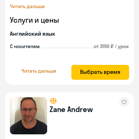
Читать дальше
Услуги и цены
Английский язык
С носителем
от 3190 ₽ / урок
Читать дальше
Выбрать время
Zane Andrew