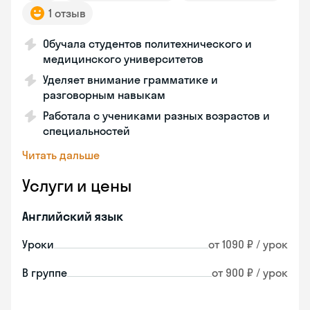
1 отзыв
Обучала студентов политехнического и
медицинского университетов
Уделяет внимание грамматике и
разговорным навыкам
Работала с учениками разных возрастов и
специальностей
Читать дальше
Услуги и цены
Английский язык
Уроки
от 1090 ₽ / урок
В группе
от 900 ₽ / урок