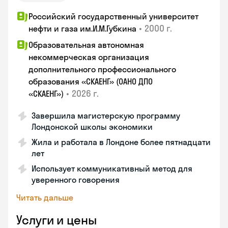
Российский государственный университет
•
2000 г.
нефти и газа им.И.М.Губкина
Образовательная автономная
некоммерческая организация
дополнительного профессионального
образования «СКАЕНГ» (ОАНО ДПО
•
2026 г.
«СКАЕНГ»)
Завершила магистерскую программу
Лондонской школы экономики
Жила и работала в Лондоне более пятнадцати
лет
Использует коммуникативный метод для
уверенного говорения
Читать дальше
Услуги и цены