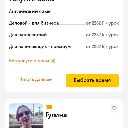
Английский язык
Деловой - для бизнеса
от 2282 ₽ / урок
Для путешествий
от 2282 ₽ / урок
Для начинающих - премиум
от 2282 ₽ / урок
Все услуги и цены (4)
Читать дальше
Выбрать время
Гулина