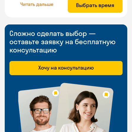
Читать дальше
Выбрать время
Сложно сделать выбор —
оставьте заявку на бесплатную
консультацию
Хочу на консультацию