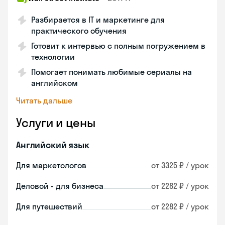
Разбирается в IT и маркетинге для
практического обучения
Готовит к интервью с полным погружением в
технологии
Помогает понимать любимые сериалы на
английском
Читать дальше
Услуги и цены
Английский язык
Для маркетологов
от 3325 ₽ / урок
Деловой - для бизнеса
от 2282 ₽ / урок
Для путешествий
от 2282 ₽ / урок