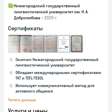
Нижегородский государственный
лингвистический университет им. Н. А.
•
2020 г.
Добролюбова
Сертификаты
Окончил Нижегородский государственный
лингвистический университет
Обладает международными сертификатами
TKT и TEFL/TESOL
Использует коммуникативный метод для
активного общения
Читать дальше
Услуги и цены