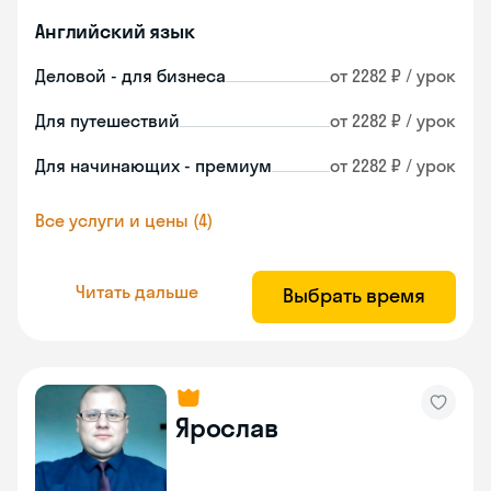
Английский язык
Деловой - для бизнеса
от 2282 ₽ / урок
Для путешествий
от 2282 ₽ / урок
Для начинающих - премиум
от 2282 ₽ / урок
Все услуги и цены (4)
Читать дальше
Выбрать время
Ярослав