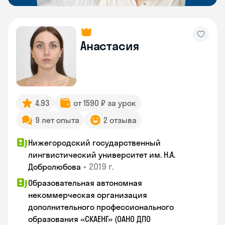
Анастасия
4.93
от 1590 ₽ за урок
9 лет опыта
2 отзыва
Нижегородский государственный
лингвистический университет им. Н.А.
•
2019 г.
Добролюбова
Образовательная автономная
некоммерческая организация
дополнительного профессионального
образования «СКАЕНГ» (ОАНО ДПО