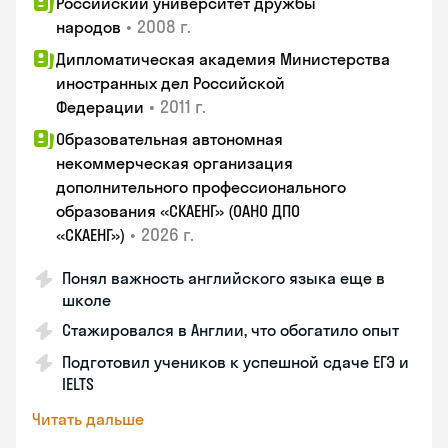
Российский университет дружбы
•
2008 г.
народов
Дипломатическая академия Министерства
иностранных дел Российской
•
2011 г.
Федерации
Образовательная автономная
некоммерческая организация
дополнительного профессионального
образования «СКАЕНГ» (ОАНО ДПО
•
2026 г.
«СКАЕНГ»)
Понял важность английского языка еще в
школе
Стажировался в Англии, что обогатило опыт
Подготовил учеников к успешной сдаче ЕГЭ и
IELTS
Читать дальше