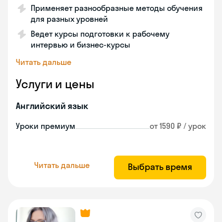
Применяет разнообразные методы обучения
для разных уровней
Ведет курсы подготовки к рабочему
интервью и бизнес-курсы
Читать дальше
Услуги и цены
Английский язык
Уроки премиум
от 1590 ₽ / урок
Читать дальше
Выбрать время