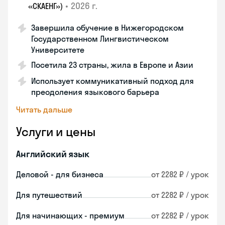
•
2026 г.
«СКАЕНГ»)
Завершила обучение в Нижегородском
Государственном Лингвистическом
Университете
Посетила 23 страны, жила в Европе и Азии
Использует коммуникативный подход для
преодоления языкового барьера
Читать дальше
Услуги и цены
Английский язык
Деловой - для бизнеса
от 2282 ₽ / урок
Для путешествий
от 2282 ₽ / урок
Для начинающих - премиум
от 2282 ₽ / урок