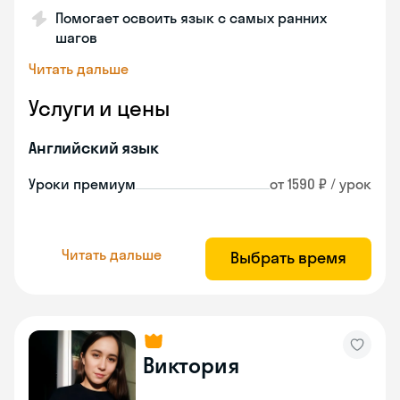
Помогает освоить язык с самых ранних
шагов
Читать дальше
Услуги и цены
Английский язык
Уроки премиум
от 1590 ₽ / урок
Читать дальше
Выбрать время
Виктория