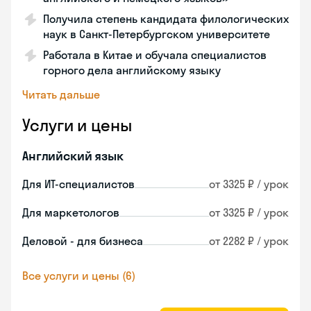
Получила степень кандидата филологических
наук в Санкт-Петербургском университете
Работала в Китае и обучала специалистов
горного дела английскому языку
Читать дальше
Услуги и цены
Английский язык
Для ИТ-специалистов
от 3325 ₽ / урок
Для маркетологов
от 3325 ₽ / урок
Деловой - для бизнеса
от 2282 ₽ / урок
Все услуги и цены (6)