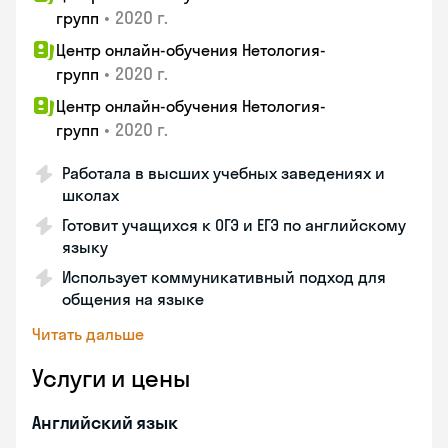
•
2020 г.
групп
Центр онлайн-обучения Нетология-
•
2020 г.
групп
Центр онлайн-обучения Нетология-
•
2020 г.
групп
Работала в высших учебных заведениях и
школах
Готовит учащихся к ОГЭ и ЕГЭ по английскому
языку
Использует коммуникативный подход для
общения на языке
Читать дальше
Услуги и цены
Английский язык