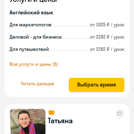
Английский язык
Для маркетологов
от 3325 ₽ / урок
Деловой - для бизнеса
от 2282 ₽ / урок
Для путешествий
от 2282 ₽ / урок
Все услуги и цены (5)
Читать дальше
Выбрать время
Татьяна