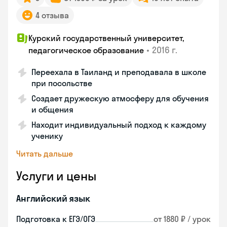
4 отзыва
Курский государственный университет,
•
2016 г.
педагогическое образование
Переехала в Таиланд и преподавала в школе
при посольстве
Создает дружескую атмосферу для обучения
и общения
Находит индивидуальный подход к каждому
ученику
Читать дальше
Услуги и цены
Английский язык
Подготовка к ЕГЭ/ОГЭ
от 1880 ₽ / урок