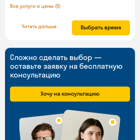
Все услуги и цены (5)
Читать дальше
Выбрать время
Сложно сделать выбор —
оставьте заявку на бесплатную
консультацию
Хочу на консультацию