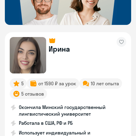
Ирина
5
от 1590 ₽ за урок
10 лет опыта
5 отзывов
Окончила Минский государственный
лингвистический университет
Работала в США, РФ и РБ
Использует индивидуальный и