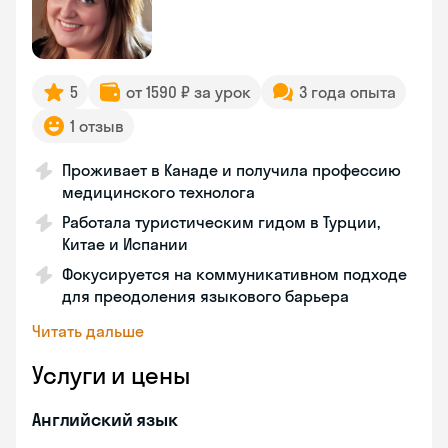
5
от 1590 ₽ за урок
3 года опыта
1 отзыв
Проживает в Канаде и получила профессию
медицинского технолога
Работала туристическим гидом в Турции,
Китае и Испании
Фокусируется на коммуникативном подходе
для преодоления языкового барьера
Читать дальше
Услуги и цены
Английский язык