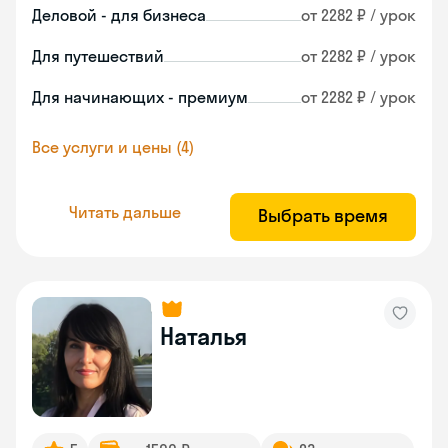
Деловой - для бизнеса
от 2282 ₽ / урок
Для путешествий
от 2282 ₽ / урок
Для начинающих - премиум
от 2282 ₽ / урок
Все услуги и цены (4)
Читать дальше
Выбрать время
Наталья