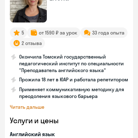
5
от 1590 ₽ за урок
33 года опыта
2 отзыва
Окончила Томский государственный
педагогический институт по специальности
"Преподаватель английского языка"
Прожила 18 лет в ЮАР и работала репетитором
Применяет коммуникативную методику для
преодоления языкового барьера
Читать дальше
Услуги и цены
Английский язык