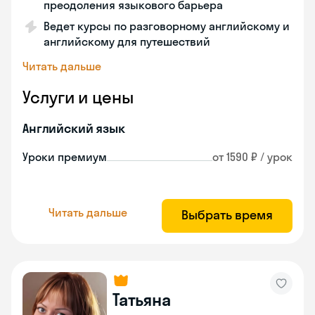
преодоления языкового барьера
Ведет курсы по разговорному английскому и
английскому для путешествий
Читать дальше
Услуги и цены
Английский язык
Уроки премиум
от 1590 ₽ / урок
Читать дальше
Выбрать время
Татьяна