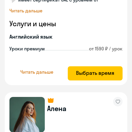
Читать дальше
Услуги и цены
Английский язык
Уроки премиум
от 1590 ₽ / урок
Читать дальше
Выбрать время
Алена