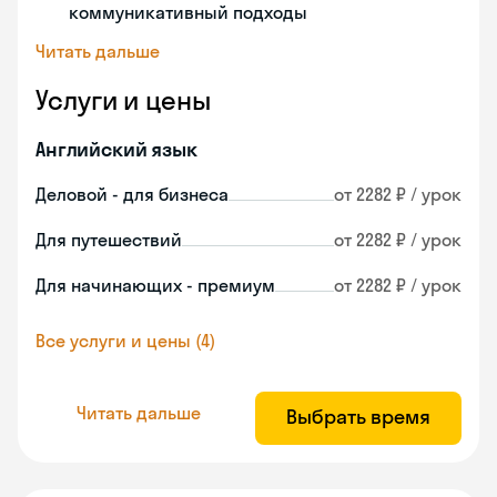
коммуникативный подходы
Читать дальше
Услуги и цены
Английский язык
Деловой - для бизнеса
от 2282 ₽ / урок
Для путешествий
от 2282 ₽ / урок
Для начинающих - премиум
от 2282 ₽ / урок
Все услуги и цены (4)
Читать дальше
Выбрать время