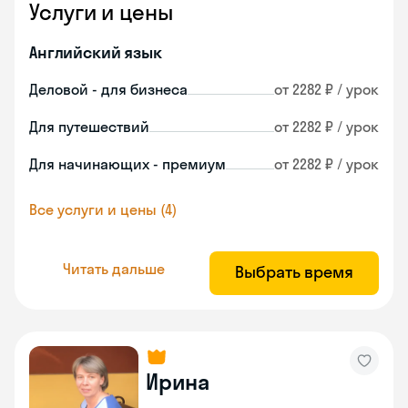
Услуги и цены
Английский язык
Деловой - для бизнеса
от 2282 ₽ / урок
Для путешествий
от 2282 ₽ / урок
Для начинающих - премиум
от 2282 ₽ / урок
Все услуги и цены (4)
Читать дальше
Выбрать время
Ирина