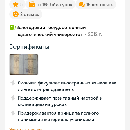
5
от 1880 ₽ за урок
16 лет опыта
2 отзыва
Вологодский государственный
•
2012 г.
педагогический университет
Сертификаты
Окончил факультет иностранных языков как
лингвист-преподаватель
Поддерживает позитивный настрой и
мотивацию на уроках
Придерживается принципа полного
понимания материала учениками
Читать дальше