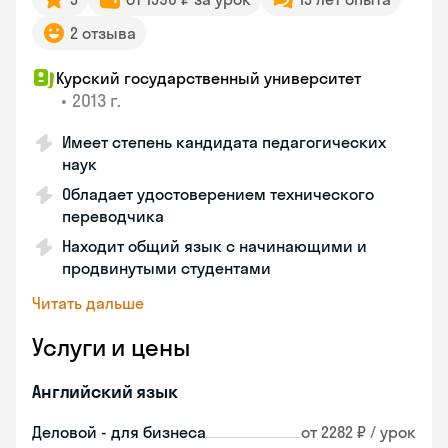
2 отзыва
Курский государственный университет
•
2013 г.
Имеет степень кандидата педагогических
наук
Обладает удостоверением технического
переводчика
Находит общий язык с начинающими и
продвинутыми студентами
Читать дальше
Услуги и цены
Английский язык
Деловой - для бизнеса
от 2282 ₽ / урок