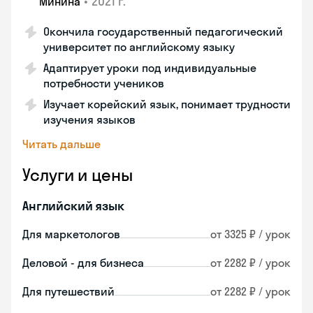
•
2021 г.
Минина
Окончила государственный педагогический
университет по английскому языку
Адаптирует уроки под индивидуальные
потребности учеников
Изучает корейский язык, понимает трудности
изучения языков
Читать дальше
Услуги и цены
Английский язык
Для маркетологов
от 3325 ₽ / урок
Деловой - для бизнеса
от 2282 ₽ / урок
Для путешествий
от 2282 ₽ / урок