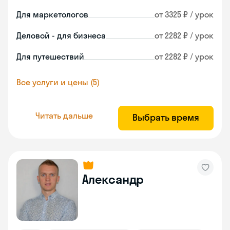
Для маркетологов
от 3325 ₽ / урок
Деловой - для бизнеса
от 2282 ₽ / урок
Для путешествий
от 2282 ₽ / урок
Все услуги и цены (5)
Читать дальше
Выбрать время
Александр