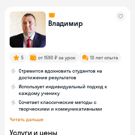
Владимир
5
от 1590 ₽ за урок
10 лет опыта
Стремится вдохновить студентов на
достижение результатов
Использует индивидуальный подход к
каждому ученику
Сочетает классические методы с
творческими и коммуникативными
Читать дальше
Услуги и цены