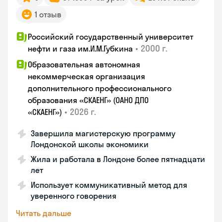
1 отзыв
Российский государственный университет
•
2000 г.
нефти и газа им.И.М.Губкина
Образовательная автономная
некоммерческая организация
дополнительного профессионального
образования «СКАЕНГ» (ОАНО ДПО
•
2026 г.
«СКАЕНГ»)
Завершила магистерскую программу
Лондонской школы экономики
Жила и работала в Лондоне более пятнадцати
лет
Использует коммуникативный метод для
уверенного говорения
Читать дальше