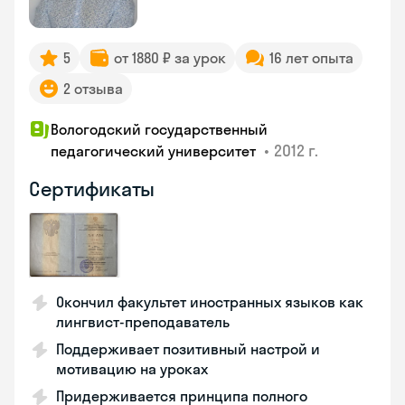
5
от 1880 ₽ за урок
16 лет опыта
2 отзыва
Вологодский государственный
•
2012 г.
педагогический университет
Сертификаты
Окончил факультет иностранных языков как
лингвист-преподаватель
Поддерживает позитивный настрой и
мотивацию на уроках
Придерживается принципа полного