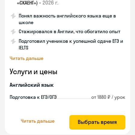
•
2026 г.
«СКАЕНГ»)
Понял важность английского языка еще в
школе
Стажировался в Англии, что обогатило опыт
Подготовил учеников к успешной сдаче ЕГЭ и
IELTS
Читать дальше
Услуги и цены
Английский язык
Подготовка к ЕГЭ/ОГЭ
от 1880 ₽ / урок
Читать дальше
Выбрать время