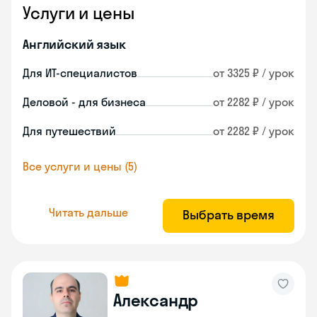
Услуги и цены
Английский язык
Для ИТ-специалистов
от 3325 ₽ / урок
Деловой - для бизнеса
от 2282 ₽ / урок
Для путешествий
от 2282 ₽ / урок
Все услуги и цены (5)
Читать дальше
Выбрать время
Александр