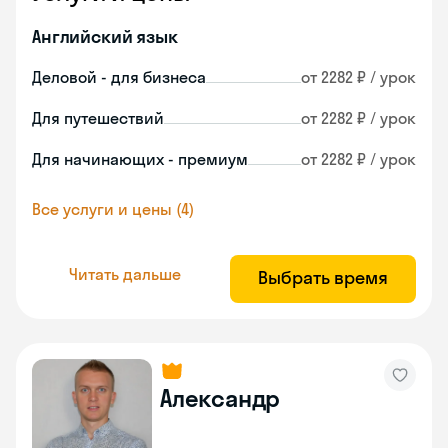
Английский язык
Деловой - для бизнеса
от 2282 ₽ / урок
Для путешествий
от 2282 ₽ / урок
Для начинающих - премиум
от 2282 ₽ / урок
Все услуги и цены (4)
Читать дальше
Выбрать время
Александр