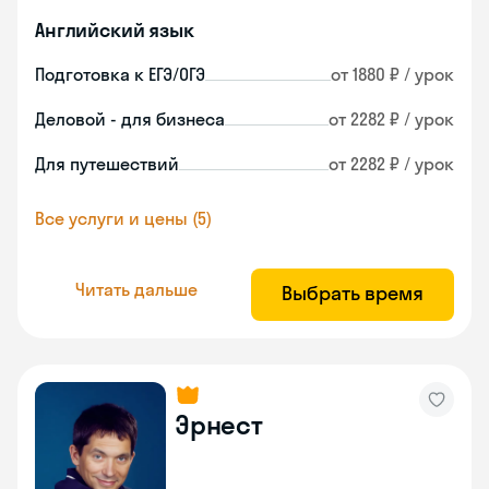
Английский язык
Подготовка к ЕГЭ/ОГЭ
от 1880 ₽ / урок
Деловой - для бизнеса
от 2282 ₽ / урок
Для путешествий
от 2282 ₽ / урок
Все услуги и цены (5)
Читать дальше
Выбрать время
Эрнест