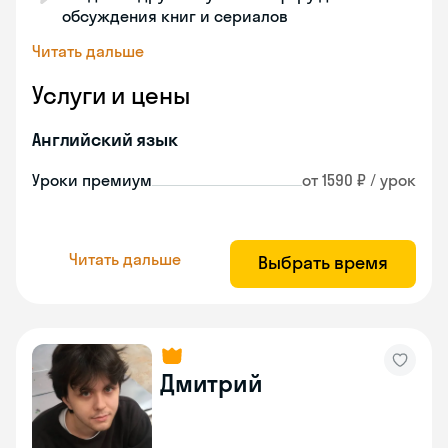
обсуждения книг и сериалов
Читать дальше
Услуги и цены
Английский язык
Уроки премиум
от 1590 ₽ / урок
Читать дальше
Выбрать время
Дмитрий