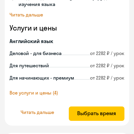
изучения языка
Читать дальше
Услуги и цены
Английский язык
Деловой - для бизнеса
от 2282 ₽ / урок
Для путешествий
от 2282 ₽ / урок
Для начинающих - премиум
от 2282 ₽ / урок
Все услуги и цены (4)
Читать дальше
Выбрать время