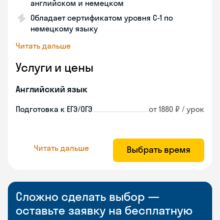
английском и немецком
Обладает сертификатом уровня C-1 по
немецкому языку
Читать дальше
Услуги и цены
Английский язык
Подготовка к ЕГЭ/ОГЭ
от 1880 ₽ / урок
Читать дальше
Выбрать время
Сложно сделать выбор —
оставьте заявку на бесплатную