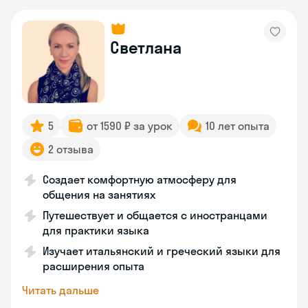
Светлана
5
от 1590 ₽ за урок
10 лет опыта
2 отзыва
Создает комфортную атмосферу для
общения на занятиях
Путешествует и общается с иностранцами
для практики языка
Изучает итальянский и греческий языки для
расширения опыта
Читать дальше