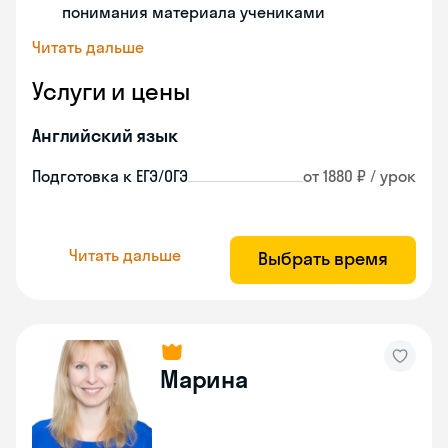
понимания материала учениками
Читать дальше
Услуги и цены
Английский язык
Подготовка к ЕГЭ/ОГЭ
от 1880 ₽ / урок
Читать дальше
Выбрать время
Марина