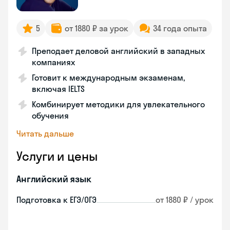
5
от 1880 ₽ за урок
34 года опыта
Преподает деловой английский в западных
компаниях
Готовит к международным экзаменам,
включая IELTS
Комбинирует методики для увлекательного
обучения
Читать дальше
Услуги и цены
Английский язык
Подготовка к ЕГЭ/ОГЭ
от 1880 ₽ / урок