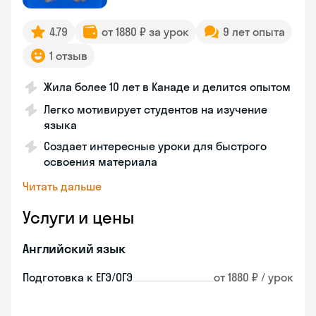
4.79
от 1880 ₽ за урок
9 лет опыта
1 отзыв
Жила более 10 лет в Канаде и делится опытом
Легко мотивирует студентов на изучение
языка
Создает интересные уроки для быстрого
освоения материала
Читать дальше
Услуги и цены
Английский язык
Подготовка к ЕГЭ/ОГЭ
от 1880 ₽ / урок