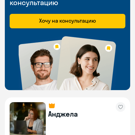
консультацию
Хочу на консультацию
Анджела