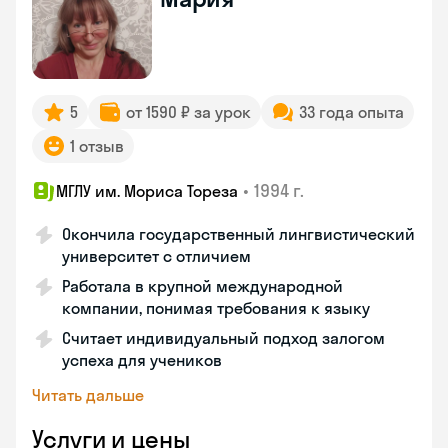
5
от 1590 ₽ за урок
33 года опыта
1 отзыв
•
1994 г.
МГЛУ им. Мориса Тореза
Окончила государственный лингвистический
университет с отличием
Работала в крупной международной
компании, понимая требования к языку
Считает индивидуальный подход залогом
успеха для учеников
Читать дальше
Услуги и цены