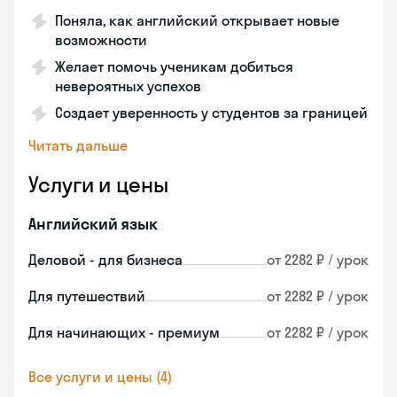
Поняла, как английский открывает новые
возможности
Желает помочь ученикам добиться
невероятных успехов
Создает уверенность у студентов за границей
Читать дальше
Услуги и цены
Английский язык
Деловой - для бизнеса
от 2282 ₽ / урок
Для путешествий
от 2282 ₽ / урок
Для начинающих - премиум
от 2282 ₽ / урок
Все услуги и цены (4)