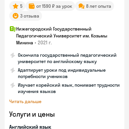
5
от 1590 ₽ за урок
8 лет опыта
3 отзыва
Нижегородский Государственный
Педагогический Университет им. Козьмы
•
2021 г.
Минина
Окончила государственный педагогический
университет по английскому языку
Адаптирует уроки под индивидуальные
потребности учеников
Изучает корейский язык, понимает трудности
изучения языков
Читать дальше
Услуги и цены
Английский язык