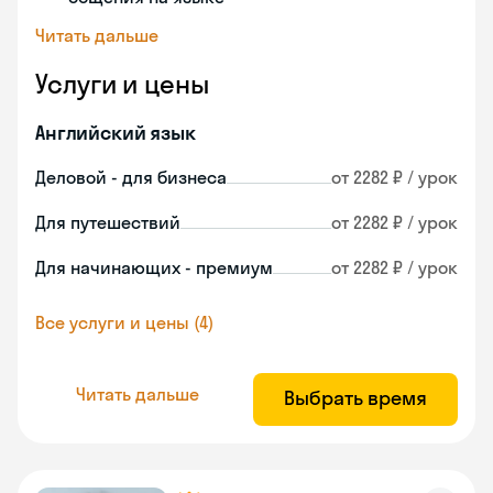
Читать дальше
Услуги и цены
Английский язык
Деловой - для бизнеса
от 2282 ₽ / урок
Для путешествий
от 2282 ₽ / урок
Для начинающих - премиум
от 2282 ₽ / урок
Все услуги и цены (4)
Читать дальше
Выбрать время