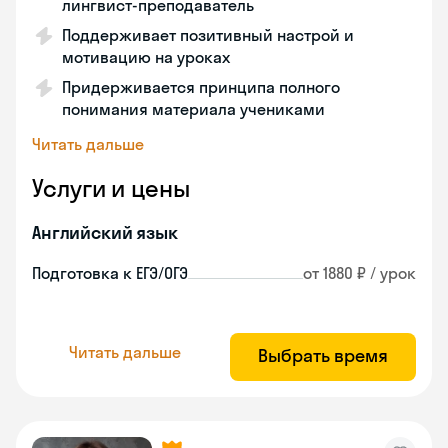
лингвист-преподаватель
Поддерживает позитивный настрой и
мотивацию на уроках
Придерживается принципа полного
понимания материала учениками
Читать дальше
Услуги и цены
Английский язык
Подготовка к ЕГЭ/ОГЭ
от 1880 ₽ / урок
Читать дальше
Выбрать время