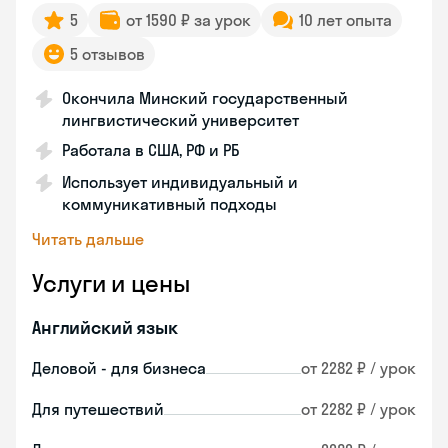
5
от 1590 ₽ за урок
10 лет опыта
5 отзывов
Окончила Минский государственный
лингвистический университет
Работала в США, РФ и РБ
Использует индивидуальный и
коммуникативный подходы
Читать дальше
Услуги и цены
Английский язык
Деловой - для бизнеса
от 2282 ₽ / урок
Для путешествий
от 2282 ₽ / урок