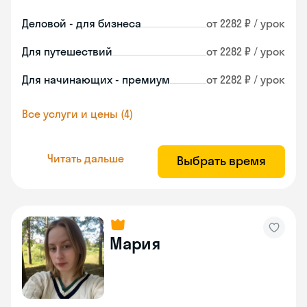
Деловой - для бизнеса
от 2282 ₽ / урок
Для путешествий
от 2282 ₽ / урок
Для начинающих - премиум
от 2282 ₽ / урок
Все услуги и цены (4)
Читать дальше
Выбрать время
Мария