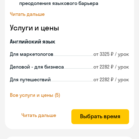
преодоления языкового барьера
Читать дальше
Услуги и цены
Английский язык
Для маркетологов
от 3325 ₽ / урок
Деловой - для бизнеса
от 2282 ₽ / урок
Для путешествий
от 2282 ₽ / урок
Все услуги и цены (5)
Читать дальше
Выбрать время