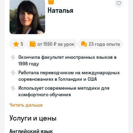
Наталья
5
от 1590 ₽ за урок
23 года опыта
Окончила факультет иностранных языков в
1998 году
Работала переводчиком на международных
соревнованиях в Голландии и США
Использует современные методики для
комфортного обучения
Читать дальше
Услуги и цены
Английский язык