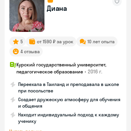
Диана
5
от 1590 ₽ за урок
10 лет опыта
4 отзыва
Курский государственный университет,
•
2016 г.
педагогическое образование
Переехала в Таиланд и преподавала в школе
при посольстве
Создает дружескую атмосферу для обучения
и общения
Находит индивидуальный подход к каждому
ученику