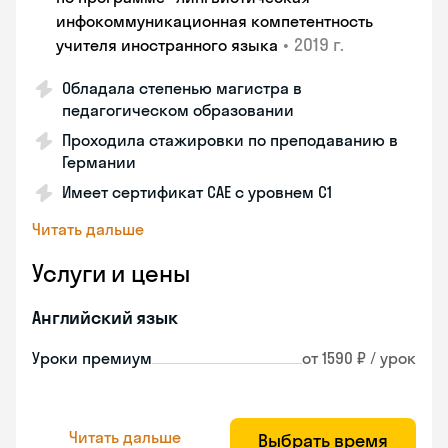
инфокоммуникационная компетентность
•
2019 г.
учителя иностранного языка
Обладала степенью магистра в
педагогическом образовании
Проходила стажировки по преподаванию в
Германии
Имеет сертификат САЕ с уровнем С1
Читать дальше
Услуги и цены
Английский язык
Уроки премиум
от 1590 ₽ / урок
Читать дальше
Выбрать время