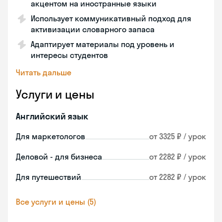
акцентом на иностранные языки
Использует коммуникативный подход для
активизации словарного запаса
Адаптирует материалы под уровень и
интересы студентов
Читать дальше
Услуги и цены
Английский язык
Для маркетологов
от 3325 ₽ / урок
Деловой - для бизнеса
от 2282 ₽ / урок
Для путешествий
от 2282 ₽ / урок
Все услуги и цены (5)