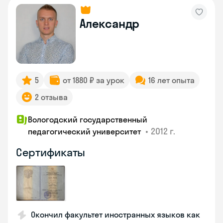
Александр
5
от 1880 ₽ за урок
16 лет опыта
2 отзыва
Вологодский государственный
•
2012 г.
педагогический университет
Сертификаты
Окончил факультет иностранных языков как