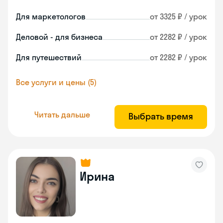
Для маркетологов
от 3325 ₽ / урок
Деловой - для бизнеса
от 2282 ₽ / урок
Для путешествий
от 2282 ₽ / урок
Все услуги и цены (5)
Читать дальше
Выбрать время
Ирина