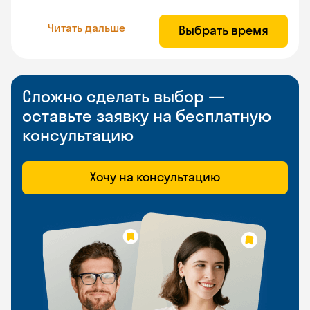
Читать дальше
Выбрать время
Сложно сделать выбор —
оставьте заявку на бесплатную
консультацию
Хочу на консультацию