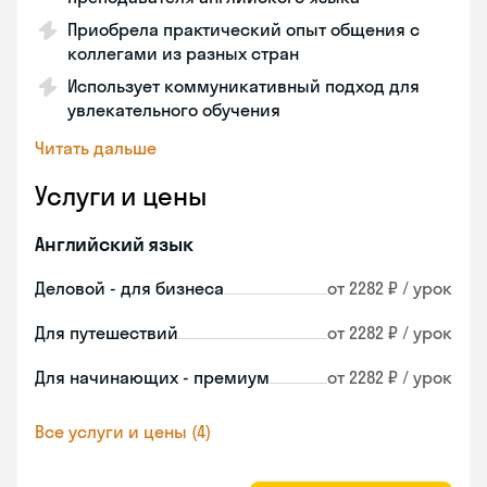
Приобрела практический опыт общения с
коллегами из разных стран
Использует коммуникативный подход для
увлекательного обучения
Читать дальше
Услуги и цены
Английский язык
Деловой - для бизнеса
от 2282 ₽ / урок
Для путешествий
от 2282 ₽ / урок
Для начинающих - премиум
от 2282 ₽ / урок
Все услуги и цены (4)