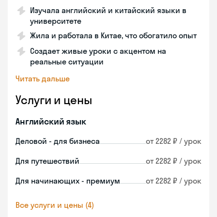
Изучала английский и китайский языки в
университете
Жила и работала в Китае, что обогатило опыт
Создает живые уроки с акцентом на
реальные ситуации
Читать дальше
Услуги и цены
Английский язык
Деловой - для бизнеса
от 2282 ₽ / урок
Для путешествий
от 2282 ₽ / урок
Для начинающих - премиум
от 2282 ₽ / урок
Все услуги и цены (4)