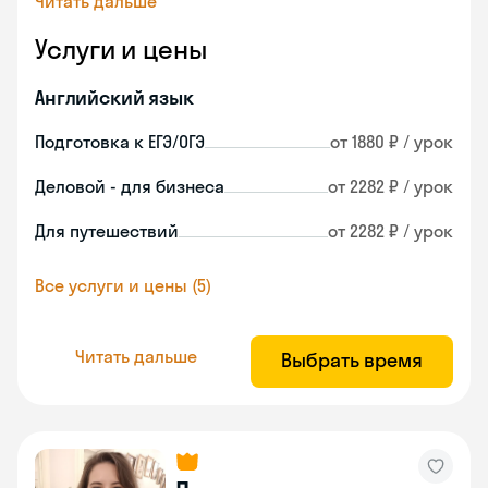
Читать дальше
Услуги и цены
Английский язык
Подготовка к ЕГЭ/ОГЭ
от 1880 ₽ / урок
Деловой - для бизнеса
от 2282 ₽ / урок
Для путешествий
от 2282 ₽ / урок
Все услуги и цены (5)
Читать дальше
Выбрать время