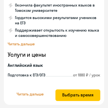
Окончила факультет иностранных языков в
Томском университете
Гордится высокими результатами учеников
на ЕГЭ
Поддерживает открытость к изучению языка
и самосовершенствованию
Читать дальше
Услуги и цены
Английский язык
Подготовка к ЕГЭ/ОГЭ
от 1880 ₽ / урок
Читать дальше
Выбрать время