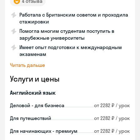
4 отзыва
Работала с Британским советом и проходила
стажировки
Помогла многим студентам поступить в
зарубежные университеты
Имеет опыт подготовки к международным
экзаменам
Читать дальше
Услуги и цены
Английский язык
Деловой - для бизнеса
от 2282 ₽ / урок
Для путешествий
от 2282 ₽ / урок
Для начинающих - премиум
от 2282 ₽ / урок