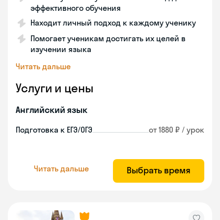
эффективного обучения
Находит личный подход к каждому ученику
Помогает ученикам достигать их целей в
изучении языка
Читать дальше
Услуги и цены
Английский язык
Подготовка к ЕГЭ/ОГЭ
от 1880 ₽ / урок
Читать дальше
Выбрать время