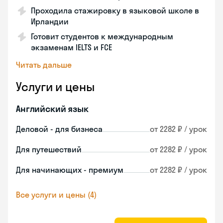
Проходила стажировку в языковой школе в
Ирландии
Готовит студентов к международным
экзаменам IELTS и FCE
Читать дальше
Услуги и цены
Английский язык
Деловой - для бизнеса
от 2282 ₽ / урок
Для путешествий
от 2282 ₽ / урок
Для начинающих - премиум
от 2282 ₽ / урок
Все услуги и цены (4)