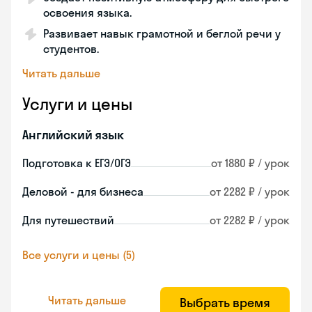
освоения языка.
Развивает навык грамотной и беглой речи у
студентов.
Читать дальше
Услуги и цены
Английский язык
Подготовка к ЕГЭ/ОГЭ
от 1880 ₽ / урок
Деловой - для бизнеса
от 2282 ₽ / урок
Для путешествий
от 2282 ₽ / урок
Все услуги и цены (5)
Читать дальше
Выбрать время