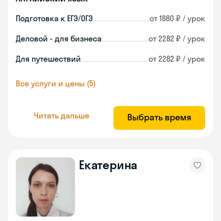
Подготовка к ЕГЭ/ОГЭ
от 1880 ₽ / урок
Деловой - для бизнеса
от 2282 ₽ / урок
Для путешествий
от 2282 ₽ / урок
Все услуги и цены (5)
Читать дальше
Выбрать время
Екатерина