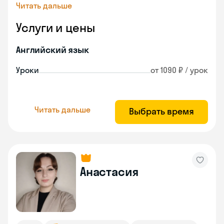
Читать дальше
Услуги и цены
Английский язык
Уроки
от 1090 ₽ / урок
Читать дальше
Выбрать время
Анастасия