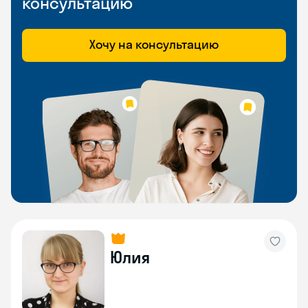
консультацию
Хочу на консультацию
Юлия