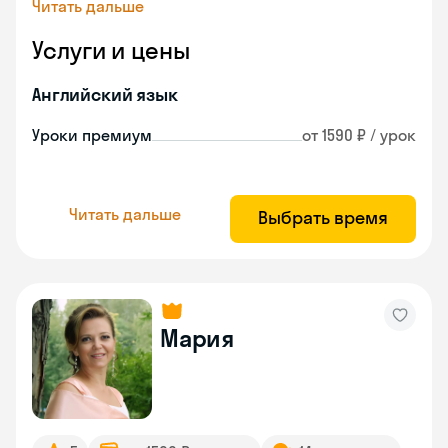
Читать дальше
Услуги и цены
Английский язык
Уроки премиум
от 1590 ₽ / урок
Читать дальше
Выбрать время
Мария