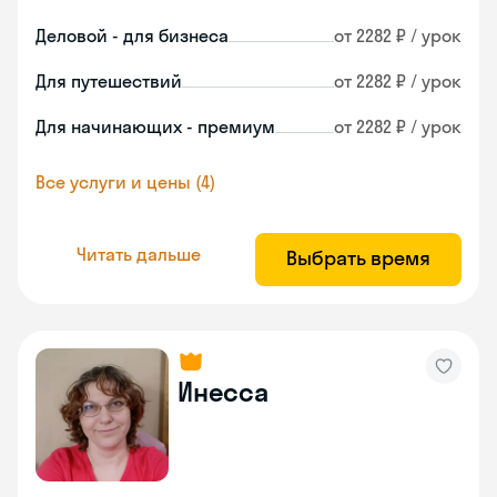
Деловой - для бизнеса
от 2282 ₽ / урок
Для путешествий
от 2282 ₽ / урок
Для начинающих - премиум
от 2282 ₽ / урок
Все услуги и цены (4)
Читать дальше
Выбрать время
Инесса