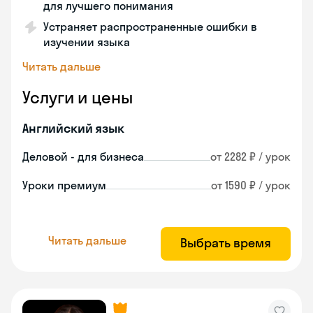
для лучшего понимания
Устраняет распространенные ошибки в
изучении языка
Читать дальше
Услуги и цены
Английский язык
Деловой - для бизнеса
от 2282 ₽ / урок
Уроки премиум
от 1590 ₽ / урок
Читать дальше
Выбрать время