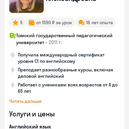
5
от 1590 ₽ за урок
16 лет опыта
Томский государственный педагогический
•
2011 г.
университет
Получила международный сертификат
уровня C1 по английскому
Преподает разнообразные курсы, включая
деловой английский
Работает с учениками всех возрастов от 4 до
65 лет
Читать дальше
Услуги и цены
Английский язык