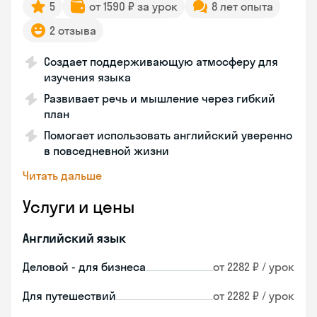
5
от 1590 ₽ за урок
8 лет опыта
2 отзыва
Создает поддерживающую атмосферу для
изучения языка
Развивает речь и мышление через гибкий
план
Помогает использовать английский уверенно
в повседневной жизни
Читать дальше
Услуги и цены
Английский язык
Деловой - для бизнеса
от 2282 ₽ / урок
Для путешествий
от 2282 ₽ / урок