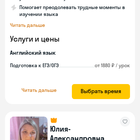
Помогает преодолевать трудные моменты в
изучении языка
Читать дальше
Услуги и цены
Английский язык
Подготовка к ЕГЭ/ОГЭ
от 1880 ₽ / урок
Читать дальше
Выбрать время
Юлия-
Александровна