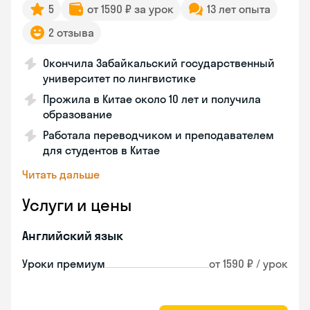
5
от 1590 ₽ за урок
13 лет опыта
2 отзыва
Окончила Забайкальский государственный
университет по лингвистике
Прожила в Китае около 10 лет и получила
образование
Работала переводчиком и преподавателем
для студентов в Китае
Читать дальше
Услуги и цены
Английский язык
Уроки премиум
от 1590 ₽ / урок