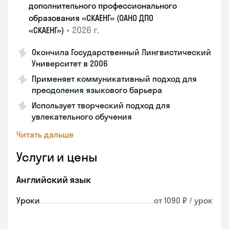
дополнительного профессионального
образования «СКАЕНГ» (ОАНО ДПО
•
2026 г.
«СКАЕНГ»)
Окончила Государственный Лингвистический
Университет в 2006
Применяет коммуникативный подход для
преодоления языкового барьера
Использует творческий подход для
увлекательного обучения
Читать дальше
Услуги и цены
Английский язык
Уроки
от 1090 ₽ / урок