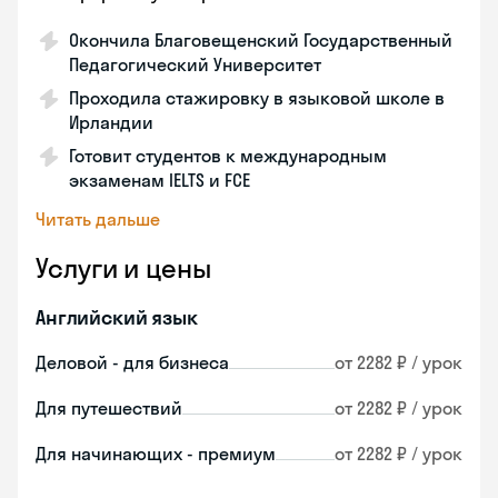
Окончила Благовещенский Государственный
Педагогический Университет
Проходила стажировку в языковой школе в
Ирландии
Готовит студентов к международным
экзаменам IELTS и FCE
Читать дальше
Услуги и цены
Английский язык
Деловой - для бизнеса
от 2282 ₽ / урок
Для путешествий
от 2282 ₽ / урок
Для начинающих - премиум
от 2282 ₽ / урок