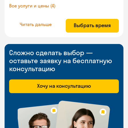
Все услуги и цены (4)
Читать дальше
Выбрать время
Сложно сделать выбор —
оставьте заявку на бесплатную
консультацию
Хочу на консультацию