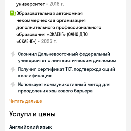
•
2018 г.
университет
Образовательная автономная
некоммерческая организация
дополнительного профессионального
образования «СКАЕНГ» (ОАНО ДПО
•
2026 г.
«СКАЕНГ»)
Окончил Дальневосточный федеральный
университет с лингвистическим дипломом
Получил сертификат TKT, подтверждающий
квалификацию
Использует коммуникативный метод для
преодоления языкового барьера
Читать дальше
Услуги и цены
Английский язык