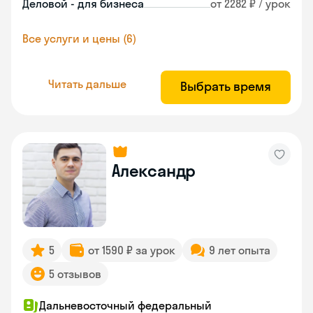
Деловой - для бизнеса
от 2282 ₽ / урок
Все услуги и цены (6)
Читать дальше
Выбрать время
Александр
5
от 1590 ₽ за урок
9 лет опыта
5 отзывов
Дальневосточный федеральный