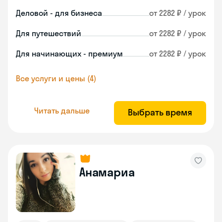
Деловой - для бизнеса
от 2282 ₽ / урок
Для путешествий
от 2282 ₽ / урок
Для начинающих - премиум
от 2282 ₽ / урок
Все услуги и цены (4)
Читать дальше
Выбрать время
Анамариа