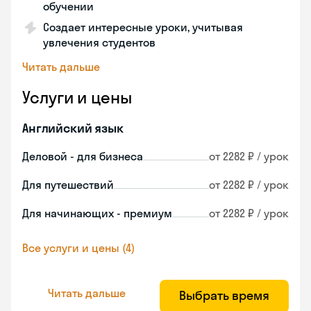
обучении
Создает интересные уроки, учитывая
увлечения студентов
Читать дальше
Услуги и цены
Английский язык
Деловой - для бизнеса
от 2282 ₽ / урок
Для путешествий
от 2282 ₽ / урок
Для начинающих - премиум
от 2282 ₽ / урок
Все услуги и цены (4)
Читать дальше
Выбрать время