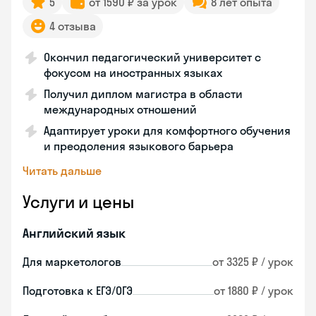
5
от 1590 ₽ за урок
8 лет опыта
4 отзыва
Окончил педагогический университет с
фокусом на иностранных языках
Получил диплом магистра в области
международных отношений
Адаптирует уроки для комфортного обучения
и преодоления языкового барьера
Читать дальше
Услуги и цены
Английский язык
Для маркетологов
от 3325 ₽ / урок
Подготовка к ЕГЭ/ОГЭ
от 1880 ₽ / урок