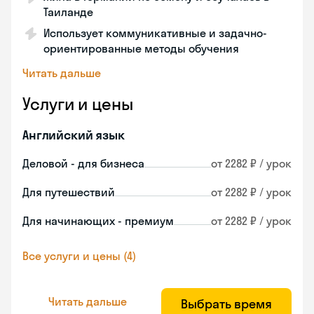
Таиланде
Использует коммуникативные и задачно-
ориентированные методы обучения
Читать дальше
Услуги и цены
Английский язык
Деловой - для бизнеса
от 2282 ₽ / урок
Для путешествий
от 2282 ₽ / урок
Для начинающих - премиум
от 2282 ₽ / урок
Все услуги и цены (4)
Читать дальше
Выбрать время