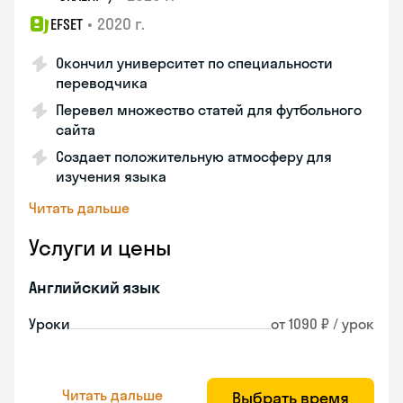
•
2020 г.
EFSET
Окончил университет по специальности
переводчика
Перевел множество статей для футбольного
сайта
Создает положительную атмосферу для
изучения языка
Читать дальше
Услуги и цены
Английский язык
Уроки
от 1090 ₽ / урок
Читать дальше
Выбрать время