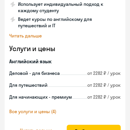
Использует индивидуальный подход к
каждому студенту
Ведет курсы по английскому для
путешествий и IT
Читать дальше
Услуги и цены
Английский язык
Деловой - для бизнеса
от 2282 ₽ / урок
Для путешествий
от 2282 ₽ / урок
Для начинающих - премиум
от 2282 ₽ / урок
Все услуги и цены (4)