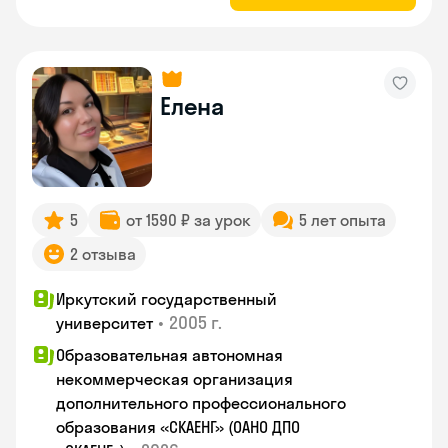
Елена
5
от 1590 ₽ за урок
5 лет опыта
2 отзыва
Иркутский государственный
•
2005 г.
университет
Образовательная автономная
некоммерческая организация
дополнительного профессионального
образования «СКАЕНГ» (ОАНО ДПО