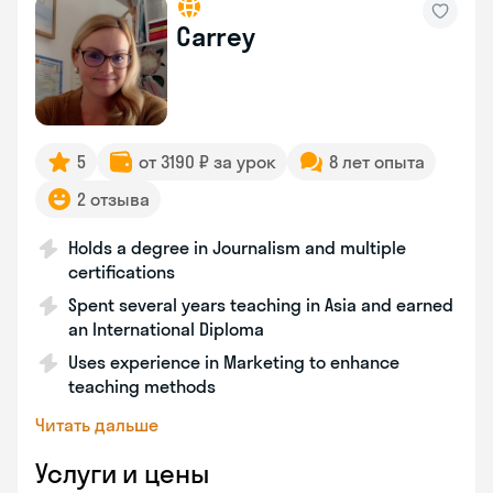
Carrey
5
от 3190 ₽ за урок
8 лет опыта
2 отзыва
Holds a degree in Journalism and multiple
certifications
Spent several years teaching in Asia and earned
an International Diploma
Uses experience in Marketing to enhance
teaching methods
Читать дальше
Услуги и цены