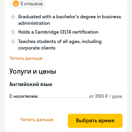
5 отзывов
Graduated with a bachelor's degree in business
administration
Holds a Cambridge CELTA certification
Teaches students of all ages, including
corporate clients
Читать дальше
Услуги и цены
Английский язык
С носителем
от 3190 ₽ / урок
Читать дальше
Выбрать время