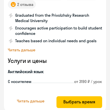
2 отзыва
Graduated from the Privolzhsky Research
Medical University
Encourages active participation to build student
confidence
Teaches based on individual needs and goals
Читать дальше
Услуги и цены
Английский язык
С носителем
от 3190 ₽ / урок
Читать дальше
Выбрать время