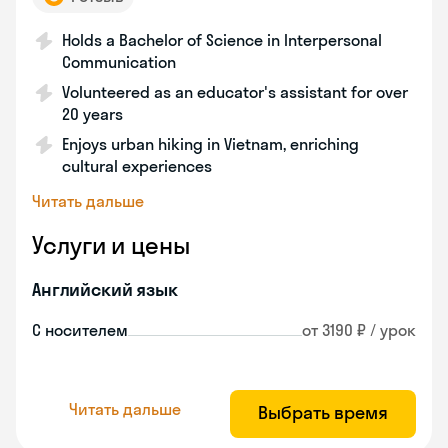
Holds a Bachelor of Science in Interpersonal
Communication
Volunteered as an educator's assistant for over
20 years
Enjoys urban hiking in Vietnam, enriching
cultural experiences
Читать дальше
Услуги и цены
Английский язык
С носителем
от 3190 ₽ / урок
Читать дальше
Выбрать время