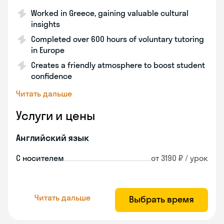
Worked in Greece, gaining valuable cultural
insights
Completed over 600 hours of voluntary tutoring
in Europe
Creates a friendly atmosphere to boost student
confidence
Читать дальше
Услуги и цены
Английский язык
С носителем
от 3190 ₽ / урок
Читать дальше
Выбрать время