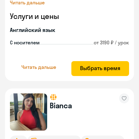
Читать дальше
Услуги и цены
Английский язык
С носителем
от 3190 ₽ / урок
Читать дальше
Выбрать время
Bianca