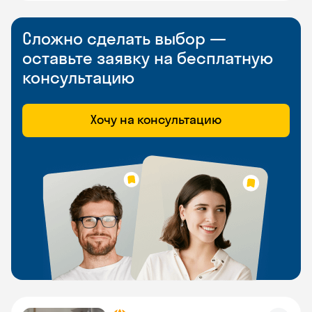
Сложно сделать выбор —
оставьте заявку на бесплатную
консультацию
Хочу на консультацию