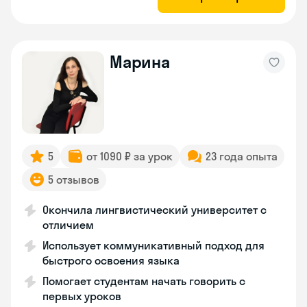
Марина
5
от 1090 ₽ за урок
23 года опыта
5 отзывов
Окончила лингвистический университет с
отличием
Использует коммуникативный подход для
быстрого освоения языка
Помогает студентам начать говорить с
первых уроков