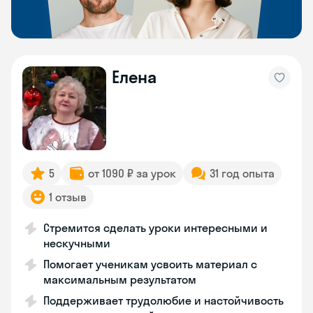
Елена
5
от 1090 ₽ за урок
31 год опыта
1 отзыв
Стремится сделать уроки интересными и
нескучными
Помогает ученикам усвоить материал с
максимальным результатом
Поддерживает трудолюбие и настойчивость