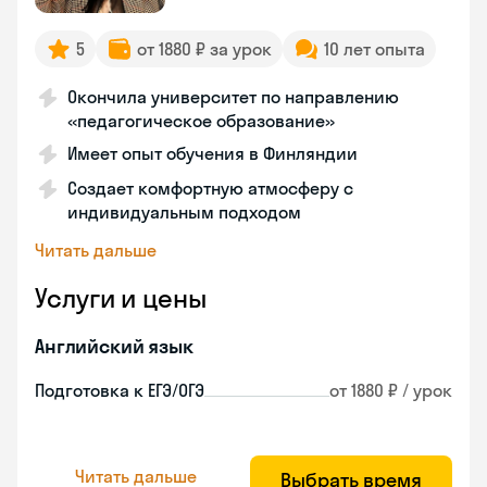
5
от 1880 ₽ за урок
10 лет опыта
Окончила университет по направлению
«педагогическое образование»
Имеет опыт обучения в Финляндии
Создает комфортную атмосферу с
индивидуальным подходом
Читать дальше
Услуги и цены
Английский язык
Подготовка к ЕГЭ/ОГЭ
от 1880 ₽ / урок
Читать дальше
Выбрать время