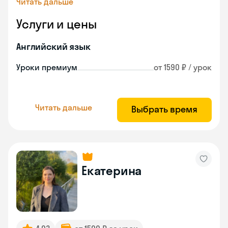
Читать дальше
Услуги и цены
Английский язык
Уроки премиум
от 1590 ₽ / урок
Читать дальше
Выбрать время
Екатерина