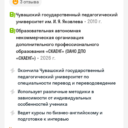
3 отзыва
Чувашский государственный педагогический
•
2010 г.
университет им. И. Я. Яковлева
Образовательная автономная
некоммерческая организация
дополнительного профессионального
образования «СКАЕНГ» (ОАНО ДПО
•
2026 г.
«СКАЕНГ»)
Окончила Чувашский государственный
педагогический университет по
специальности перевод и переводоведение
Использует различные методики в
зависимости от индивидуальных
особенностей ученика
Ведет курсы по бизнес-английскому и
подготовке к интервью