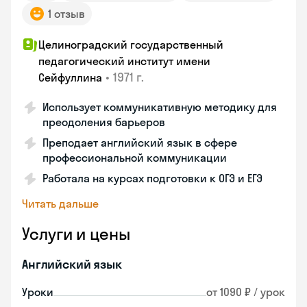
1 отзыв
Целиноградский государственный
педагогический институт имени
•
1971 г.
Сейфуллина
Использует коммуникативную методику для
преодоления барьеров
Преподает английский язык в сфере
профессиональной коммуникации
Работала на курсах подготовки к ОГЭ и ЕГЭ
Читать дальше
Услуги и цены
Английский язык
Уроки
от 1090 ₽ / урок