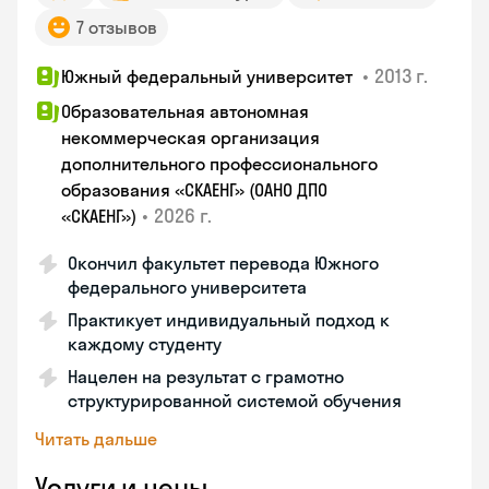
7 отзывов
•
2013 г.
Южный федеральный университет
Образовательная автономная
некоммерческая организация
дополнительного профессионального
образования «СКАЕНГ» (ОАНО ДПО
•
2026 г.
«СКАЕНГ»)
Окончил факультет перевода Южного
федерального университета
Практикует индивидуальный подход к
каждому студенту
Нацелен на результат с грамотно
структурированной системой обучения
Читать дальше
Услуги и цены