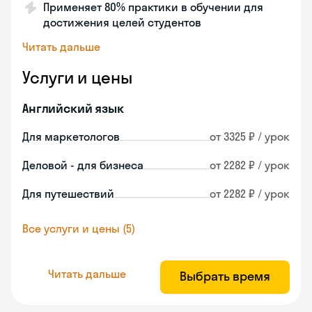
Применяет 80% практики в обучении для
достижения целей студентов
Читать дальше
Услуги и цены
Английский язык
Для маркетологов
от 3325 ₽ / урок
Деловой - для бизнеса
от 2282 ₽ / урок
Для путешествий
от 2282 ₽ / урок
Все услуги и цены (5)
Читать дальше
Выбрать время