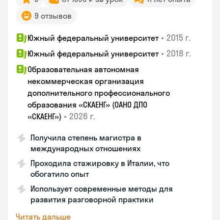
9 отзывов
•
2015 г.
Южный федеральный университет
•
2018 г.
Южный федеральный университет
Образовательная автономная
некоммерческая организация
дополнительного профессионального
образования «СКАЕНГ» (ОАНО ДПО
•
2026 г.
«СКАЕНГ»)
Получила степень магистра в
международных отношениях
Проходила стажировку в Италии, что
обогатило опыт
Использует современные методы для
развития разговорной практики
Читать дальше