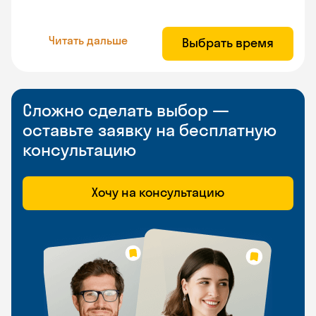
Читать дальше
Выбрать время
Сложно сделать выбор —
оставьте заявку на бесплатную
консультацию
Хочу на консультацию