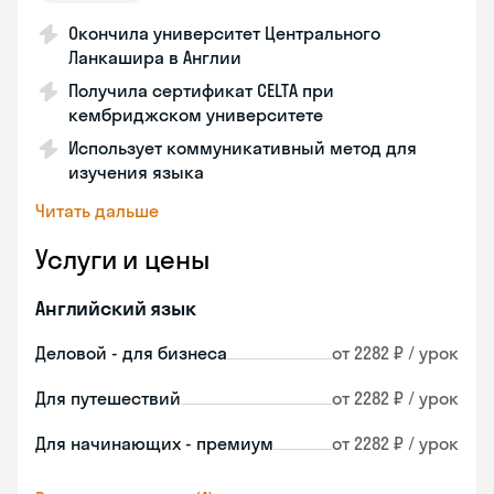
Окончила университет Центрального
Ланкашира в Англии
Получила сертификат СELTA при
кембриджском университете
Использует коммуникативный метод для
изучения языка
Читать дальше
Услуги и цены
Английский язык
Деловой - для бизнеса
от 2282 ₽ / урок
Для путешествий
от 2282 ₽ / урок
Для начинающих - премиум
от 2282 ₽ / урок