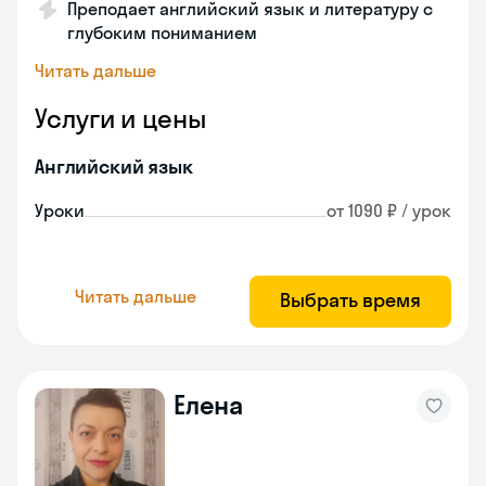
Преподает английский язык и литературу с
глубоким пониманием
Читать дальше
Услуги и цены
Английский язык
Уроки
от 1090 ₽ / урок
Читать дальше
Выбрать время
Елена