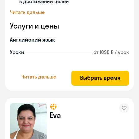
в достижении целей
Читать дальше
Услуги и цены
Английский язык
Уроки
от 1090 ₽ / урок
Читать дальше
Выбрать время
Eva