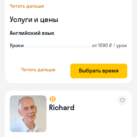
Читать дальше
Услуги и цены
Английский язык
Уроки
от 1090 ₽ / урок
Читать дальше
Выбрать время
Richard