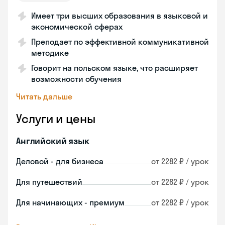
Имеет три высших образования в языковой и
экономической сферах
Преподает по эффективной коммуникативной
методике
Говорит на польском языке, что расширяет
возможности обучения
Читать дальше
Услуги и цены
Английский язык
Деловой - для бизнеса
от 2282 ₽ / урок
Для путешествий
от 2282 ₽ / урок
Для начинающих - премиум
от 2282 ₽ / урок