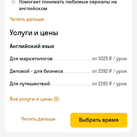
Помогает понимать любимые сериалы на
английском
Читать дальше
Услуги и цены
Английский язык
Для маркетологов
от 3325 ₽ / урок
Деловой - для бизнеса
от 2282 ₽ / урок
Для путешествий
от 2282 ₽ / урок
Все услуги и цены (5)
Читать дальше
Выбрать время