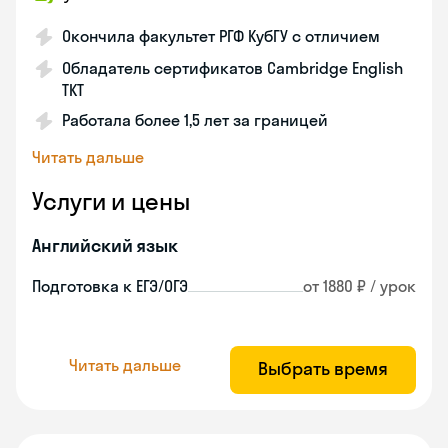
Окончила факультет РГФ КубГУ с отличием
Обладатель сертификатов Cambridge English
TKT
Работала более 1,5 лет за границей
Читать дальше
Услуги и цены
Английский язык
Подготовка к ЕГЭ/ОГЭ
от 1880 ₽ / урок
Читать дальше
Выбрать время