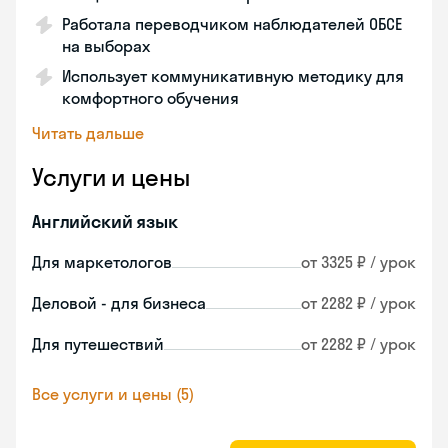
Работала переводчиком наблюдателей ОБСЕ
на выборах
Использует коммуникативную методику для
комфортного обучения
Читать дальше
Услуги и цены
Английский язык
Для маркетологов
от 3325 ₽ / урок
Деловой - для бизнеса
от 2282 ₽ / урок
Для путешествий
от 2282 ₽ / урок
Все услуги и цены (5)