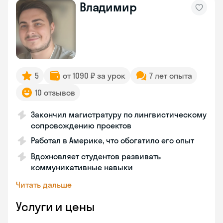
Владимир
5
от 1090 ₽ за урок
7 лет опыта
10 отзывов
Закончил магистратуру по лингвистическому
сопровождению проектов
Работал в Америке, что обогатило его опыт
Вдохновляет студентов развивать
коммуникативные навыки
Читать дальше
Услуги и цены