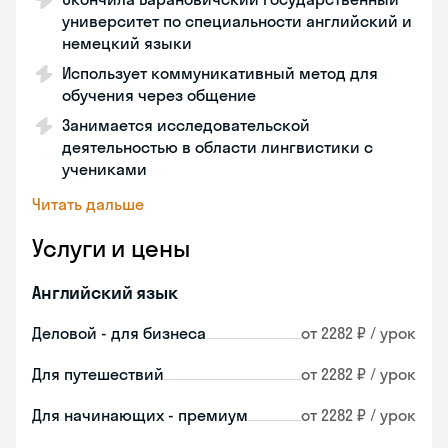
университет по специальности английский и
немецкий языки
Использует коммуникативный метод для
обучения через общение
Занимается исследовательской
деятельностью в области лингвистики с
учениками
Читать дальше
Услуги и цены
Английский язык
Деловой - для бизнеса
от 2282 ₽ / урок
Для путешествий
от 2282 ₽ / урок
Для начинающих - премиум
от 2282 ₽ / урок