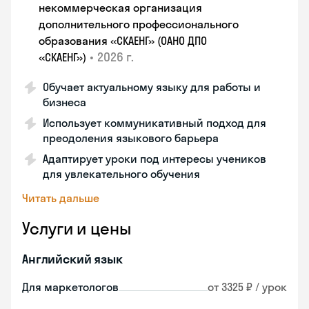
некоммерческая организация
дополнительного профессионального
образования «СКАЕНГ» (ОАНО ДПО
•
2026 г.
«СКАЕНГ»)
Обучает актуальному языку для работы и
бизнеса
Использует коммуникативный подход для
преодоления языкового барьера
Адаптирует уроки под интересы учеников
для увлекательного обучения
Читать дальше
Услуги и цены
Английский язык
Для маркетологов
от 3325 ₽ / урок