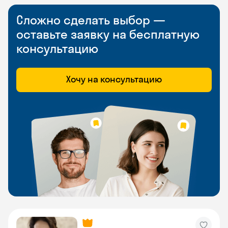
Сложно сделать выбор —
оставьте заявку на бесплатную
консультацию
Хочу на консультацию