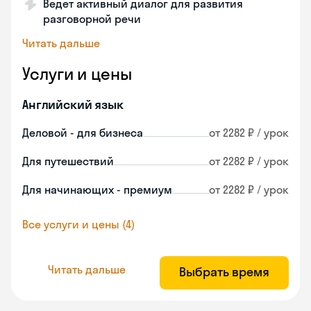
Ведет активный диалог для развития
разговорной речи
Читать дальше
Услуги и цены
Английский язык
Деловой - для бизнеса
от 2282 ₽ / урок
Для путешествий
от 2282 ₽ / урок
Для начинающих - премиум
от 2282 ₽ / урок
Все услуги и цены (4)
Читать дальше
Выбрать время