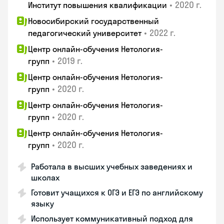
•
2020 г.
Институт повышения квалификации
Новосибирский государственный
•
2022 г.
педагогический университет
Центр онлайн-обучения Нетология-
•
2019 г.
групп
Центр онлайн-обучения Нетология-
•
2020 г.
групп
Центр онлайн-обучения Нетология-
•
2020 г.
групп
Центр онлайн-обучения Нетология-
•
2020 г.
групп
Работала в высших учебных заведениях и
школах
Готовит учащихся к ОГЭ и ЕГЭ по английскому
языку
Использует коммуникативный подход для