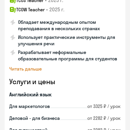
•
2025 г.
TCOS Teacher
•
2025 г.
TCOW Teacher
Обладает международным опытом
преподавания в нескольких странах
Использует практические инструменты для
улучшения речи
Разрабатывает неформальные
образовательные программы для студентов
Читать дальше
Услуги и цены
Английский язык
Для маркетологов
от 3325 ₽ / урок
Деловой - для бизнеса
от 2282 ₽ / урок