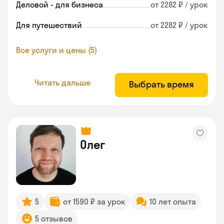
Деловой - для бизнеса
от 2282 ₽ / урок
Для путешествий
от 2282 ₽ / урок
Все услуги и цены (5)
Читать дальше
Выбрать время
Олег
5
от 1590 ₽ за урок
10 лет опыта
5 отзывов