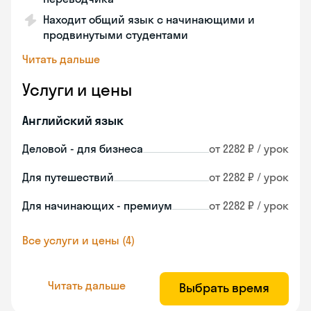
Находит общий язык с начинающими и
продвинутыми студентами
Читать дальше
Услуги и цены
Английский язык
Деловой - для бизнеса
от 2282 ₽ / урок
Для путешествий
от 2282 ₽ / урок
Для начинающих - премиум
от 2282 ₽ / урок
Все услуги и цены (4)
Читать дальше
Выбрать время