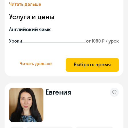
Читать дальше
Услуги и цены
Английский язык
Уроки
от 1090 ₽ / урок
Читать дальше
Выбрать время
Евгения