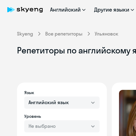
Английский
Другие языки
Skyeng
Все репетиторы
Ульяновск
Репетиторы по английскому я
Язык
Английский язык
Уровень
Не выбрано