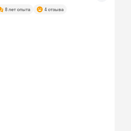
8 лет опыта
4 отзыва