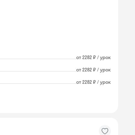
от 2282 ₽ / урок
от 2282 ₽ / урок
от 2282 ₽ / урок