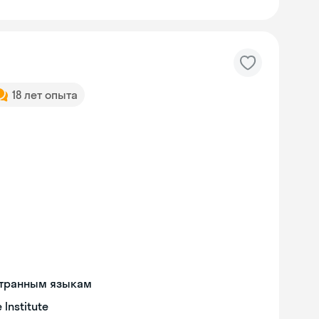
18 лет опыта
странным языкам
Institute