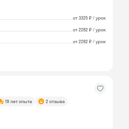
от 3325 ₽ / урок
от 2282 ₽ / урок
от 2282 ₽ / урок
19 лет опыта
2 отзыва