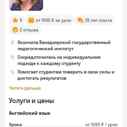
5
от 1090 ₽ за урок
25 лет опыта
2 отзыва
Окончила Ванадзорский государственный
педагогический институт
Сосредоточилась на индивидуальном
подходе к каждому студенту
Помогает студентам поверить в свои силы и
достигать результатов
Читать дальше
Услуги и цены
Английский язык
Уроки
от 1090 ₽ / урок