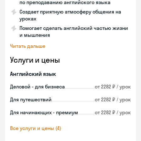
по преподаванию английского языка
Создает приятную атмосферу общения на
уроках
Помогает сделать английский частью жизни
и мышления
Читать дальше
Услуги и цены
Английский язык
Деловой - для бизнеса
от 2282 ₽ / урок
Для путешествий
от 2282 ₽ / урок
Для начинающих - премиум
от 2282 ₽ / урок
Все услуги и цены (4)