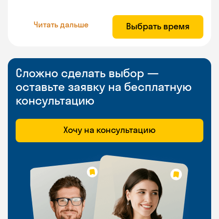
Читать дальше
Выбрать время
Сложно сделать выбор —
оставьте заявку на бесплатную
консультацию
Хочу на консультацию