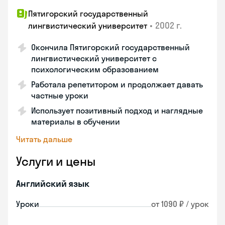
Пятигорский государственный
•
2002 г.
лингвистический университет
Окончила Пятигорский государственный
лингвистический университет с
психологическим образованием
Работала репетитором и продолжает давать
частные уроки
Использует позитивный подход и наглядные
материалы в обучении
Читать дальше
Услуги и цены
Английский язык
Уроки
от 1090 ₽ / урок