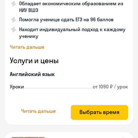
Обладает экономическим образованием из
НИУ ВШЭ
Помогла ученице сдать ЕГЭ на 96 баллов
Находит индивидуальный подход к каждому
ученику
Читать дальше
Услуги и цены
Английский язык
Уроки
от 1090 ₽ / урок
Читать дальше
Выбрать время