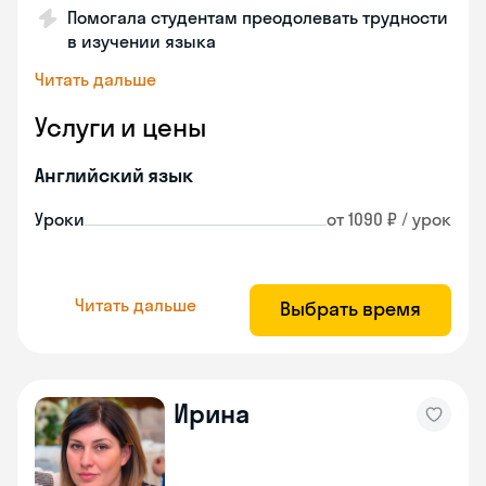
Помогала студентам преодолевать трудности
в изучении языка
Читать дальше
Услуги и цены
Английский язык
Уроки
от 1090 ₽ / урок
Читать дальше
Выбрать время
Ирина