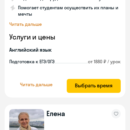
Помогает студентам осуществить их планы и
мечты
Читать дальше
Услуги и цены
Английский язык
Подготовка к ЕГЭ/ОГЭ
от 1880 ₽ / урок
Читать дальше
Выбрать время
Елена