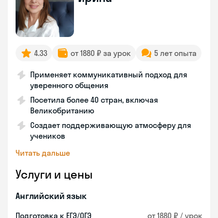
4.33
от 1880 ₽ за урок
5 лет опыта
Применяет коммуникативный подход для
уверенного общения
Посетила более 40 стран, включая
Великобританию
Создает поддерживающую атмосферу для
учеников
Читать дальше
Услуги и цены
Английский язык
Подготовка к ЕГЭ/ОГЭ
от 1880 ₽ / урок