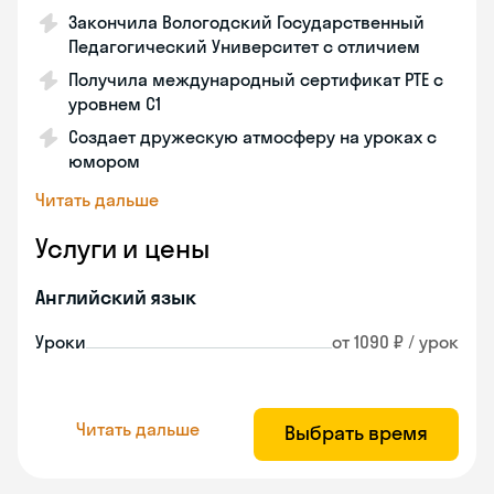
Закончила Вологодский Государственный
Педагогический Университет с отличием
Получила международный сертификат PTE с
уровнем C1
Создает дружескую атмосферу на уроках с
юмором
Читать дальше
Услуги и цены
Английский язык
Уроки
от 1090 ₽ / урок
Читать дальше
Выбрать время