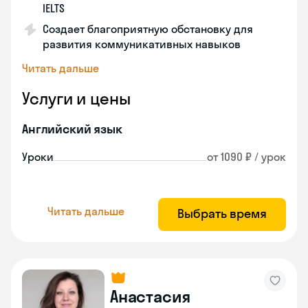
IELTS
Создает благоприятную обстановку для
развития коммуникативных навыков
Читать дальше
Услуги и цены
Английский язык
Уроки
от 1090 ₽ / урок
Читать дальше
Выбрать время
Анастасия