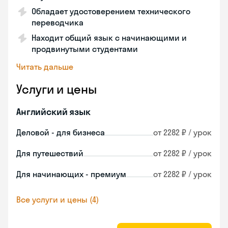
Обладает удостоверением технического
переводчика
Находит общий язык с начинающими и
продвинутыми студентами
Читать дальше
Услуги и цены
Английский язык
Деловой - для бизнеса
от 2282 ₽ / урок
Для путешествий
от 2282 ₽ / урок
Для начинающих - премиум
от 2282 ₽ / урок
Все услуги и цены (4)