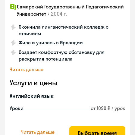
Самарский Государственный Педагогический
•
2004 г.
Университет
Окончила лингвистический колледж с
отличием
Жила и училась в Ирландии
Создает комфортную обстановку для
раскрытия потенциала
Читать дальше
Услуги и цены
Английский язык
Уроки
от 1090 ₽ / урок
Читать дальше
Выбрать время