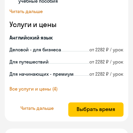
учебные пособия
Читать дальше
Услуги и цены
Английский язык
Деловой - для бизнеса
от 2282 ₽ / урок
Для путешествий
от 2282 ₽ / урок
Для начинающих - премиум
от 2282 ₽ / урок
Все услуги и цены (4)
Читать дальше
Выбрать время