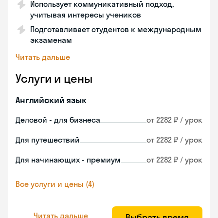
Использует коммуникативный подход,
учитывая интересы учеников
Подготавливает студентов к международным
экзаменам
Читать дальше
Услуги и цены
Английский язык
Деловой - для бизнеса
от 2282 ₽ / урок
Для путешествий
от 2282 ₽ / урок
Для начинающих - премиум
от 2282 ₽ / урок
Все услуги и цены (4)
Читать дальше
Выбрать время