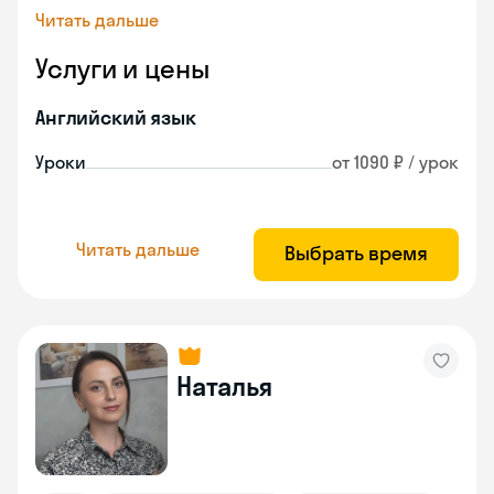
Читать дальше
Услуги и цены
Английский язык
Уроки
от 1090 ₽ / урок
Читать дальше
Выбрать время
Наталья