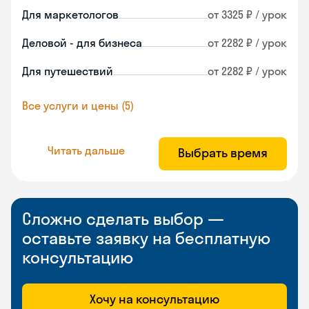
Для маркетологов
от 3325 ₽ / урок
Деловой - для бизнеса
от 2282 ₽ / урок
Для путешествий
от 2282 ₽ / урок
Все услуги и цены (5)
Читать дальше
Выбрать время
Сложно сделать выбор —
оставьте заявку на бесплатную
консультацию
Хочу на консультацию