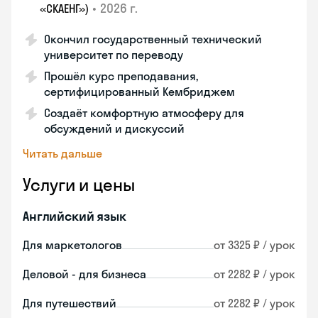
•
2026 г.
«СКАЕНГ»)
Окончил государственный технический
университет по переводу
Прошёл курс преподавания,
сертифицированный Кембриджем
Создаёт комфортную атмосферу для
обсуждений и дискуссий
Читать дальше
Услуги и цены
Английский язык
Для маркетологов
от 3325 ₽ / урок
Деловой - для бизнеса
от 2282 ₽ / урок
Для путешествий
от 2282 ₽ / урок