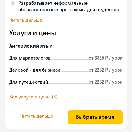
Разрабатывает неформальные
образовательные программы для студентов
Читать дальше
Услуги и цены
Английский язык
Для маркетологов
от 3325 ₽ / урок
Деловой - для бизнеса
от 2282 ₽ / урок
Для путешествий
от 2282 ₽ / урок
Все услуги и цены (6)
Читать дальше
Выбрать время