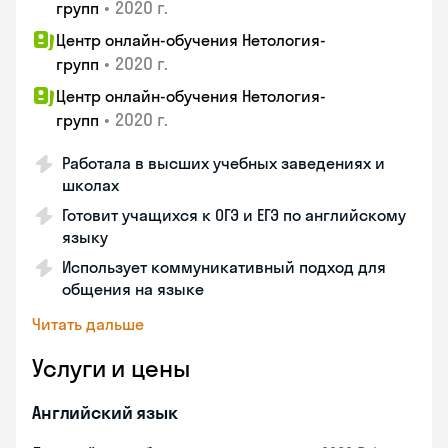
•
2020 г.
групп
Центр онлайн-обучения Нетология-
•
2020 г.
групп
Центр онлайн-обучения Нетология-
•
2020 г.
групп
Работала в высших учебных заведениях и
школах
Готовит учащихся к ОГЭ и ЕГЭ по английскому
языку
Использует коммуникативный подход для
общения на языке
Читать дальше
Услуги и цены
Английский язык