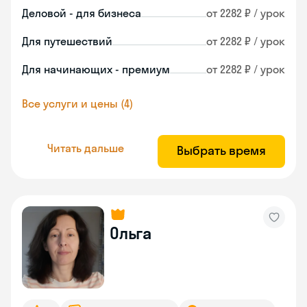
Деловой - для бизнеса
от 2282 ₽ / урок
Для путешествий
от 2282 ₽ / урок
Для начинающих - премиум
от 2282 ₽ / урок
Все услуги и цены (4)
Читать дальше
Выбрать время
Ольга