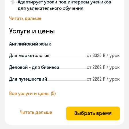
Адаптирует уроки под интересы учеников
для увлекательного обучения
Читать дальше
Услуги и цены
Английский язык
Для маркетологов
от 3325 ₽ / урок
Деловой - для бизнеса
от 2282 ₽ / урок
Для путешествий
от 2282 ₽ / урок
Все услуги и цены (5)
Читать дальше
Выбрать время