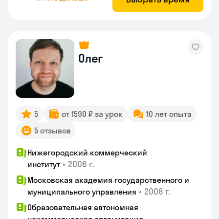
Олег
5
от 1590 ₽ за урок
10 лет опыта
5 отзывов
Нижегородский коммерческий
•
2006 г.
институт
Московская академия государственного и
•
2008 г.
муниципального управления
Образовательная автономная