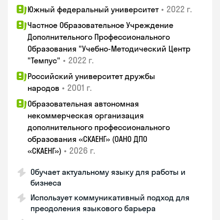
•
2022 г.
Южный федеральный университет
Частное Образовательное Учреждение
Дополнительного Профессионального
Образования "Учебно-Методический Центр
•
2022 г.
"Темпус"
Российский университет дружбы
•
2001 г.
народов
Образовательная автономная
некоммерческая организация
дополнительного профессионального
образования «СКАЕНГ» (ОАНО ДПО
•
2026 г.
«СКАЕНГ»)
Обучает актуальному языку для работы и
бизнеса
Использует коммуникативный подход для
преодоления языкового барьера