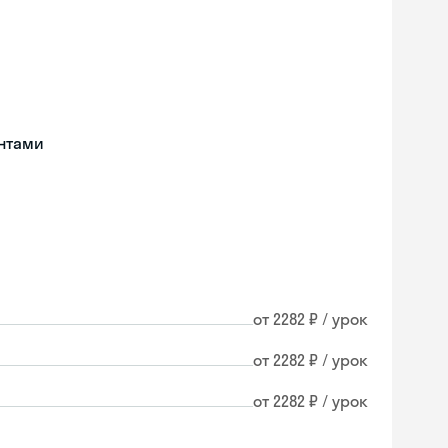
нтами
от 2282 ₽ / урок
от 2282 ₽ / урок
от 2282 ₽ / урок