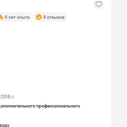
6 лет опыта
8 отзывов
2018 г.
дополнительного профессионального
воду