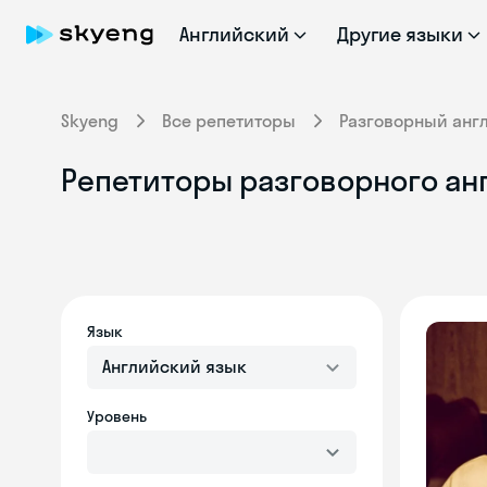
Английский
Другие языки
Skyeng
Все репетиторы
Разговорный анг
Репетиторы разговорного ан
Язык
Английский язык
Уровень