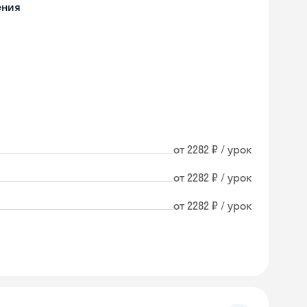
ения
от 2282 ₽ / урок
от 2282 ₽ / урок
от 2282 ₽ / урок