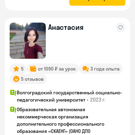
Анастасия
5
от 1090 ₽ за урок
3 года опыта
5 отзывов
Волгоградский государственный социально-
•
2023 г.
педагогический университет
Образовательная автономная
некоммерческая организация
дополнительного профессионального
образования «СКАЕНГ» (ОАНО ДПО