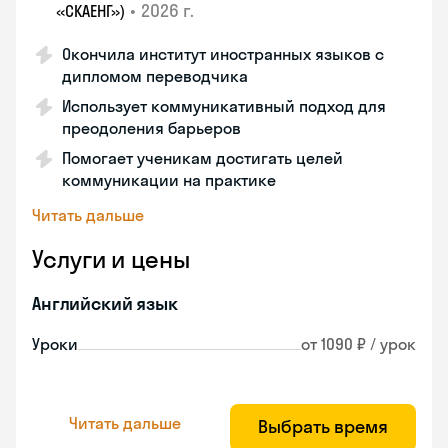
•
2026 г.
«СКАЕНГ»)
Окончила институт иностранных языков с
дипломом переводчика
Использует коммуникативный подход для
преодоления барьеров
Помогает ученикам достигать целей
коммуникации на практике
Читать дальше
Услуги и цены
Английский язык
Уроки
от 1090 ₽ / урок
Читать дальше
Выбрать время