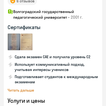
6 отзывов
Волгоградский государственный
•
2001 г.
педагогический университет
Сертификаты
Сдала экзамен CAE и получила уровень С2
Использует коммуникативный подход,
учитывая интересы учеников
Подготавливает студентов к международным
экзаменам
Читать дальше
Услуги и цены