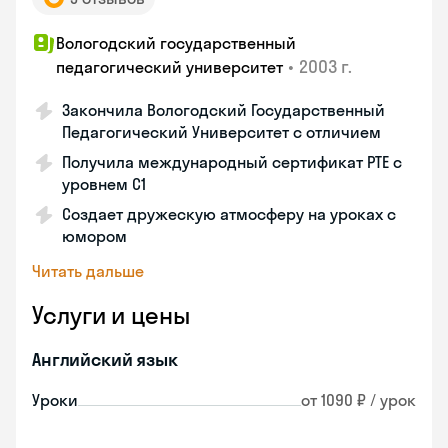
Вологодский государственный
•
2003 г.
педагогический университет
Закончила Вологодский Государственный
Педагогический Университет с отличием
Получила международный сертификат PTE с
уровнем C1
Создает дружескую атмосферу на уроках с
юмором
Читать дальше
Услуги и цены
Английский язык
Уроки
от 1090 ₽ / урок