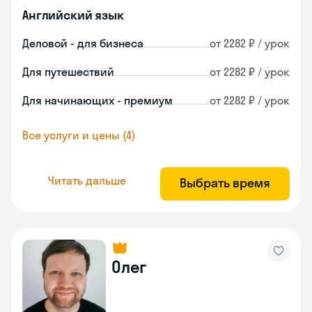
Английский язык
Деловой - для бизнеса
от 2282 ₽ / урок
Для путешествий
от 2282 ₽ / урок
Для начинающих - премиум
от 2282 ₽ / урок
Все услуги и цены (4)
Читать дальше
Выбрать время
Олег