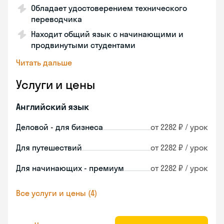
Обладает удостоверением технического
переводчика
Находит общий язык с начинающими и
продвинутыми студентами
Читать дальше
Услуги и цены
Английский язык
Деловой - для бизнеса
от 2282 ₽ / урок
Для путешествий
от 2282 ₽ / урок
Для начинающих - премиум
от 2282 ₽ / урок
Все услуги и цены (4)