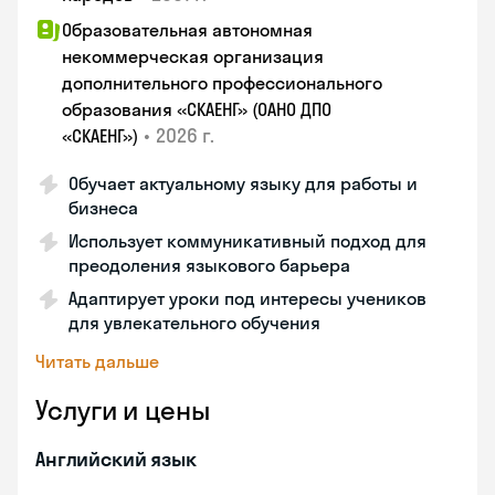
Образовательная автономная
некоммерческая организация
дополнительного профессионального
образования «СКАЕНГ» (ОАНО ДПО
•
2026 г.
«СКАЕНГ»)
Обучает актуальному языку для работы и
бизнеса
Использует коммуникативный подход для
преодоления языкового барьера
Адаптирует уроки под интересы учеников
для увлекательного обучения
Читать дальше
Услуги и цены
Английский язык