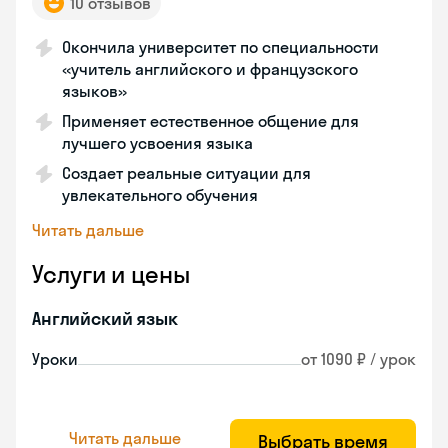
10 отзывов
Окончила университет по специальности
«учитель английского и французского
языков»
Применяет естественное общение для
лучшего усвоения языка
Создает реальные ситуации для
увлекательного обучения
Читать дальше
Услуги и цены
Английский язык
Уроки
от 1090 ₽ / урок
Читать дальше
Выбрать время