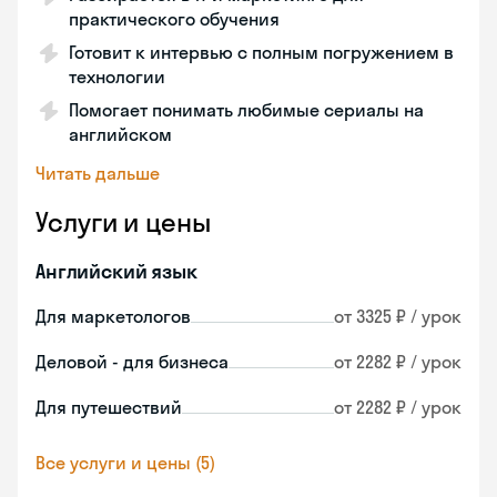
практического обучения
Готовит к интервью с полным погружением в
технологии
Помогает понимать любимые сериалы на
английском
Читать дальше
Услуги и цены
Английский язык
Для маркетологов
от 3325 ₽ / урок
Деловой - для бизнеса
от 2282 ₽ / урок
Для путешествий
от 2282 ₽ / урок
Все услуги и цены (5)