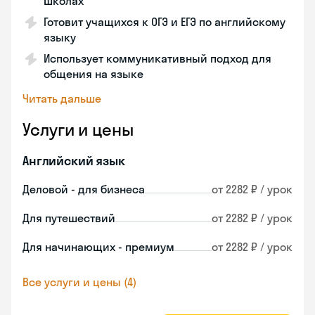
школах
Готовит учащихся к ОГЭ и ЕГЭ по английскому
языку
Использует коммуникативный подход для
общения на языке
Читать дальше
Услуги и цены
Английский язык
Деловой - для бизнеса
от 2282 ₽ / урок
Для путешествий
от 2282 ₽ / урок
Для начинающих - премиум
от 2282 ₽ / урок
Все услуги и цены (4)