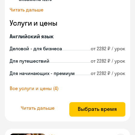
Читать дальше
Услуги и цены
Английский язык
Деловой - для бизнеса
от 2282 ₽ / урок
Для путешествий
от 2282 ₽ / урок
Для начинающих - премиум
от 2282 ₽ / урок
Все услуги и цены (4)
Читать дальше
Выбрать время