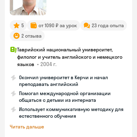
5
от 1090 ₽ за урок
23 года опыта
2 отзыва
Таврийский национальный университет,
филолог и учитель английского и немецкого
•
2004 г.
языков
Окончил университет в Керчи и начал
преподавать английский
Помогал международной организации
общаться с детьми из интерната
Использует коммуникативную методику для
естественного обучения
Читать дальше