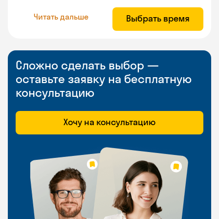
Читать дальше
Выбрать время
Сложно сделать выбор —
оставьте заявку на бесплатную
консультацию
Хочу на консультацию