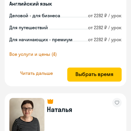
Английский язык
Деловой - для бизнеса
от 2282 ₽ / урок
Для путешествий
от 2282 ₽ / урок
Для начинающих - премиум
от 2282 ₽ / урок
Все услуги и цены (4)
Читать дальше
Выбрать время
Наталья