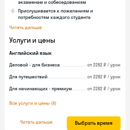
экзаменам и собеседованиям
Прислушивается к пожеланиям и
потребностям каждого студента
Читать дальше
Услуги и цены
Английский язык
Деловой - для бизнеса
от 2282 ₽ / урок
Для путешествий
от 2282 ₽ / урок
Для начинающих - премиум
от 2282 ₽ / урок
Все услуги и цены (4)
Читать дальше
Выбрать время