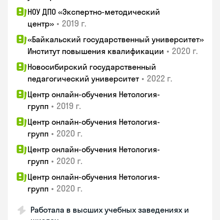
НОУ ДПО «Экспертно-методический
•
2019 г.
центр»
«Байкальский государственный университет»
•
2020 г.
Институт повышения квалификации
Новосибирский государственный
•
2022 г.
педагогический университет
Центр онлайн-обучения Нетология-
•
2019 г.
групп
Центр онлайн-обучения Нетология-
•
2020 г.
групп
Центр онлайн-обучения Нетология-
•
2020 г.
групп
Центр онлайн-обучения Нетология-
•
2020 г.
групп
Работала в высших учебных заведениях и