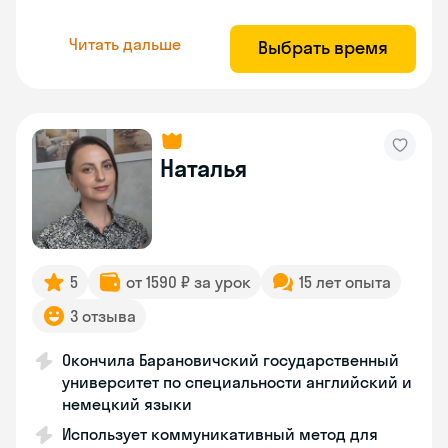
Читать дальше
Выбрать время
Наталья
5
от 1590 ₽ за урок
15 лет опыта
3 отзыва
Окончила Барановичский государственный
университет по специальности английский и
немецкий языки
Использует коммуникативный метод для