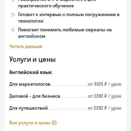
практического обучения
Готовит к интервью с полным погружением в
технологии
Помогает понимать любимые сериалы на
английском
Читать дальше
Услуги и цены
Английский язык
Для маркетологов
от 3325 ₽ / урок
Деловой - для бизнеса
от 2282 ₽ / урок
Для путешествий
от 2282 ₽ / урок
Все услуги и цены (5)