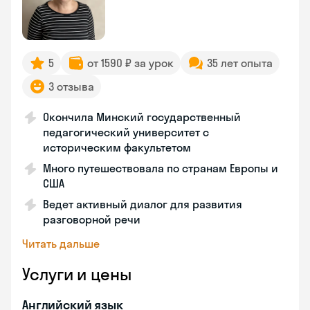
5
от 1590 ₽ за урок
35 лет опыта
3 отзыва
Окончила Минский государственный
педагогический университет с
историческим факультетом
Много путешествовала по странам Европы и
США
Ведет активный диалог для развития
разговорной речи
Читать дальше
Услуги и цены
Английский язык