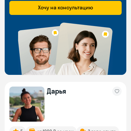
Хочу на консультацию
Дарья