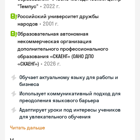
•
2022 г.
"Темпус"
Российский университет дружбы
•
2001 г.
народов
Образовательная автономная
некоммерческая организация
дополнительного профессионального
образования «СКАЕНГ» (ОАНО ДПО
•
2026 г.
«СКАЕНГ»)
Обучает актуальному языку для работы и
бизнеса
Использует коммуникативный подход для
преодоления языкового барьера
Адаптирует уроки под интересы учеников
для увлекательного обучения
Читать дальше