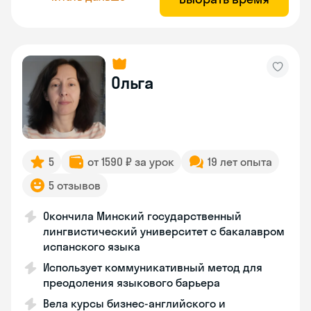
Ольга
5
от 1590 ₽ за урок
19 лет опыта
5 отзывов
Окончила Минский государственный
лингвистический университет с бакалавром
испанского языка
Использует коммуникативный метод для
преодоления языкового барьера
Вела курсы бизнес-английского и