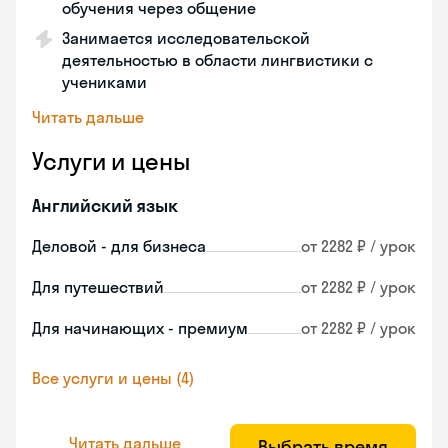
обучения через общение
Занимается исследовательской
деятельностью в области лингвистики с
учениками
Читать дальше
Услуги и цены
Английский язык
Деловой - для бизнеса
от 2282 ₽ / урок
Для путешествий
от 2282 ₽ / урок
Для начинающих - премиум
от 2282 ₽ / урок
Все услуги и цены (4)
Читать дальше
Выбрать время