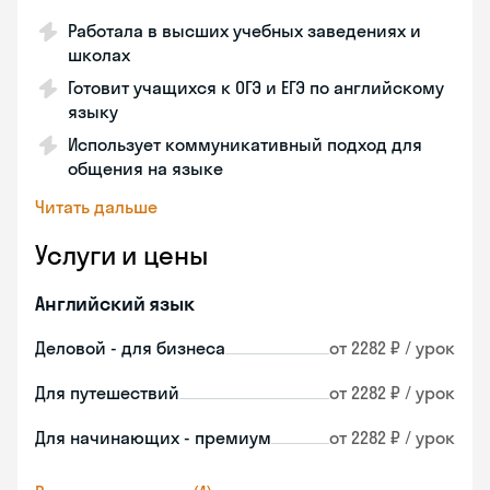
Работала в высших учебных заведениях и
школах
Готовит учащихся к ОГЭ и ЕГЭ по английскому
языку
Использует коммуникативный подход для
общения на языке
Читать дальше
Услуги и цены
Английский язык
Деловой - для бизнеса
от 2282 ₽ / урок
Для путешествий
от 2282 ₽ / урок
Для начинающих - премиум
от 2282 ₽ / урок