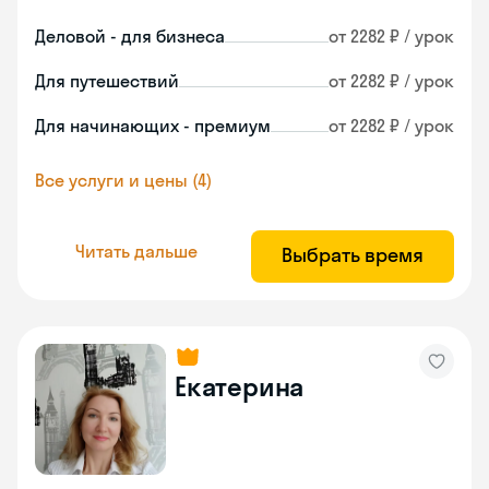
Деловой - для бизнеса
от 2282 ₽ / урок
Для путешествий
от 2282 ₽ / урок
Для начинающих - премиум
от 2282 ₽ / урок
Все услуги и цены (4)
Читать дальше
Выбрать время
Екатерина