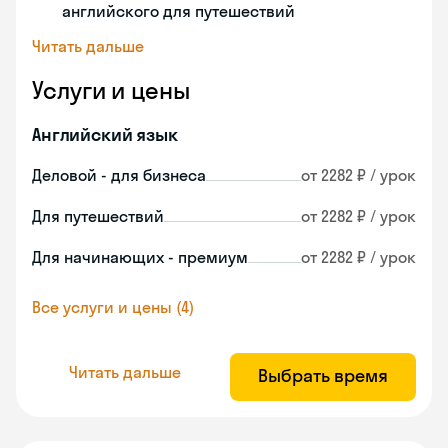
английского для путешествий
Читать дальше
Услуги и цены
Английский язык
Деловой - для бизнеса
от 2282 ₽ / урок
Для путешествий
от 2282 ₽ / урок
Для начинающих - премиум
от 2282 ₽ / урок
Все услуги и цены (4)
Читать дальше
Выбрать время