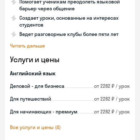
Помогает ученикам преодолеть языковой
барьер через общение
Создает уроки, основанные на интересах
студентов
Ведет разговорные клубы более пяти лет
Читать дальше
Услуги и цены
Английский язык
Деловой - для бизнеса
от 2282 ₽ / урок
Для путешествий
от 2282 ₽ / урок
Для начинающих - премиум
от 2282 ₽ / урок
Все услуги и цены (4)