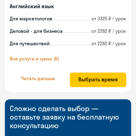
Английский язык
Для маркетологов
от 3325 ₽ / урок
Деловой - для бизнеса
от 2282 ₽ / урок
Для путешествий
от 2282 ₽ / урок
Все услуги и цены (6)
Читать дальше
Выбрать время
Сложно сделать выбор —
оставьте заявку на бесплатную
консультацию