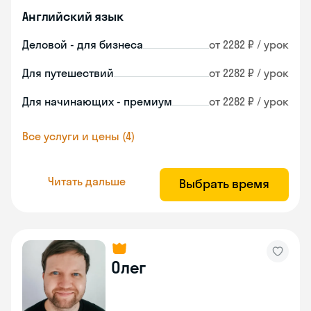
Английский язык
Деловой - для бизнеса
от 2282 ₽ / урок
Для путешествий
от 2282 ₽ / урок
Для начинающих - премиум
от 2282 ₽ / урок
Все услуги и цены (4)
Читать дальше
Выбрать время
Олег