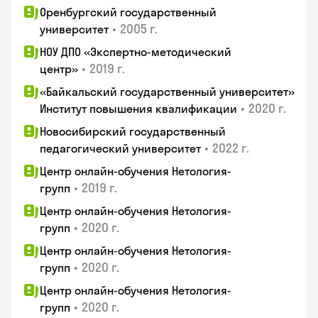
Оренбургский государственный
•
2005 г.
университет
НОУ ДПО «Экспертно-методический
•
2019 г.
центр»
«Байкальский государственный университет»
•
2020 г.
Институт повышения квалификации
Новосибирский государственный
•
2022 г.
педагогический университет
Центр онлайн-обучения Нетология-
•
2019 г.
групп
Центр онлайн-обучения Нетология-
•
2020 г.
групп
Центр онлайн-обучения Нетология-
•
2020 г.
групп
Центр онлайн-обучения Нетология-
•
2020 г.
групп