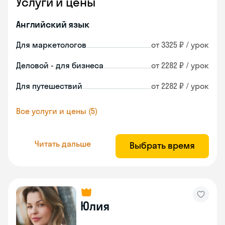
Услуги и цены
Английский язык
Для маркетологов
от 3325 ₽ / урок
Деловой - для бизнеса
от 2282 ₽ / урок
Для путешествий
от 2282 ₽ / урок
Все услуги и цены (5)
Читать дальше
Выбрать время
Юлия