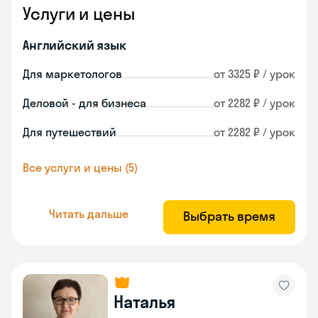
Услуги и цены
Английский язык
Для маркетологов
от 3325 ₽ / урок
Деловой - для бизнеса
от 2282 ₽ / урок
Для путешествий
от 2282 ₽ / урок
Все услуги и цены (5)
Читать дальше
Выбрать время
Наталья