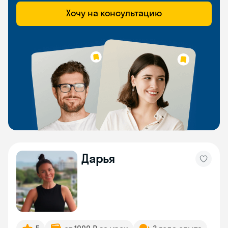
Хочу на консультацию
Дарья