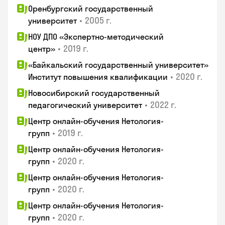
Оренбургский государственный
•
2005 г.
университет
НОУ ДПО «Экспертно-методический
•
2019 г.
центр»
«Байкальский государственный университет»
•
2020 г.
Институт повышения квалификации
Новосибирский государственный
•
2022 г.
педагогический университет
Центр онлайн-обучения Нетология-
•
2019 г.
групп
Центр онлайн-обучения Нетология-
•
2020 г.
групп
Центр онлайн-обучения Нетология-
•
2020 г.
групп
Центр онлайн-обучения Нетология-
•
2020 г.
групп