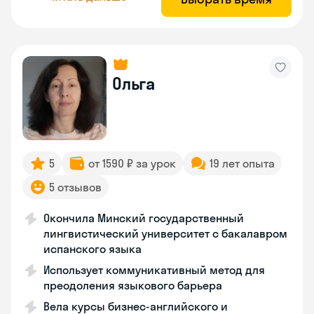
Ольга
5
от 1590 ₽ за урок
19 лет опыта
5 отзывов
Окончила Минский государственный
лингвистический университет с бакалавром
испанского языка
Использует коммуникативный метод для
преодоления языкового барьера
Вела курсы бизнес-английского и