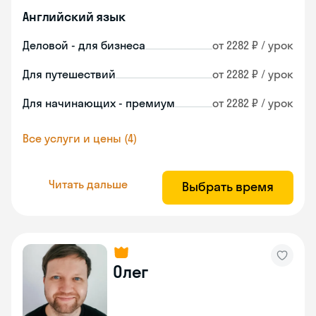
Английский язык
Деловой - для бизнеса
от 2282 ₽ / урок
Для путешествий
от 2282 ₽ / урок
Для начинающих - премиум
от 2282 ₽ / урок
Все услуги и цены (4)
Читать дальше
Выбрать время
Олег