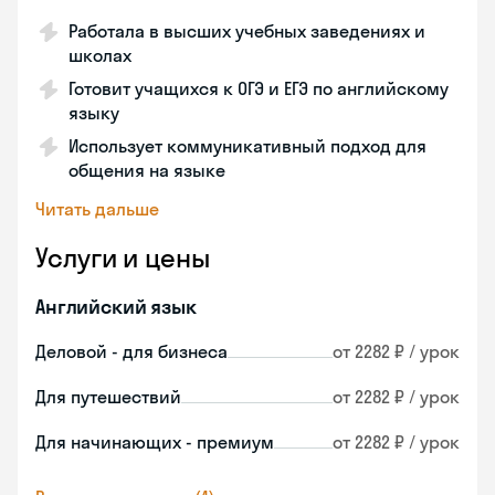
Работала в высших учебных заведениях и
школах
Готовит учащихся к ОГЭ и ЕГЭ по английскому
языку
Использует коммуникативный подход для
общения на языке
Читать дальше
Услуги и цены
Английский язык
Деловой - для бизнеса
от 2282 ₽ / урок
Для путешествий
от 2282 ₽ / урок
Для начинающих - премиум
от 2282 ₽ / урок