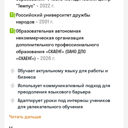
•
2022 г.
"Темпус"
Российский университет дружбы
•
2001 г.
народов
Образовательная автономная
некоммерческая организация
дополнительного профессионального
образования «СКАЕНГ» (ОАНО ДПО
•
2026 г.
«СКАЕНГ»)
Обучает актуальному языку для работы и
бизнеса
Использует коммуникативный подход для
преодоления языкового барьера
Адаптирует уроки под интересы учеников
для увлекательного обучения
Читать дальше