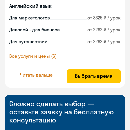
Английский язык
Для маркетологов
от 3325 ₽ / урок
Деловой - для бизнеса
от 2282 ₽ / урок
Для путешествий
от 2282 ₽ / урок
Все услуги и цены (6)
Читать дальше
Выбрать время
Сложно сделать выбор —
оставьте заявку на бесплатную
консультацию