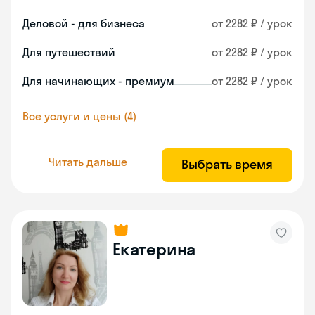
Деловой - для бизнеса
от 2282 ₽ / урок
Для путешествий
от 2282 ₽ / урок
Для начинающих - премиум
от 2282 ₽ / урок
Все услуги и цены (4)
Читать дальше
Выбрать время
Екатерина