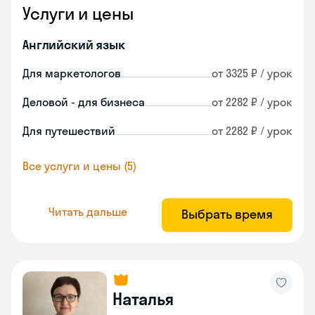
Услуги и цены
Английский язык
Для маркетологов
от 3325 ₽ / урок
Деловой - для бизнеса
от 2282 ₽ / урок
Для путешествий
от 2282 ₽ / урок
Все услуги и цены (5)
Читать дальше
Выбрать время
Наталья