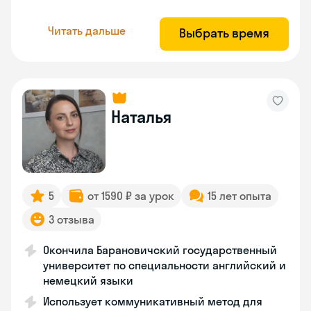
Читать дальше
Выбрать время
Наталья
5
от 1590 ₽ за урок
15 лет опыта
3 отзыва
Окончила Барановичский государственный
университет по специальности английский и
немецкий языки
Использует коммуникативный метод для