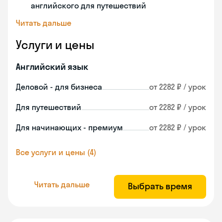
английского для путешествий
Читать дальше
Услуги и цены
Английский язык
Деловой - для бизнеса
от 2282 ₽ / урок
Для путешествий
от 2282 ₽ / урок
Для начинающих - премиум
от 2282 ₽ / урок
Все услуги и цены (4)
Читать дальше
Выбрать время