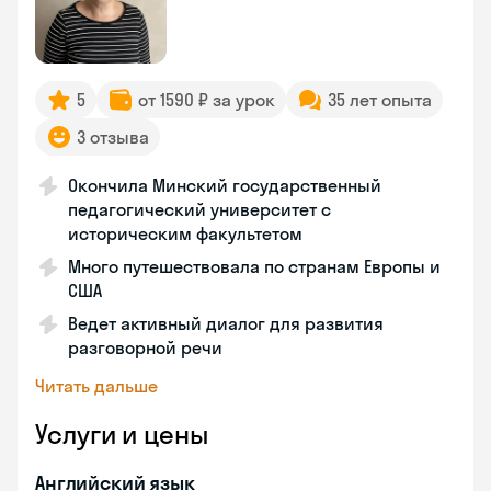
5
от 1590 ₽ за урок
35 лет опыта
3 отзыва
Окончила Минский государственный
педагогический университет с
историческим факультетом
Много путешествовала по странам Европы и
США
Ведет активный диалог для развития
разговорной речи
Читать дальше
Услуги и цены
Английский язык