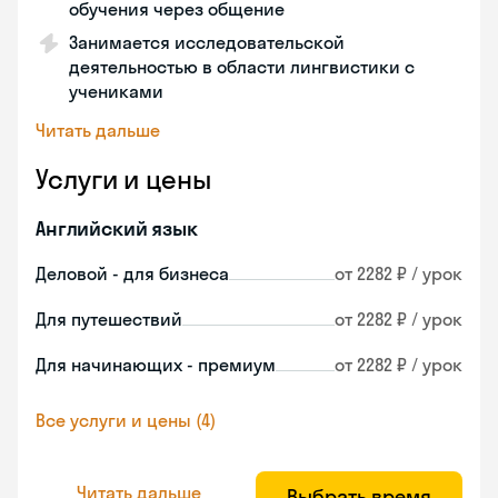
обучения через общение
Занимается исследовательской
деятельностью в области лингвистики с
учениками
Читать дальше
Услуги и цены
Английский язык
Деловой - для бизнеса
от 2282 ₽ / урок
Для путешествий
от 2282 ₽ / урок
Для начинающих - премиум
от 2282 ₽ / урок
Все услуги и цены (4)
Читать дальше
Выбрать время