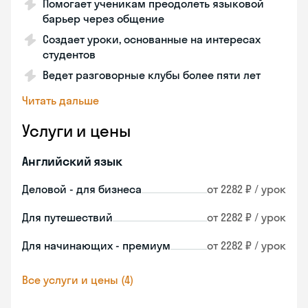
Помогает ученикам преодолеть языковой
барьер через общение
Создает уроки, основанные на интересах
студентов
Ведет разговорные клубы более пяти лет
Читать дальше
Услуги и цены
Английский язык
Деловой - для бизнеса
от 2282 ₽ / урок
Для путешествий
от 2282 ₽ / урок
Для начинающих - премиум
от 2282 ₽ / урок
Все услуги и цены (4)