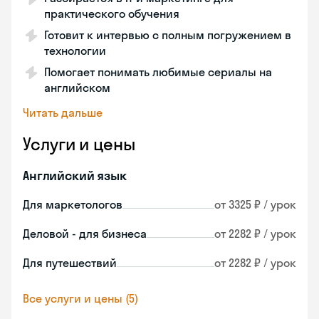
практического обучения
Готовит к интервью с полным погружением в
технологии
Помогает понимать любимые сериалы на
английском
Читать дальше
Услуги и цены
Английский язык
Для маркетологов
от 3325 ₽ / урок
Деловой - для бизнеса
от 2282 ₽ / урок
Для путешествий
от 2282 ₽ / урок
Все услуги и цены (5)