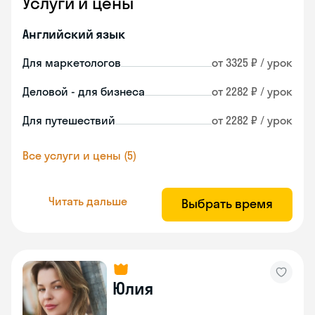
Услуги и цены
Английский язык
Для маркетологов
от 3325 ₽ / урок
Деловой - для бизнеса
от 2282 ₽ / урок
Для путешествий
от 2282 ₽ / урок
Все услуги и цены (5)
Читать дальше
Выбрать время
Юлия