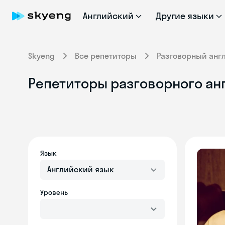
Английский
Другие языки
Skyeng
Все репетиторы
Разговорный анг
Репетиторы разговорного ан
Язык
Английский язык
Уровень