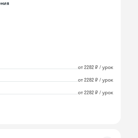
ения
от 2282 ₽ / урок
от 2282 ₽ / урок
от 2282 ₽ / урок