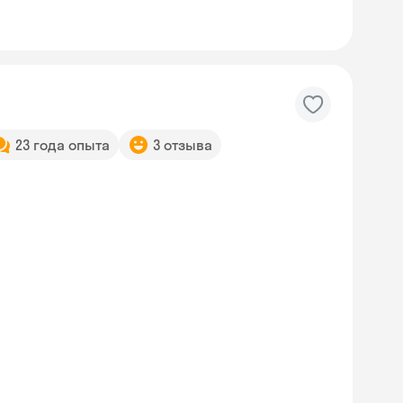
23 года опыта
3 отзыва