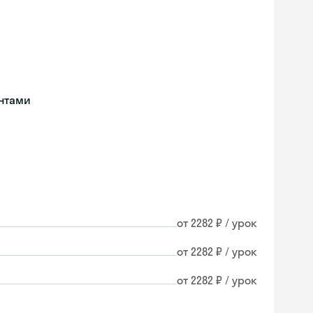
нтами
от 2282 ₽ / урок
от 2282 ₽ / урок
от 2282 ₽ / урок