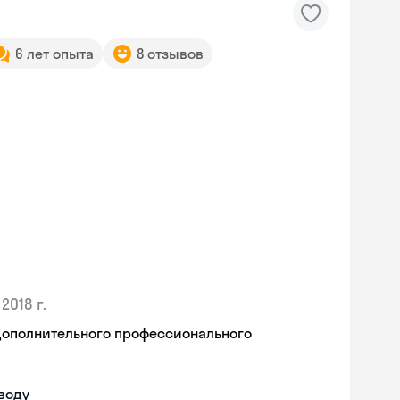
6 лет опыта
8 отзывов
2018 г.
дополнительного профессионального
воду