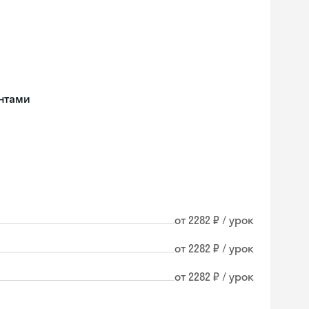
нтами
от 2282 ₽ / урок
от 2282 ₽ / урок
от 2282 ₽ / урок