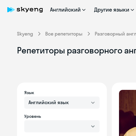
Английский
Другие языки
Skyeng
Все репетиторы
Разговорный анг
Репетиторы разговорного ан
Язык
Английский язык
Уровень