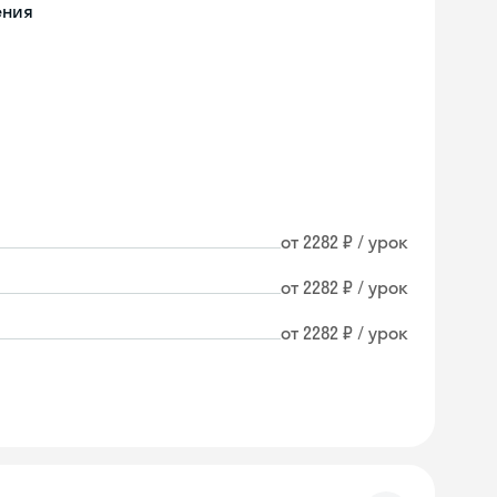
ения
от 2282 ₽ / урок
от 2282 ₽ / урок
от 2282 ₽ / урок