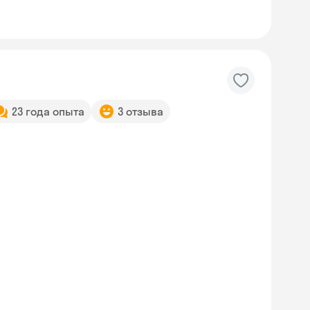
23 года опыта
3 отзыва