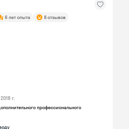
6 лет опыта
8 отзывов
2018 г.
дополнительного профессионального
воду