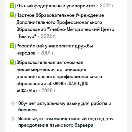
•
2022 г.
Южный федеральный университет
Частное Образовательное Учреждение
Дополнительного Профессионального
Образования "Учебно-Методический Центр
•
2022 г.
"Темпус"
Российский университет дружбы
•
2001 г.
народов
Образовательная автономная
некоммерческая организация
дополнительного профессионального
образования «СКАЕНГ» (ОАНО ДПО
•
2026 г.
«СКАЕНГ»)
Обучает актуальному языку для работы и
бизнеса
Использует коммуникативный подход для
преодоления языкового барьера