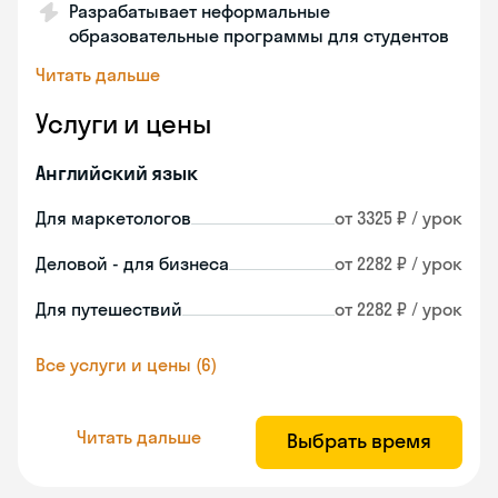
Разрабатывает неформальные
образовательные программы для студентов
Читать дальше
Услуги и цены
Английский язык
Для маркетологов
от 3325 ₽ / урок
Деловой - для бизнеса
от 2282 ₽ / урок
Для путешествий
от 2282 ₽ / урок
Все услуги и цены (6)
Читать дальше
Выбрать время