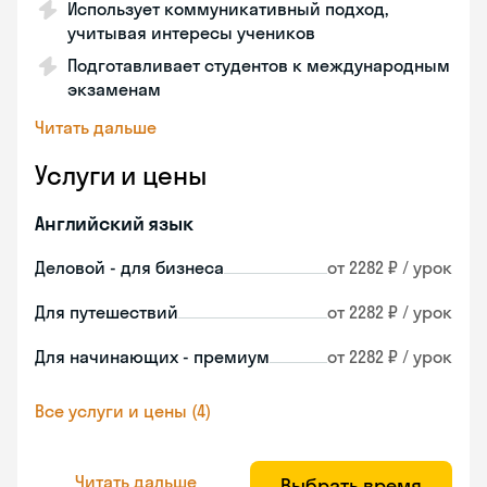
Использует коммуникативный подход,
учитывая интересы учеников
Подготавливает студентов к международным
экзаменам
Читать дальше
Услуги и цены
Английский язык
Деловой - для бизнеса
от 2282 ₽ / урок
Для путешествий
от 2282 ₽ / урок
Для начинающих - премиум
от 2282 ₽ / урок
Все услуги и цены (4)
Читать дальше
Выбрать время