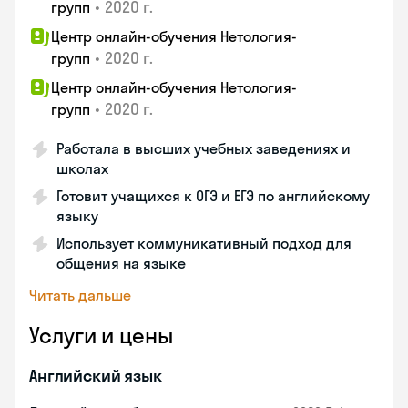
•
2020 г.
групп
Центр онлайн-обучения Нетология-
•
2020 г.
групп
Центр онлайн-обучения Нетология-
•
2020 г.
групп
Работала в высших учебных заведениях и
школах
Готовит учащихся к ОГЭ и ЕГЭ по английскому
языку
Использует коммуникативный подход для
общения на языке
Читать дальше
Услуги и цены
Английский язык