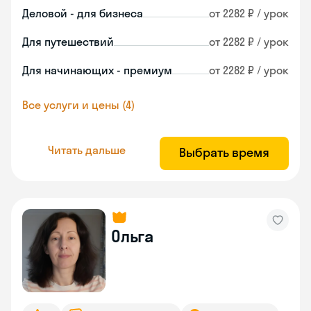
Деловой - для бизнеса
от 2282 ₽ / урок
Для путешествий
от 2282 ₽ / урок
Для начинающих - премиум
от 2282 ₽ / урок
Все услуги и цены (4)
Читать дальше
Выбрать время
Ольга