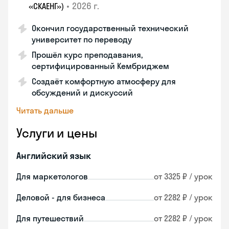
•
2026 г.
«СКАЕНГ»)
Окончил государственный технический
университет по переводу
Прошёл курс преподавания,
сертифицированный Кембриджем
Создаёт комфортную атмосферу для
обсуждений и дискуссий
Читать дальше
Услуги и цены
Английский язык
Для маркетологов
от 3325 ₽ / урок
Деловой - для бизнеса
от 2282 ₽ / урок
Для путешествий
от 2282 ₽ / урок