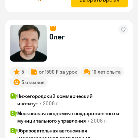
Олег
5
от 1590 ₽ за урок
10 лет опыта
5 отзывов
Нижегородский коммерческий
•
2006 г.
институт
Московская академия государственного и
•
2008 г.
муниципального управления
Образовательная автономная