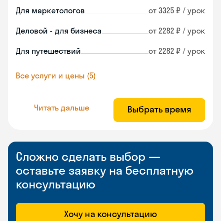
Для маркетологов
от 3325 ₽ / урок
Деловой - для бизнеса
от 2282 ₽ / урок
Для путешествий
от 2282 ₽ / урок
Все услуги и цены (5)
Читать дальше
Выбрать время
Сложно сделать выбор —
оставьте заявку на бесплатную
консультацию
Хочу на консультацию