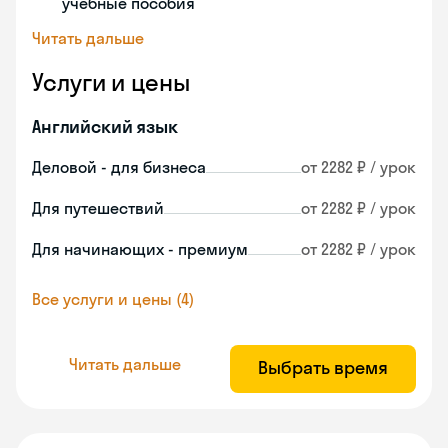
учебные пособия
Читать дальше
Услуги и цены
Английский язык
Деловой - для бизнеса
от 2282 ₽ / урок
Для путешествий
от 2282 ₽ / урок
Для начинающих - премиум
от 2282 ₽ / урок
Все услуги и цены (4)
Читать дальше
Выбрать время