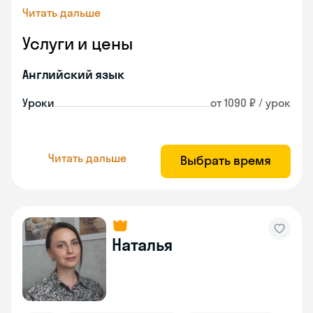
Читать дальше
Услуги и цены
Английский язык
Уроки
от 1090 ₽ / урок
Читать дальше
Выбрать время
Наталья