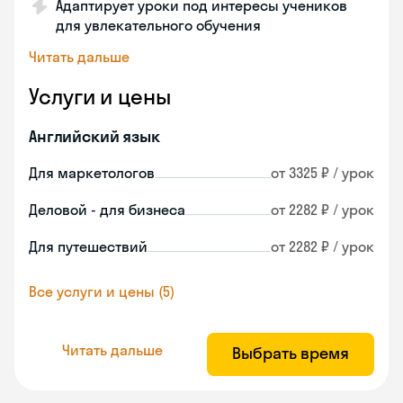
Адаптирует уроки под интересы учеников
для увлекательного обучения
Читать дальше
Услуги и цены
Английский язык
Для маркетологов
от 3325 ₽ / урок
Деловой - для бизнеса
от 2282 ₽ / урок
Для путешествий
от 2282 ₽ / урок
Все услуги и цены (5)
Читать дальше
Выбрать время